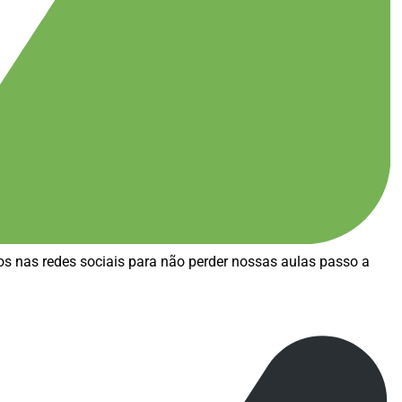
 nas redes sociais para não perder nossas aulas passo a