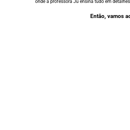
onde a professora Ju ensina tudo em detalhes
Então, vamos a