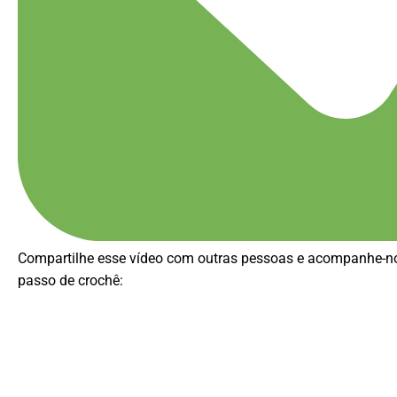
Compartilhe esse vídeo com outras pessoas e acompanhe-nos
passo de crochê: