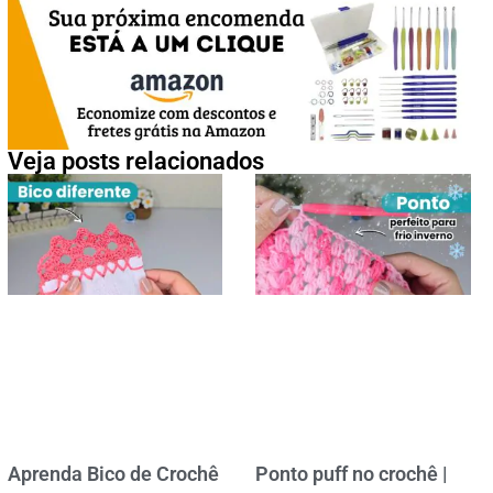
Veja posts relacionados
Aprenda Bico de Crochê
Ponto puff no crochê |