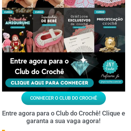
CONHECER O CLUB DO CROCHÊ
Entre agora para o
Club do Crochê!
Clique e
garanta a sua vaga agora!