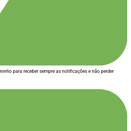
ininho para receber sempre as notificações e não perder