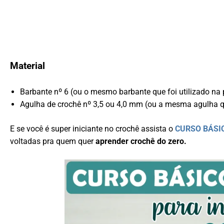
Material
Barbante nº 6 (ou o mesmo barbante que foi utilizado na
Agulha de crochê nº 3,5 ou 4,0 mm (ou a mesma agulha qu
E se você é super iniciante no crochê assista o
CURSO BÁSIC
voltadas pra quem quer
aprender crochê do zero.