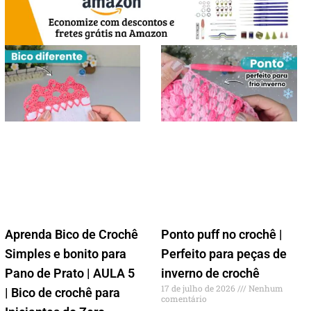
Aprenda Bico de Crochê
Ponto puff no crochê |
Simples e bonito para
Perfeito para peças de
Pano de Prato | AULA 5
inverno de crochê
17 de julho de 2026
Nenhum
| Bico de crochê para
comentário