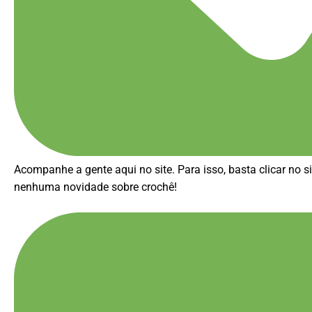
Acompanhe a gente aqui no site. Para isso, basta clicar no s
nenhuma novidade sobre crochê!