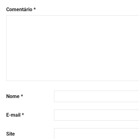
Comentário
*
Nome
*
E-mail
*
Site