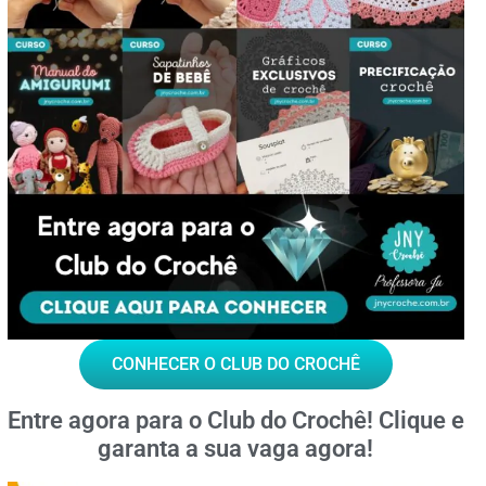
CONHECER O CLUB DO CROCHÊ
Entre agora para o
Club do Crochê!
Clique e
garanta a sua vaga agora!