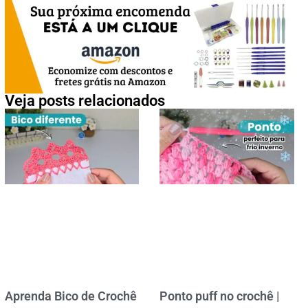
Veja posts relacionados
Aprenda Bico de Crochê
Ponto puff no crochê |