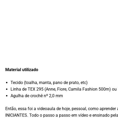
Material utilizado
Tecido (toalha, manta, pano de prato, etc)
Linha de TEX 295 (Anne, Fiore, Camila Fashion 500m) ou
Agulha de crochê nº 2,0 mm
Então, essa foi a videoaula de hoje, pessoal, como aprend
INICIANTES. Todo o passo a passo em vídeo e ensinado pela