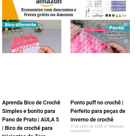
Aprenda Bico de Crochê
Ponto puff no crochê |
Simples e bonito para
Perfeito para peças de
Pano de Prato | AULA 5
inverno de crochê
17 de julho de 2026
Nenhum
| Bico de crochê para
comentário