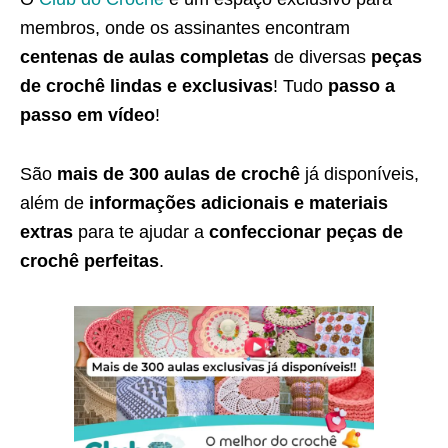
membros, onde os assinantes encontram
centenas de aulas completas
de diversas
peças
de crochê lindas e exclusivas
! Tudo
passo a
passo em vídeo
!
São
mais de 300 aulas de crochê
já disponíveis,
além de
informações adicionais e materiais
extras
para te ajudar a
confeccionar peças de
crochê perfeitas
.