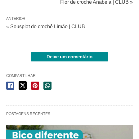
Flor de crochê Anabela | CLUB »
ANTERIOR
« Sousplat de crochê Limão | CLUB
Deixe um comentário
COMPARTILHAR
POSTAGENS RECENTES