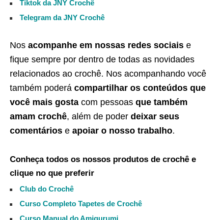
Tiktok da JNY Crochê
Telegram da JNY Crochê
Nos
acompanhe em nossas redes sociais
e
fique sempre por dentro de todas as novidades
relacionados ao crochê. Nos acompanhando você
também poderá
compartilhar os conteúdos que
você mais gosta
com pessoas
que também
amam crochê
, além de poder
deixar seus
comentários
e
apoiar o nosso trabalho
.
Conheça todos os nossos produtos de crochê e
clique no que preferir
Club do Crochê
Curso Completo Tapetes de Crochê
Curso Manual do Amigurumi