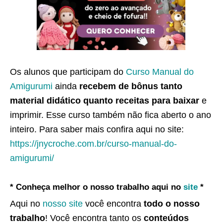
Os alunos que participam do
Curso Manual do
Amigurumi
ainda
recebem de bônus tanto
material didático quanto receitas para baixar
e
imprimir. Esse curso também não fica aberto o ano
inteiro. Para saber mais confira aqui no site:
https://jnycroche.com.br/curso-manual-do-
amigurumi/
* Conheça melhor o nosso trabalho aqui no
site
*
Aqui no
nosso site
você encontra
todo o nosso
trabalho
! Você encontra tanto os
conteúdos