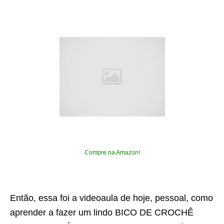
Compre na Amazon!
Então, essa foi a videoaula de hoje, pessoal, como
aprender a fazer um lindo BICO DE CROCHÊ