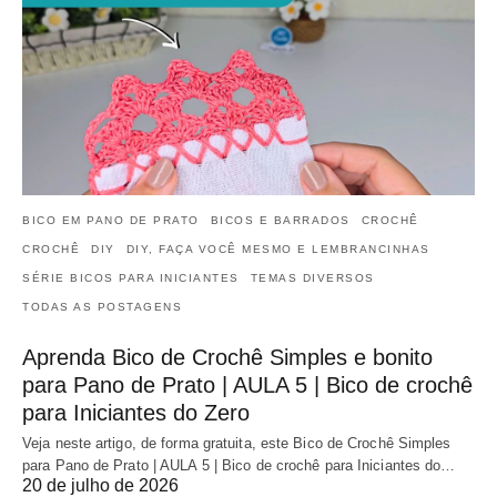
BICO EM PANO DE PRATO
BICOS E BARRADOS
CROCHÊ
CROCHÊ
DIY
DIY, FAÇA VOCÊ MESMO E LEMBRANCINHAS
SÉRIE BICOS PARA INICIANTES
TEMAS DIVERSOS
TODAS AS POSTAGENS
Aprenda Bico de Crochê Simples e bonito
para Pano de Prato | AULA 5 | Bico de crochê
para Iniciantes do Zero
Veja neste artigo, de forma gratuita, este Bico de Crochê Simples
para Pano de Prato | AULA 5 | Bico de crochê para Iniciantes do…
20 de julho de 2026