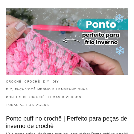
CROCHÊ
CROCHÊ
DIY
DIY
DIY, FAÇA VOCÊ MESMO E LEMBRANCINHAS
PONTOS DE CROCHÊ
TEMAS DIVERSOS
TODAS AS POSTAGENS
Ponto puff no crochê | Perfeito para peças de
inverno de crochê