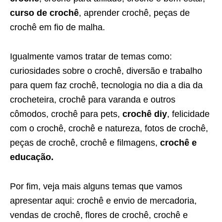
curso de crochê
, aprender crochê, peças de
crochê em fio de malha.
Igualmente vamos tratar de temas como:
curiosidades sobre o crochê, diversão e trabalho
para quem faz crochê, tecnologia no dia a dia da
crocheteira, crochê para varanda e outros
cômodos, crochê para pets,
crochê diy
, felicidade
com o crochê, crochê e natureza, fotos de crochê,
peças de crochê, crochê e filmagens,
crochê e
educação.
Por fim, veja mais alguns temas que vamos
apresentar aqui: crochê e envio de mercadoria,
vendas de crochê, flores de crochê, crochê e