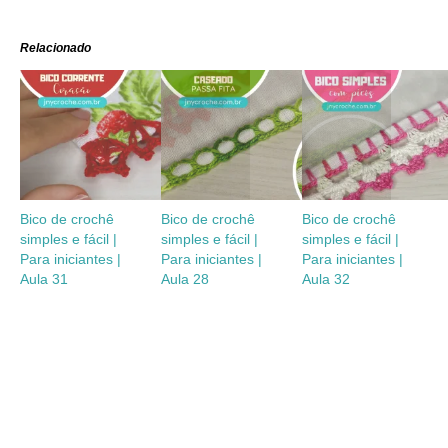
Relacionado
Bico de crochê
Bico de crochê
Bico de crochê
simples e fácil |
simples e fácil |
simples e fácil |
Para iniciantes |
Para iniciantes |
Para iniciantes |
Aula 31
Aula 28
Aula 32