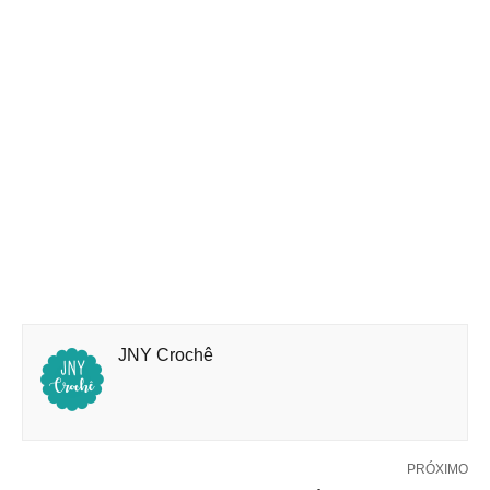
JNY Crochê
PRÓXIMO