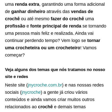
uma
renda extra
, garantindo uma forma adicional
de
ganhar dinheiro
através das
vendas de
crochê
ou até mesmo
fazer do crochê
uma
profissão
e
fonte principal de renda
se tornando
uma pessoa mais feliz e realizada. Ainda vai
continuar perdendo tempo? Vem logo se
tornar
uma crocheteira ou um crocheteiro
! Vamos
começar?
Veja alguns dos temas que nós tratamos no nosso
site e redes
Neste site (
jnycroche.com.br
) e nas nossas redes
sociais (
jnycroche
) a gente já criou vários
conteúdos e ainda vamos criar muitos outros
relacionados ao
crochê
e demais temas