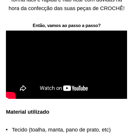
hora da confecção das suas peças de CROCHÊ!
Então, vamos ao passo a passo?
Material utilizado
Tecido (toalha, manta, pano de prato, etc)