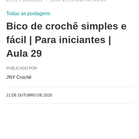
BICOS E BARRADOS
SÉRIE BICOS PARA INICIANTES
Todas as postagens
Bico de crochê simples e
fácil | Para iniciantes |
Aula 29
PUBLICADO POR
JNY Crochê
21 DE OUTUBRO DE 2020