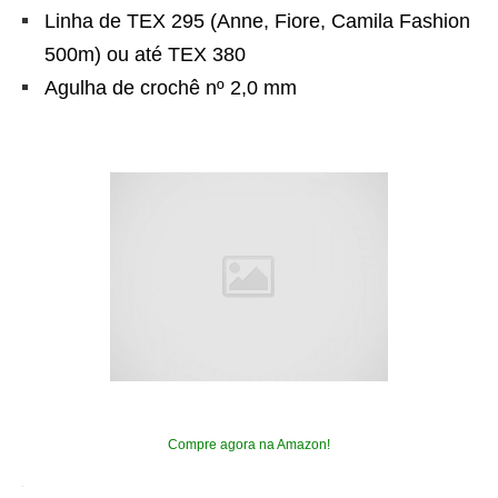
Linha de TEX 295 (Anne, Fiore, Camila Fashion
500m) ou até TEX 380
Agulha de crochê nº 2,0 mm
Compre agora na Amazon!