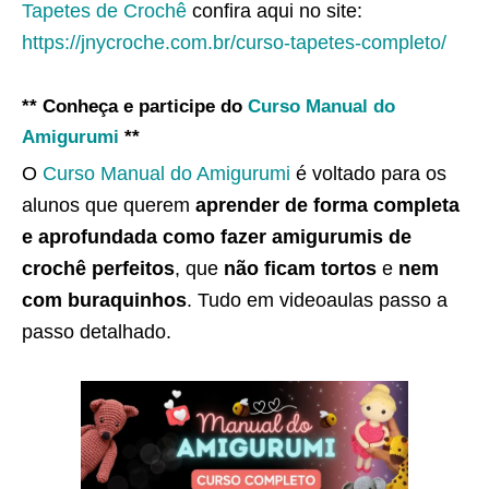
Tapetes de Crochê
confira aqui no site:
https://jnycroche.com.br/curso-tapetes-completo/
** Conheça e participe do
Curso Manual do
Amigurumi
**
O
Curso Manual do Amigurumi
é voltado para os
alunos que querem
aprender de forma completa
e aprofundada como fazer amigurumis de
crochê perfeitos
, que
não ficam tortos
e
nem
com buraquinhos
. Tudo em videoaulas passo a
passo detalhado.