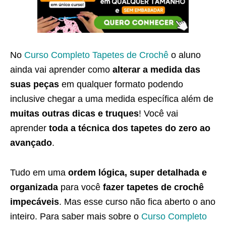
No
Curso Completo Tapetes de Crochê
o aluno
ainda vai aprender como
alterar a medida das
suas peças
em qualquer formato podendo
inclusive chegar a uma medida específica além de
muitas outras dicas e truques
! Você vai
aprender
toda a técnica dos tapetes do zero ao
avançado
.
Tudo em uma
ordem lógica, super detalhada e
organizada
para você
fazer tapetes de crochê
impecáveis
. Mas esse curso não fica aberto o ano
inteiro. Para saber mais sobre o
Curso Completo