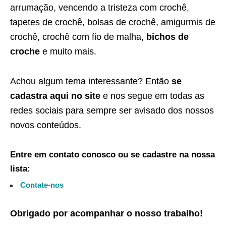
arrumação, vencendo a tristeza com crochê,
tapetes de crochê, bolsas de crochê, amigurmis de
crochê, crochê com fio de malha,
bichos de
croche
e muito mais.
Achou algum tema interessante? Então
se
cadastra aqui no site
e nos segue em todas as
redes sociais para sempre ser avisado dos nossos
novos conteúdos.
Entre em contato conosco ou se cadastre na nossa
lista:
Contate-nos
Obrigado por acompanhar o nosso trabalho!