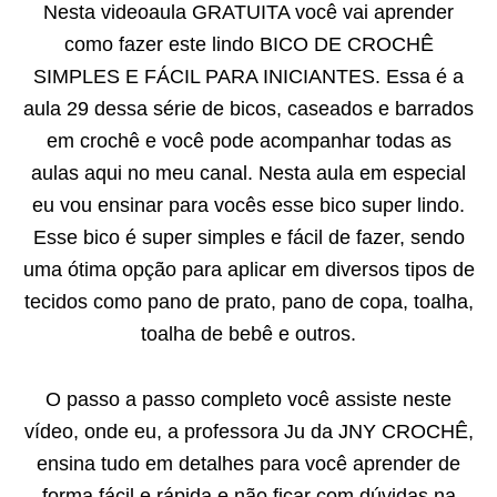
Nesta videoaula GRATUITA você vai aprender
como fazer este lindo BICO DE CROCHÊ
SIMPLES E FÁCIL PARA INICIANTES. Essa é a
aula 29 dessa série de bicos, caseados e barrados
em crochê e você pode acompanhar todas as
aulas aqui no meu canal. Nesta aula em especial
eu vou ensinar para vocês esse bico super lindo.
Esse bico é super simples e fácil de fazer, sendo
uma ótima opção para aplicar em diversos tipos de
tecidos como pano de prato, pano de copa, toalha,
toalha de bebê e outros.
O passo a passo completo você assiste neste
vídeo, onde eu, a professora Ju da JNY CROCHÊ,
ensina tudo em detalhes para você aprender de
forma fácil e rápida e não ficar com dúvidas na