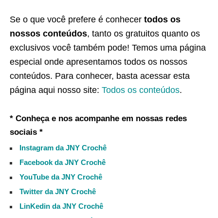
Se o que você prefere é conhecer
todos os
nossos conteúdos
, tanto os gratuitos quanto os
exclusivos você também pode! Temos uma página
especial onde apresentamos todos os nossos
conteúdos. Para conhecer, basta acessar esta
página aqui nosso site:
Todos os conteúdos
.
* Conheça e nos acompanhe em nossas redes
sociais *
Instagram da JNY Crochê
Facebook da JNY Crochê
YouTube da JNY Crochê
Twitter da JNY Crochê
LinKedin da JNY Crochê