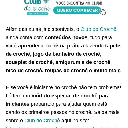
Além das aulas já disponíveis, o
Club do Crochê
ainda conta com
conteúdos novos
, tudo para
você
aprender crochê na prática
fazendo
tapete
de crochê, jogo de banheiro de crochê,
sousplat de crochê, amigurumis de crochê,
bico de crochê, roupas de crochê e muito mais
.
E se você é iniciante no crochê não tem problema!
Lá tem um
módulo especial de crochê para
iniciantes
preparado para ajudar quem está
dando os primeiros passos no crochê. Saiba mais
sobre o
Club do Crochê
aqui no site: