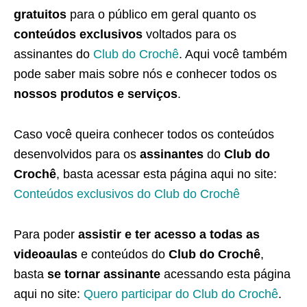
gratuitos
para o público em geral quanto os
conteúdos exclusivos
voltados para os
assinantes do
Club do Crochê
. Aqui você também
pode saber mais sobre nós e conhecer todos os
nossos produtos e serviços
.
Caso você queira conhecer todos os conteúdos
desenvolvidos para os
assinantes
do
Club do
Crochê
, basta acessar esta página aqui no site:
Conteúdos exclusivos do Club do Crochê
Para poder
assistir e ter acesso a todas as
videoaulas
e conteúdos do
Club do Crochê
,
basta
se tornar assinante
acessando esta página
aqui no site:
Quero participar do Club do Crochê
.