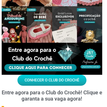
CONHECER O CLUB DO CROCHÊ
Entre agora para o
Club do Crochê!
Clique e
garanta a sua vaga agora!