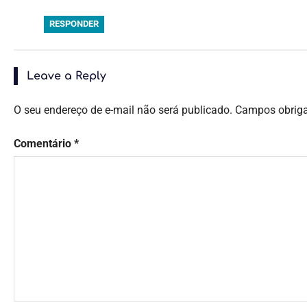
RESPONDER
Leave a Reply
O seu endereço de e-mail não será publicado.
Campos obrig
Comentário
*