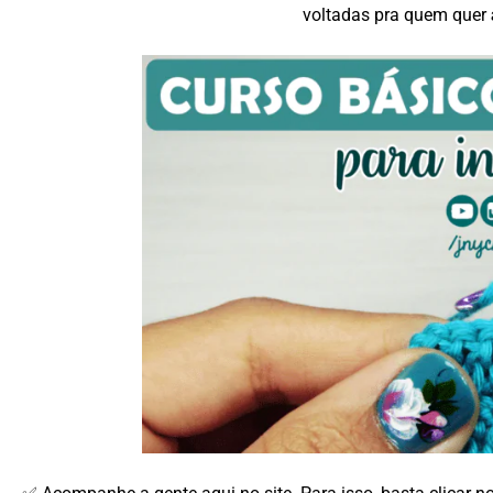
voltadas pra quem quer