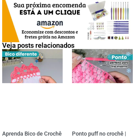
Veja posts relacionados
Aprenda Bico de Crochê
Ponto puff no crochê |