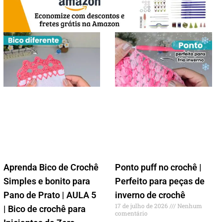
Aprenda Bico de Crochê
Ponto puff no crochê |
Simples e bonito para
Perfeito para peças de
Pano de Prato | AULA 5
inverno de crochê
17 de julho de 2026
Nenhum
| Bico de crochê para
comentário