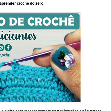
aprender crochê do zero.