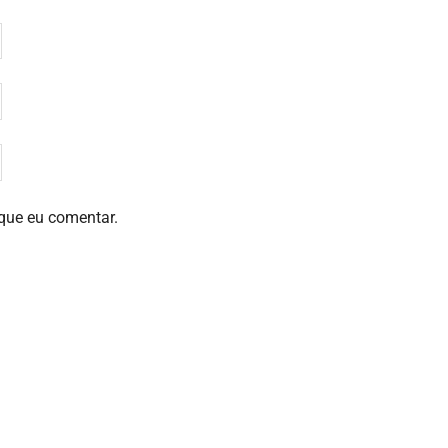
que eu comentar.