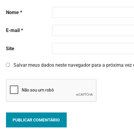
Nome
*
E-mail
*
Site
Salvar meus dados neste navegador para a próxima vez 