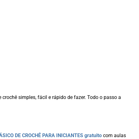
e crochê simples, fácil e rápido de fazer. Todo o passo a
.
ÁSICO DE CROCHÊ PARA INICIANTES
gratuito
com aulas