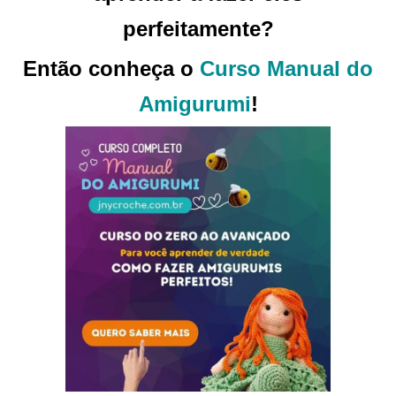
perfeitamente?
Então conheça o
Curso Manual do
Amigurumi
!