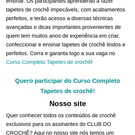
ensinar. Os participantes aprenderão a fazer
tapetes de crochê impecáveis, com acabamentos
perfeitos, e terão acesso a diversas técnicas
avançadas e dicas importantes provenientes de
quem tem muitos anos de experiência em criar,
confeccionar e ensinar tapetes de crochê lindos e
perfeitos. Corra e garanta logo a sua vaga no
Curso Completo Tapetes de crochê
!
Quero participar do Curso Completo
Tapetes de crochê!
Nosso site
Quer conhecer todos os conteúdos de crochê
exclusivos para os assinantes do CLUB DO
CROCHÊ? Aqui no nosso site nós temos um