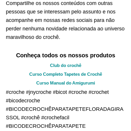
Compartilhe os nossos conteúdos com outras
pessoas que se interessam pelo assunto e nos
acompanhe em nossas redes sociais para não
perder nenhuma novidade relacionada ao universo
maravilhoso do crochê.
Conheça todos os nossos produtos
Club do crochê
Curso Completo Tapetes de Crochê
Curso Manual do Amigurumi
#croche #jnycroche #bicot #croche #crochet
#bicodecroche
#BICODECROCHÊPARATAPETEFLORADAGIRA
SSOL #crochê #crochefacil
#BICODECROCHÊPARATAPETE