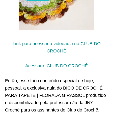
Link para acessar a videoaula no CLUB DO
CROCHÊ
Acessar o CLUB DO CROCHÊ
Então, esse foi o conteúdo especial de hoje,
pessoal, a exclusiva aula do BICO DE CROCHÊ
PARA TAPETE | FLORADA GIRASSOL produzido
e disponibilizado pela professora Ju da JNY
Crochê para os assinantes do Club do Crochê.