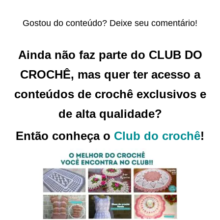
Gostou do conteúdo? Deixe seu comentário!
Ainda não faz parte do CLUB DO
CROCHÊ, mas quer ter acesso a
conteúdos de crochê exclusivos e
de alta qualidade?
Então conheça o
Club do crochê
!