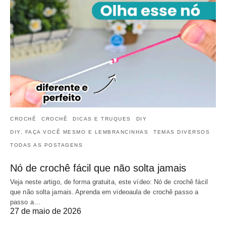
CROCHÊ
CROCHÊ
DICAS E TRUQUES
DIY
DIY, FAÇA VOCÊ MESMO E LEMBRANCINHAS
TEMAS DIVERSOS
TODAS AS POSTAGENS
Nó de crochê fácil que não solta jamais
Veja neste artigo, de forma gratuita, este vídeo: Nó de crochê fácil
que não solta jamais. Aprenda em videoaula de crochê passo a
passo a…
27 de maio de 2026