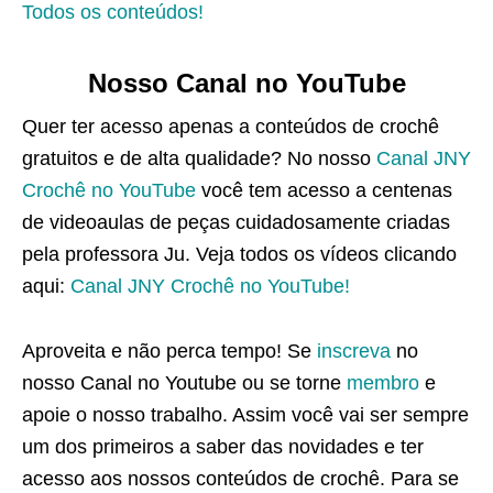
Todos os conteúdos!
Nosso Canal no YouTube
Quer ter acesso apenas a conteúdos de crochê
gratuitos e de alta qualidade? No nosso
Canal JNY
Crochê no YouTube
você tem acesso a centenas
de videoaulas de peças cuidadosamente criadas
pela professora Ju. Veja todos os vídeos clicando
aqui:
Canal JNY Crochê no YouTube!
Aproveita e não perca tempo! Se
inscreva
no
nosso Canal no Youtube ou se torne
membro
e
apoie o nosso trabalho. Assim você vai ser sempre
um dos primeiros a saber das novidades e ter
acesso aos nossos conteúdos de crochê. Para se