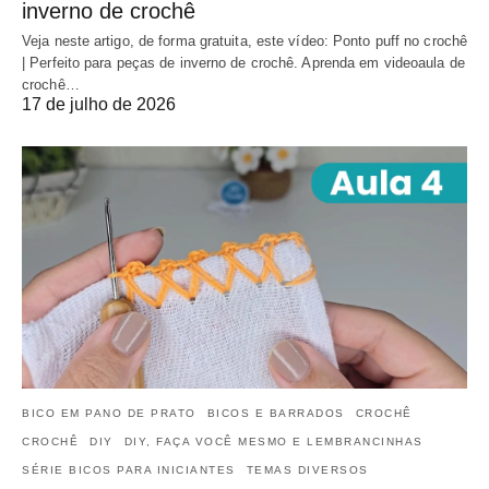
inverno de crochê
Veja neste artigo, de forma gratuita, este vídeo: Ponto puff no crochê
| Perfeito para peças de inverno de crochê. Aprenda em videoaula de
crochê…
17 de julho de 2026
BICO EM PANO DE PRATO
BICOS E BARRADOS
CROCHÊ
CROCHÊ
DIY
DIY, FAÇA VOCÊ MESMO E LEMBRANCINHAS
SÉRIE BICOS PARA INICIANTES
TEMAS DIVERSOS