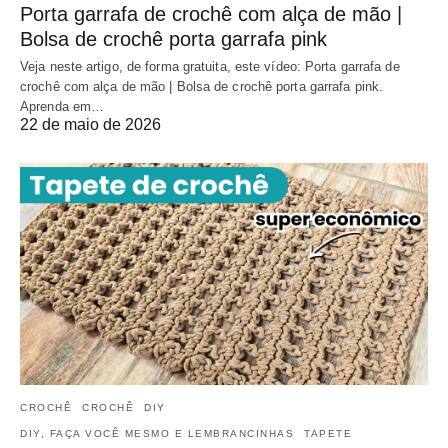
Porta garrafa de crochê com alça de mão |
Bolsa de crochê porta garrafa pink
Veja neste artigo, de forma gratuita, este vídeo: Porta garrafa de
crochê com alça de mão | Bolsa de crochê porta garrafa pink.
Aprenda em…
22 de maio de 2026
CROCHÊ
CROCHÊ
DIY
DIY, FAÇA VOCÊ MESMO E LEMBRANCINHAS
TAPETE