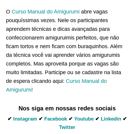
O
Curso Manual do Amigurumi
abre vagas
pouquíssimas vezes. Nele os participantes
aprendem técnicas e dicas avançadas para
confeccionarem amiguruimis perfeitos, que não
ficam tortos e nem ficam com buraquinhos. Além
da técnica você vai aprender vários amigurumis
completos. Mas aproveita porque as vagas são
muito limitadas. Participe ou se cadastre na lista
de espera clicando aqui:
Curso Manual do
Amigurumi!
Nos siga em nossas redes sociais
✔
Instagram
✔
Facebook
✔
Youtube
✔
Linkedin
✔
Twitter