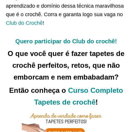
aprendizado e domínio dessa técnica maravilhosa
que é o crochê. Corra e garanta logo sua vaga no
Club do Crochê
!
Quero participar do Club do crochê!
O que você quer é fazer tapetes de
crochê perfeitos, retos, que não
emborcam e nem embabadam?
Então conheça o
Curso Completo
Tapetes de crochê
!