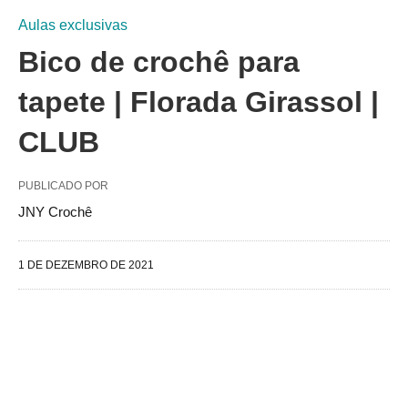
Aulas exclusivas
Bico de crochê para
tapete | Florada Girassol |
CLUB
PUBLICADO POR
JNY Crochê
1 DE DEZEMBRO DE 2021