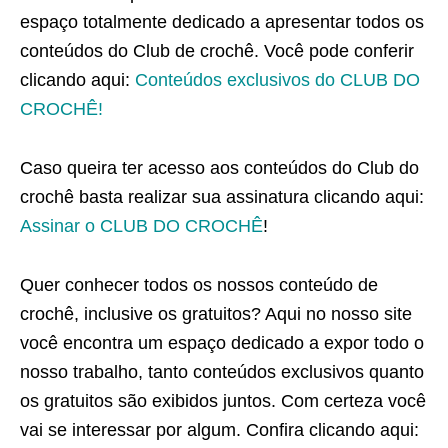
espaço totalmente dedicado a apresentar todos os
conteúdos do Club de crochê. Você pode conferir
clicando aqui:
Conteúdos exclusivos do CLUB DO
CROCHÊ!
Caso queira ter acesso aos conteúdos do Club do
crochê basta realizar sua assinatura clicando aqui:
Assinar o CLUB DO CROCHÊ
!
Quer conhecer todos os nossos conteúdo de
crochê, inclusive os gratuitos? Aqui no nosso site
você encontra um espaço dedicado a expor todo o
nosso trabalho, tanto conteúdos exclusivos quanto
os gratuitos são exibidos juntos. Com certeza você
vai se interessar por algum. Confira clicando aqui: