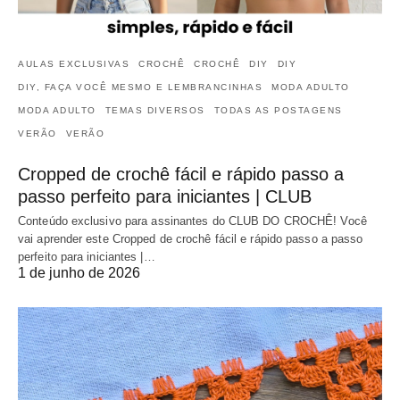
AULAS EXCLUSIVAS
CROCHÊ
CROCHÊ
DIY
DIY
DIY, FAÇA VOCÊ MESMO E LEMBRANCINHAS
MODA ADULTO
MODA ADULTO
TEMAS DIVERSOS
TODAS AS POSTAGENS
VERÃO
VERÃO
Cropped de crochê fácil e rápido passo a
passo perfeito para iniciantes | CLUB
Conteúdo exclusivo para assinantes do CLUB DO CROCHÊ! Você
vai aprender este Cropped de crochê fácil e rápido passo a passo
perfeito para iniciantes |…
1 de junho de 2026