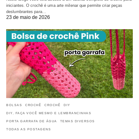
iniciantes. O crochê é uma arte milenar que permite criar peças
deslumbrantes para…
23 de maio de 2026
BOLSAS
CROCHÊ
CROCHÊ
DIY
DIY, FAÇA VOCÊ MESMO E LEMBRANCINHAS
PORTA GARRAFA DE ÁGUA
TEMAS DIVERSOS
TODAS AS POSTAGENS