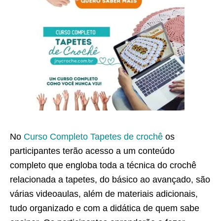
No
Curso Completo Tapetes de crochê
os
participantes terão acesso a um conteúdo
completo que engloba toda a técnica do crochê
relacionada a tapetes, do básico ao avançado, são
várias videoaulas, além de materiais adicionais,
tudo organizado e com a didática de quem sabe