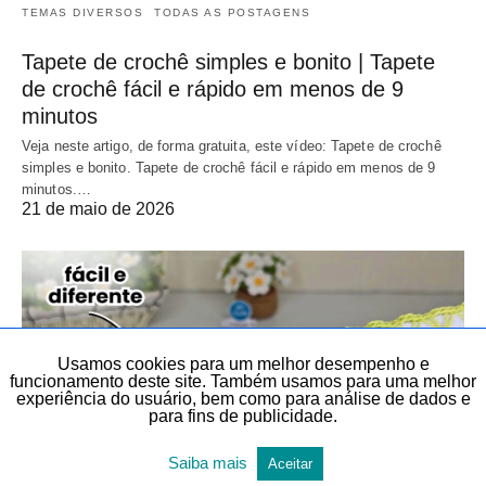
TEMAS DIVERSOS
TODAS AS POSTAGENS
Tapete de crochê simples e bonito | Tapete
de crochê fácil e rápido em menos de 9
minutos
Veja neste artigo, de forma gratuita, este vídeo: Tapete de crochê
simples e bonito. Tapete de crochê fácil e rápido em menos de 9
minutos.…
21 de maio de 2026
Usamos cookies para um melhor desempenho e
funcionamento deste site. Também usamos para uma melhor
experiência do usuário, bem como para análise de dados e
para fins de publicidade.
Saiba mais
Aceitar