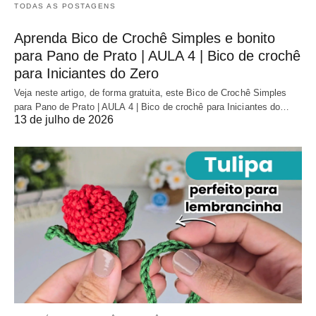
TODAS AS POSTAGENS
Aprenda Bico de Crochê Simples e bonito
para Pano de Prato | AULA 4 | Bico de crochê
para Iniciantes do Zero
Veja neste artigo, de forma gratuita, este Bico de Crochê Simples
para Pano de Prato | AULA 4 | Bico de crochê para Iniciantes do…
13 de julho de 2026