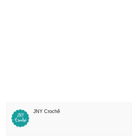
JNY Crochê