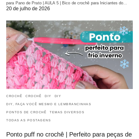
para Pano de Prato | AULA 5 | Bico de crochê para Iniciantes do…
20 de julho de 2026
CROCHÊ
CROCHÊ
DIY
DIY
DIY, FAÇA VOCÊ MESMO E LEMBRANCINHAS
PONTOS DE CROCHÊ
TEMAS DIVERSOS
TODAS AS POSTAGENS
Ponto puff no crochê | Perfeito para peças de