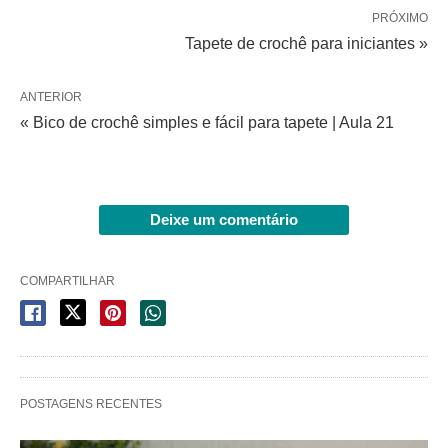
PRÓXIMO
Tapete de crochê para iniciantes »
ANTERIOR
« Bico de crochê simples e fácil para tapete | Aula 21
Deixe um comentário
COMPARTILHAR
POSTAGENS RECENTES