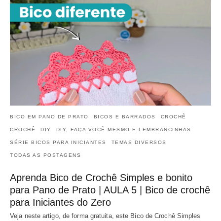
BICO EM PANO DE PRATO
BICOS E BARRADOS
CROCHÊ
CROCHÊ
DIY
DIY, FAÇA VOCÊ MESMO E LEMBRANCINHAS
SÉRIE BICOS PARA INICIANTES
TEMAS DIVERSOS
TODAS AS POSTAGENS
Aprenda Bico de Crochê Simples e bonito
para Pano de Prato | AULA 5 | Bico de crochê
para Iniciantes do Zero
Veja neste artigo, de forma gratuita, este Bico de Crochê Simples