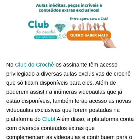
No
Club do Crochê
os assinante têm acesso
privilegiado a diversas aulas exclusivas de crochê
que só ficam disponíveis para eles. Além de
poderem assistir a inúmeras videoaulas que já
estão disponíveis, também terão acesso as novas
videoaulas exclusivas que forem postadas na
plataforma do
Club!
Além disso, a plataforma conta
com diversos conteúdos extras que
complementam as videoaulas e contribuem para o