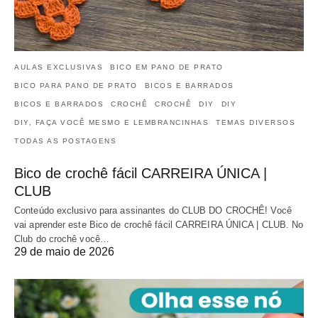
AULAS EXCLUSIVAS
BICO EM PANO DE PRATO
BICO PARA PANO DE PRATO
BICOS E BARRADOS
BICOS E BARRADOS
CROCHÊ
CROCHÊ
DIY
DIY
DIY, FAÇA VOCÊ MESMO E LEMBRANCINHAS
TEMAS DIVERSOS
TODAS AS POSTAGENS
Bico de crochê fácil CARREIRA ÚNICA |
CLUB
Conteúdo exclusivo para assinantes do CLUB DO CROCHÊ! Você
vai aprender este Bico de crochê fácil CARREIRA ÚNICA | CLUB. No
Club do crochê você…
29 de maio de 2026