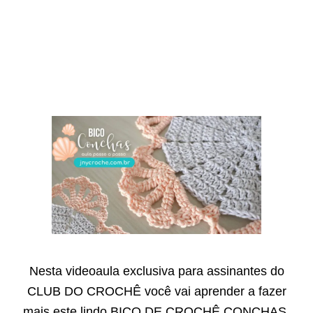
Nesta videoaula exclusiva para assinantes do
CLUB DO CROCHÊ você vai aprender a fazer
mais este lindo BICO DE CROCHÊ CONCHAS.