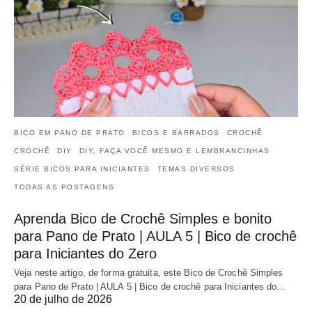
BICO EM PANO DE PRATO
BICOS E BARRADOS
CROCHÊ
CROCHÊ
DIY
DIY, FAÇA VOCÊ MESMO E LEMBRANCINHAS
SÉRIE BICOS PARA INICIANTES
TEMAS DIVERSOS
TODAS AS POSTAGENS
Aprenda Bico de Crochê Simples e bonito
para Pano de Prato | AULA 5 | Bico de crochê
para Iniciantes do Zero
Veja neste artigo, de forma gratuita, este Bico de Crochê Simples
para Pano de Prato | AULA 5 | Bico de crochê para Iniciantes do…
20 de julho de 2026