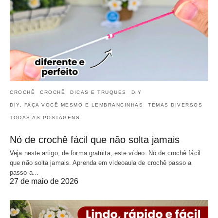
CROCHÊ
CROCHÊ
DICAS E TRUQUES
DIY
DIY, FAÇA VOCÊ MESMO E LEMBRANCINHAS
TEMAS DIVERSOS
TODAS AS POSTAGENS
Nó de crochê fácil que não solta jamais
Veja neste artigo, de forma gratuita, este vídeo: Nó de crochê fácil
que não solta jamais. Aprenda em videoaula de crochê passo a
passo a…
27 de maio de 2026