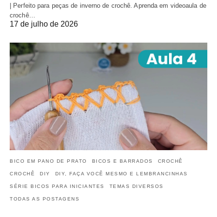
| Perfeito para peças de inverno de crochê. Aprenda em videoaula de
crochê…
17 de julho de 2026
BICO EM PANO DE PRATO
BICOS E BARRADOS
CROCHÊ
CROCHÊ
DIY
DIY, FAÇA VOCÊ MESMO E LEMBRANCINHAS
SÉRIE BICOS PARA INICIANTES
TEMAS DIVERSOS
TODAS AS POSTAGENS