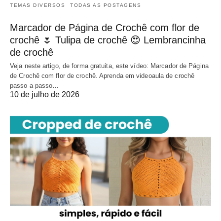
TEMAS DIVERSOS
TODAS AS POSTAGENS
Marcador de Página de Crochê com flor de
crochê 🌷 Tulipa de crochê 😍 Lembrancinha
de crochê
Veja neste artigo, de forma gratuita, este vídeo: Marcador de Página
de Crochê com flor de crochê. Aprenda em videoaula de crochê
passo a passo…
10 de julho de 2026