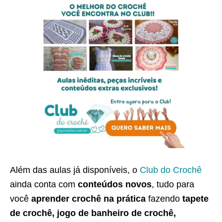
Além das aulas já disponíveis, o
Club do Crochê
ainda conta com
conteúdos novos
, tudo para
você
aprender crochê na prática
fazendo
tapete
de crochê, jogo de banheiro de crochê,