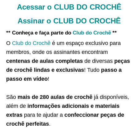
Acessar o CLUB DO CROCHÊ
Assinar o CLUB DO CROCHÊ
** Conheça e faça parte do
Club do Crochê
**
O
Club do Crochê
é um espaço exclusivo para
membros, onde os assinantes encontram
centenas de aulas completas
de diversas
peças
de crochê lindas e exclusivas
! Tudo
passo a
passo em vídeo
!
São
mais de 280 aulas de crochê
já disponíveis,
além de
informações adicionais e materiais
extras
para te ajudar a
confeccionar peças de
crochê perfeitas
.