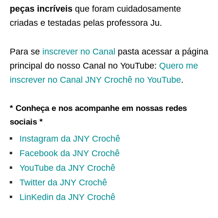
peças incríveis
que foram cuidadosamente
criadas e testadas pelas professora Ju.
Para se
inscrever no Canal
pasta acessar a página
principal do nosso Canal no YouTube:
Quero me
inscrever no Canal JNY Crochê no YouTube
.
* Conheça e nos acompanhe em nossas redes
sociais *
Instagram da JNY Crochê
Facebook da JNY Crochê
YouTube da JNY Crochê
Twitter da JNY Crochê
LinKedin da JNY Crochê