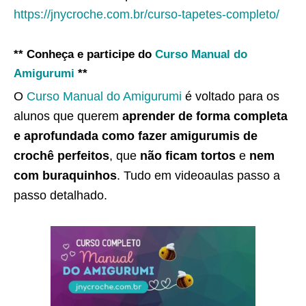
https://jnycroche.com.br/curso-tapetes-completo/
** Conheça e participe do
Curso Manual do
Amigurumi
**
O
Curso Manual do Amigurumi
é voltado para os
alunos que querem
aprender de forma completa
e aprofundada como fazer amigurumis de
crochê perfeitos
, que
não ficam tortos
e
nem
com buraquinhos
. Tudo em videoaulas passo a
passo detalhado.