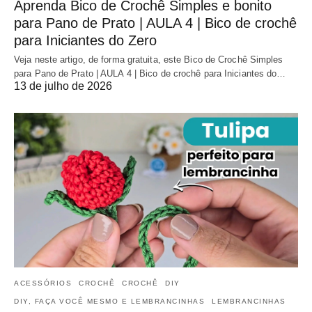
Aprenda Bico de Crochê Simples e bonito
para Pano de Prato | AULA 4 | Bico de crochê
para Iniciantes do Zero
Veja neste artigo, de forma gratuita, este Bico de Crochê Simples
para Pano de Prato | AULA 4 | Bico de crochê para Iniciantes do…
13 de julho de 2026
ACESSÓRIOS
CROCHÊ
CROCHÊ
DIY
DIY, FAÇA VOCÊ MESMO E LEMBRANCINHAS
LEMBRANCINHAS