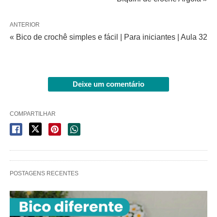
ANTERIOR
« Bico de crochê simples e fácil | Para iniciantes | Aula 32
Deixe um comentário
COMPARTILHAR
POSTAGENS RECENTES