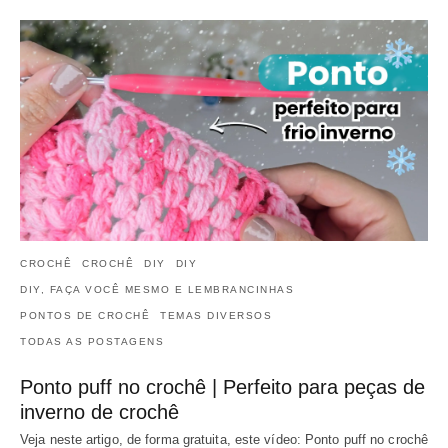
CROCHÊ
CROCHÊ
DIY
DIY
DIY, FAÇA VOCÊ MESMO E LEMBRANCINHAS
PONTOS DE CROCHÊ
TEMAS DIVERSOS
TODAS AS POSTAGENS
Ponto puff no crochê | Perfeito para peças de
inverno de crochê
Veja neste artigo, de forma gratuita, este vídeo: Ponto puff no crochê