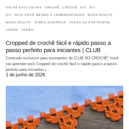
AULAS EXCLUSIVAS
CROCHÊ
CROCHÊ
DIY
DIY
DIY, FAÇA VOCÊ MESMO E LEMBRANCINHAS
MODA ADULTO
MODA ADULTO
TEMAS DIVERSOS
TODAS AS POSTAGENS
VERÃO
VERÃO
Cropped de crochê fácil e rápido passo a
passo perfeito para iniciantes | CLUB
Conteúdo exclusivo para assinantes do CLUB DO CROCHÊ! Você
vai aprender este Cropped de crochê fácil e rápido passo a passo
perfeito para iniciantes |…
1 de junho de 2026