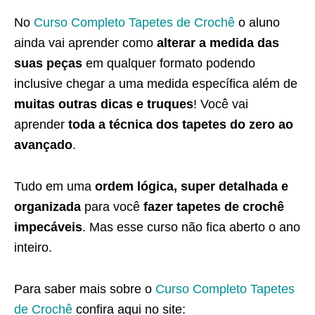
No
Curso Completo Tapetes de Crochê
o aluno
ainda vai aprender como
alterar a medida das
suas peças
em qualquer formato podendo
inclusive chegar a uma medida específica além de
muitas outras dicas e truques
! Você vai
aprender
toda a técnica dos tapetes do zero ao
avançado
.
Tudo em uma
ordem lógica, super detalhada e
organizada
para você
fazer tapetes de crochê
impecáveis
. Mas esse curso não fica aberto o ano
inteiro.
Para saber mais sobre o
Curso Completo Tapetes
de Crochê
confira aqui no site: