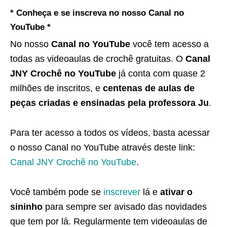
* Conheça e se inscreva no nosso Canal no
YouTube *
No nosso
Canal no YouTube
você tem acesso a
todas as videoaulas de crochê gratuitas. O
Canal
JNY Crochê no YouTube
já conta com quase 2
milhões de inscritos, e
centenas de aulas de
peças criadas e ensinadas pela professora Ju
.
Para ter acesso a todos os vídeos, basta acessar
o nosso Canal no YouTube através deste link:
Canal JNY Crochê no YouTube
.
Você também pode se
inscrever
lá e
ativar o
sininho
para sempre ser avisado das novidades
que tem por lá. Regularmente tem videoaulas de