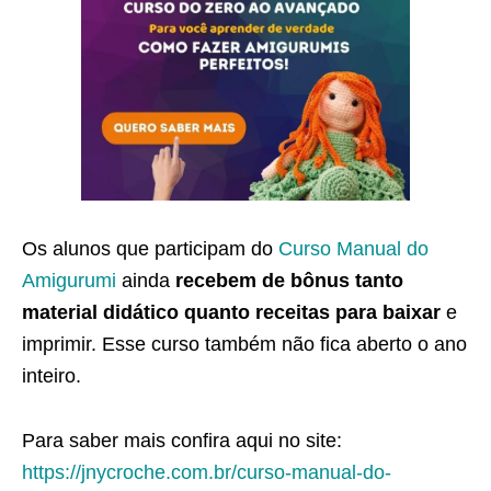
Os alunos que participam do
Curso Manual do
Amigurumi
ainda
recebem de bônus tanto
material didático quanto receitas para baixar
e
imprimir. Esse curso também não fica aberto o ano
inteiro.
Para saber mais confira aqui no site:
https://jnycroche.com.br/curso-manual-do-