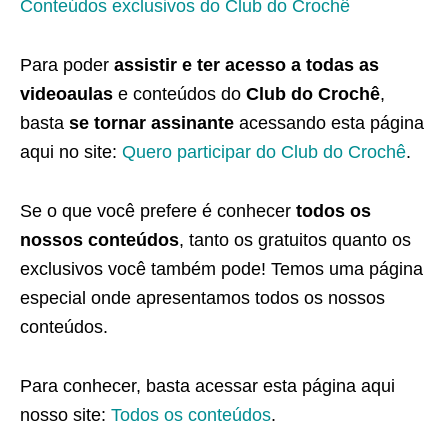
Conteúdos exclusivos do Club do Crochê
Para poder
assistir e ter acesso a todas as
videoaulas
e conteúdos do
Club do Crochê
,
basta
se tornar assinante
acessando esta página
aqui no site:
Quero participar do Club do Crochê
.
Se o que você prefere é conhecer
todos os
nossos conteúdos
, tanto os gratuitos quanto os
exclusivos você também pode! Temos uma página
especial onde apresentamos todos os nossos
conteúdos.
Para conhecer, basta acessar esta página aqui
nosso site:
Todos os conteúdos
.