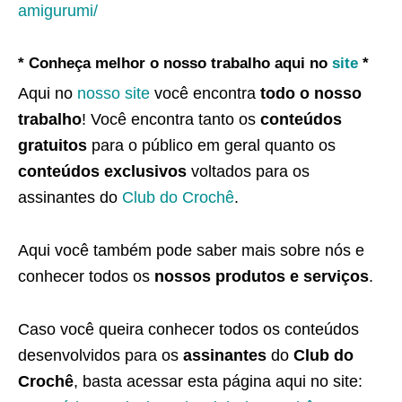
amigurumi/
* Conheça melhor o nosso trabalho aqui no
site
*
Aqui no
nosso site
você encontra
todo o nosso
trabalho
! Você encontra tanto os
conteúdos
gratuitos
para o público em geral quanto os
conteúdos exclusivos
voltados para os
assinantes do
Club do Crochê
.
Aqui você também pode saber mais sobre nós e
conhecer todos os
nossos produtos e serviços
.
Caso você queira conhecer todos os conteúdos
desenvolvidos para os
assinantes
do
Club do
Crochê
, basta acessar esta página aqui no site: