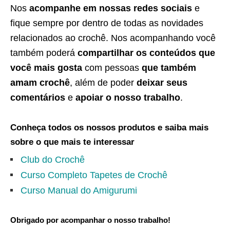
Nos
acompanhe em nossas redes sociais
e
fique sempre por dentro de todas as novidades
relacionados ao crochê. Nos acompanhando você
também poderá
compartilhar os conteúdos que
você mais gosta
com pessoas
que também
amam crochê
, além de poder
deixar seus
comentários
e
apoiar o nosso trabalho
.
Conheça todos os nossos produtos e saiba mais
sobre o que mais te interessar
Club do Crochê
Curso Completo Tapetes de Crochê
Curso Manual do Amigurumi
Obrigado por acompanhar o nosso trabalho!