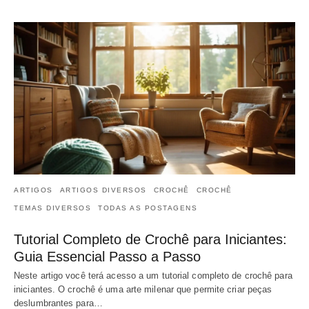
ARTIGOS
ARTIGOS DIVERSOS
CROCHÊ
CROCHÊ
TEMAS DIVERSOS
TODAS AS POSTAGENS
Tutorial Completo de Crochê para Iniciantes:
Guia Essencial Passo a Passo
Neste artigo você terá acesso a um tutorial completo de crochê para
iniciantes. O crochê é uma arte milenar que permite criar peças
deslumbrantes para…