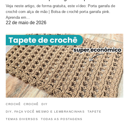
Veja neste artigo, de forma gratuita, este vídeo: Porta garrafa de
crochê com alça de mão | Bolsa de crochê porta garrafa pink.
Aprenda em…
22 de maio de 2026
CROCHÊ
CROCHÊ
DIY
DIY, FAÇA VOCÊ MESMO E LEMBRANCINHAS
TAPETE
TEMAS DIVERSOS
TODAS AS POSTAGENS