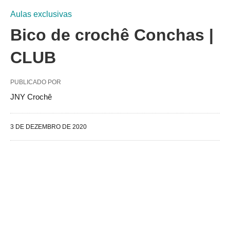
Aulas exclusivas
Bico de crochê Conchas |
CLUB
PUBLICADO POR
JNY Crochê
3 DE DEZEMBRO DE 2020