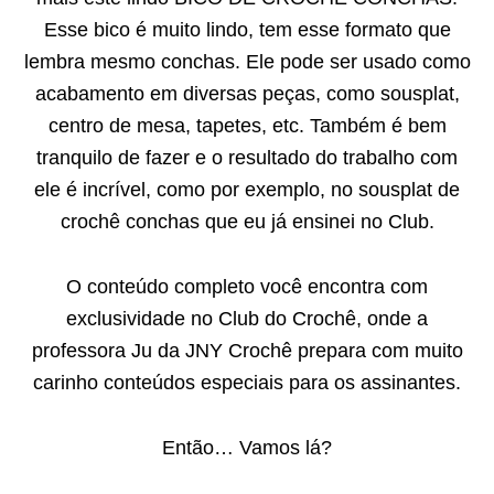
Esse bico é muito lindo, tem esse formato que
lembra mesmo conchas. Ele pode ser usado como
acabamento em diversas peças, como sousplat,
centro de mesa, tapetes, etc. Também é bem
tranquilo de fazer e o resultado do trabalho com
ele é incrível, como por exemplo, no sousplat de
crochê conchas que eu já ensinei no Club.
O conteúdo completo você encontra com
exclusividade no Club do Crochê, onde a
professora Ju da JNY Crochê prepara com muito
carinho conteúdos especiais para os assinantes.
Então… Vamos lá?