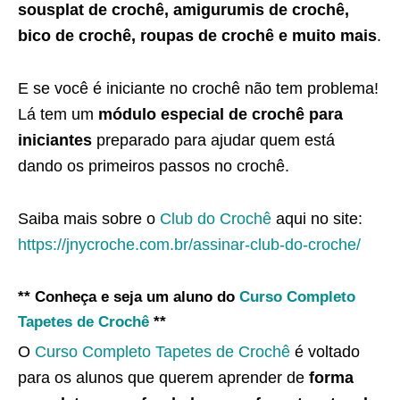
sousplat de crochê, amigurumis de crochê,
bico de crochê, roupas de crochê e muito mais
.
E se você é iniciante no crochê não tem problema!
Lá tem um
módulo especial de crochê para
iniciantes
preparado para ajudar quem está
dando os primeiros passos no crochê.
Saiba mais sobre o
Club do Crochê
aqui no site:
https://jnycroche.com.br/assinar-club-do-croche/
** Conheça e seja um aluno do
Curso Completo
Tapetes de Crochê
**
O
Curso Completo Tapetes de Crochê
é voltado
para os alunos que querem aprender de
forma