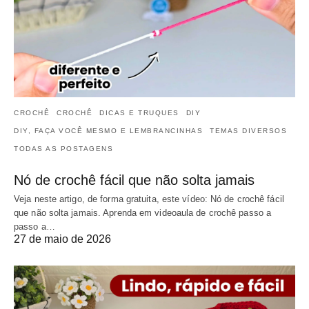
CROCHÊ
CROCHÊ
DICAS E TRUQUES
DIY
DIY, FAÇA VOCÊ MESMO E LEMBRANCINHAS
TEMAS DIVERSOS
TODAS AS POSTAGENS
Nó de crochê fácil que não solta jamais
Veja neste artigo, de forma gratuita, este vídeo: Nó de crochê fácil
que não solta jamais. Aprenda em videoaula de crochê passo a
passo a…
27 de maio de 2026