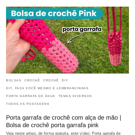
BOLSAS
CROCHÊ
CROCHÊ
DIY
DIY, FAÇA VOCÊ MESMO E LEMBRANCINHAS
PORTA GARRAFA DE ÁGUA
TEMAS DIVERSOS
TODAS AS POSTAGENS
Porta garrafa de crochê com alça de mão |
Bolsa de crochê porta garrafa pink
Veja neste artigo, de forma gratuita, este vídeo: Porta garrafa de