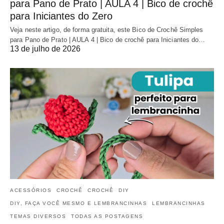
para Pano de Prato | AULA 4 | Bico de crochê
para Iniciantes do Zero
Veja neste artigo, de forma gratuita, este Bico de Crochê Simples
para Pano de Prato | AULA 4 | Bico de crochê para Iniciantes do…
13 de julho de 2026
ACESSÓRIOS
CROCHÊ
CROCHÊ
DIY
DIY, FAÇA VOCÊ MESMO E LEMBRANCINHAS
LEMBRANCINHAS
TEMAS DIVERSOS
TODAS AS POSTAGENS