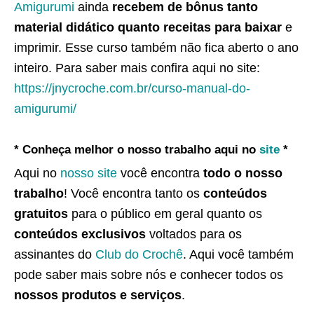
Amigurumi
ainda
recebem de bônus tanto
material didático quanto receitas para baixar
e
imprimir. Esse curso também não fica aberto o ano
inteiro. Para saber mais confira aqui no site:
https://jnycroche.com.br/curso-manual-do-
amigurumi/
* Conheça melhor o nosso trabalho aqui no
site
*
Aqui no
nosso site
você encontra
todo o nosso
trabalho
! Você encontra tanto os
conteúdos
gratuitos
para o público em geral quanto os
conteúdos exclusivos
voltados para os
assinantes do
Club do Crochê
. Aqui você também
pode saber mais sobre nós e conhecer todos os
nossos produtos e serviços
.