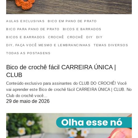
AULAS EXCLUSIVAS
BICO EM PANO DE PRATO
BICO PARA PANO DE PRATO
BICOS E BARRADOS
BICOS E BARRADOS
CROCHÊ
CROCHÊ
DIY
DIY
DIY, FAÇA VOCÊ MESMO E LEMBRANCINHAS
TEMAS DIVERSOS
TODAS AS POSTAGENS
Bico de crochê fácil CARREIRA ÚNICA |
CLUB
Conteúdo exclusivo para assinantes do CLUB DO CROCHÊ! Você
vai aprender este Bico de crochê fácil CARREIRA ÚNICA | CLUB. No
Club do crochê você…
29 de maio de 2026