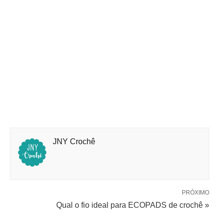
JNY Crochê
PRÓXIMO
Qual o fio ideal para ECOPADS de crochê »