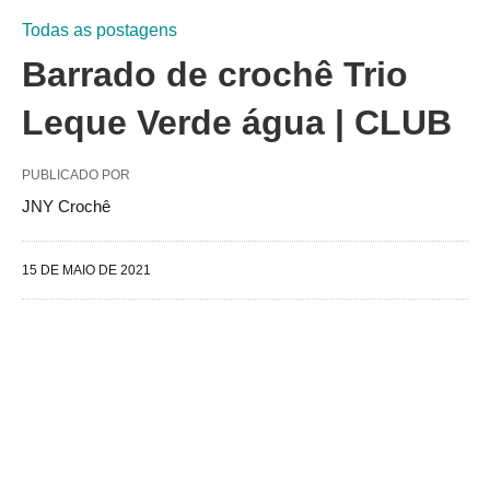
Todas as postagens
Barrado de crochê Trio
Leque Verde água | CLUB
PUBLICADO POR
JNY Crochê
15 DE MAIO DE 2021