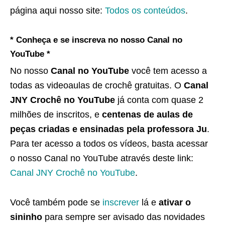
página aqui nosso site:
Todos os conteúdos
.
* Conheça e se inscreva no nosso Canal no
YouTube *
No nosso
Canal no YouTube
você tem acesso a
todas as videoaulas de crochê gratuitas. O
Canal
JNY Crochê no YouTube
já conta com quase 2
milhões de inscritos, e
centenas de aulas de
peças criadas e ensinadas pela professora Ju
.
Para ter acesso a todos os vídeos, basta acessar
o nosso Canal no YouTube através deste link:
Canal JNY Crochê no YouTube
.
Você também pode se
inscrever
lá e
ativar o
sininho
para sempre ser avisado das novidades