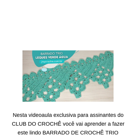
Nesta videoaula exclusiva para assinantes do
CLUB DO CROCHÊ você vai aprender a fazer
este lindo BARRADO DE CROCHÊ TRIO