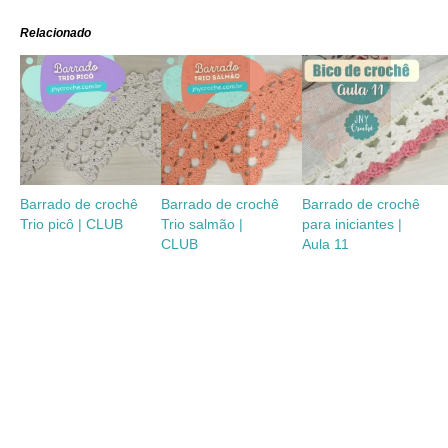
Relacionado
Barrado de crochê
Barrado de crochê
Barrado de crochê
Trio picô | CLUB
Trio salmão |
para iniciantes |
CLUB
Aula 11