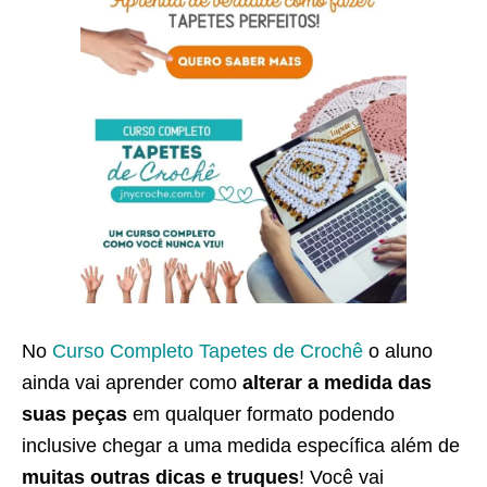
No
Curso Completo Tapetes de Crochê
o aluno
ainda vai aprender como
alterar a medida das
suas peças
em qualquer formato podendo
inclusive chegar a uma medida específica além de
muitas outras dicas e truques
! Você vai