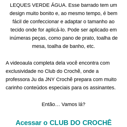
LEQUES VERDE ÁGUA. Esse barrado tem um
design muito bonito e, ao mesmo tempo, é bem
fácil de confeccionar e adaptar o tamanho ao
tecido onde for aplicá-lo. Pode ser aplicado em
inúmeras peças, como pano de prato, toalha de
mesa, toalha de banho, etc.
A videoaula completa dela você encontra com
exclusividade no Club do Crochê, onde a
professora Ju da JNY Crochê prepara com muito
carinho conteúdos especiais para os assinantes.
Então… Vamos lá?
Acessar o CLUB DO CROCHÊ