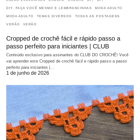
DIY, FAÇA VOCÊ MESMO E LEMBRANCINHAS
MODA ADULTO
MODA ADULTO
TEMAS DIVERSOS
TODAS AS POSTAGENS
VERÃO
VERÃO
Cropped de crochê fácil e rápido passo a
passo perfeito para iniciantes | CLUB
Conteúdo exclusivo para assinantes do CLUB DO CROCHÊ! Você
vai aprender este Cropped de crochê fácil e rápido passo a passo
perfeito para iniciantes |…
1 de junho de 2026