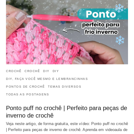
CROCHÊ
CROCHÊ
DIY
DIY
DIY, FAÇA VOCÊ MESMO E LEMBRANCINHAS
PONTOS DE CROCHÊ
TEMAS DIVERSOS
TODAS AS POSTAGENS
Ponto puff no crochê | Perfeito para peças de
inverno de crochê
Veja neste artigo, de forma gratuita, este vídeo: Ponto puff no crochê
| Perfeito para peças de inverno de crochê. Aprenda em videoaula de