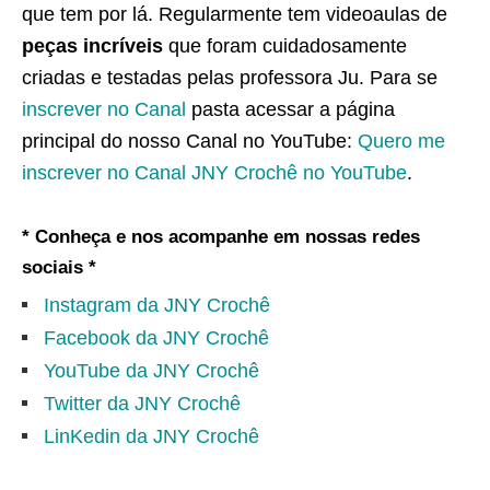
que tem por lá. Regularmente tem videoaulas de
peças incríveis
que foram cuidadosamente
criadas e testadas pelas professora Ju. Para se
inscrever no Canal
pasta acessar a página
principal do nosso Canal no YouTube:
Quero me
inscrever no Canal JNY Crochê no YouTube
.
* Conheça e nos acompanhe em nossas redes
sociais *
Instagram da JNY Crochê
Facebook da JNY Crochê
YouTube da JNY Crochê
Twitter da JNY Crochê
LinKedin da JNY Crochê