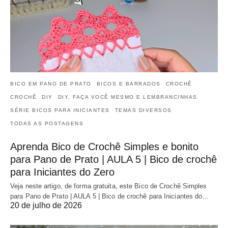
BICO EM PANO DE PRATO
BICOS E BARRADOS
CROCHÊ
CROCHÊ
DIY
DIY, FAÇA VOCÊ MESMO E LEMBRANCINHAS
SÉRIE BICOS PARA INICIANTES
TEMAS DIVERSOS
TODAS AS POSTAGENS
Aprenda Bico de Crochê Simples e bonito
para Pano de Prato | AULA 5 | Bico de crochê
para Iniciantes do Zero
Veja neste artigo, de forma gratuita, este Bico de Crochê Simples
para Pano de Prato | AULA 5 | Bico de crochê para Iniciantes do…
20 de julho de 2026