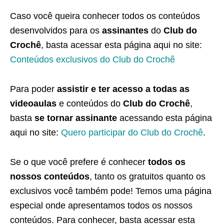
Caso você queira conhecer todos os conteúdos
desenvolvidos para os
assinantes
do
Club do
Crochê
, basta acessar esta página aqui no site:
Conteúdos exclusivos do Club do Crochê
Para poder
assistir e ter acesso a todas as
videoaulas
e conteúdos do
Club do Crochê
,
basta
se tornar assinante
acessando esta página
aqui no site:
Quero participar do Club do Crochê
.
Se o que você prefere é conhecer
todos os
nossos conteúdos
, tanto os gratuitos quanto os
exclusivos você também pode! Temos uma página
especial onde apresentamos todos os nossos
conteúdos. Para conhecer, basta acessar esta