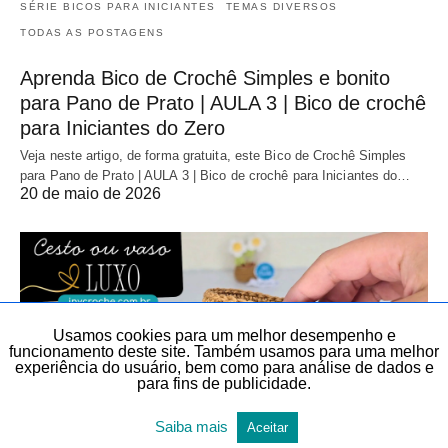
SÉRIE BICOS PARA INICIANTES
TEMAS DIVERSOS
TODAS AS POSTAGENS
Aprenda Bico de Crochê Simples e bonito
para Pano de Prato | AULA 3 | Bico de crochê
para Iniciantes do Zero
Veja neste artigo, de forma gratuita, este Bico de Crochê Simples
para Pano de Prato | AULA 3 | Bico de crochê para Iniciantes do…
20 de maio de 2026
Usamos cookies para um melhor desempenho e
funcionamento deste site. Também usamos para uma melhor
experiência do usuário, bem como para análise de dados e
para fins de publicidade.
Saiba mais
Aceitar