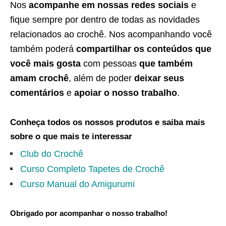
Nos
acompanhe em nossas redes sociais
e
fique sempre por dentro de todas as novidades
relacionados ao crochê. Nos acompanhando você
também poderá
compartilhar os conteúdos que
você mais gosta
com pessoas
que também
amam crochê
, além de poder
deixar seus
comentários
e
apoiar o nosso trabalho
.
Conheça todos os nossos produtos e saiba mais
sobre o que mais te interessar
Club do Crochê
Curso Completo Tapetes de Crochê
Curso Manual do Amigurumi
Obrigado por acompanhar o nosso trabalho!