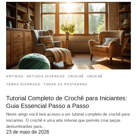
ARTIGOS
ARTIGOS DIVERSOS
CROCHÊ
CROCHÊ
TEMAS DIVERSOS
TODAS AS POSTAGENS
Tutorial Completo de Crochê para Iniciantes:
Guia Essencial Passo a Passo
Neste artigo você terá acesso a um tutorial completo de crochê para
iniciantes. O crochê é uma arte milenar que permite criar peças
deslumbrantes para…
23 de maio de 2026