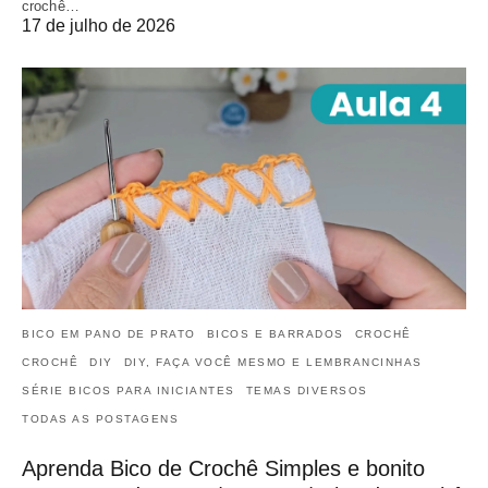
crochê…
17 de julho de 2026
BICO EM PANO DE PRATO
BICOS E BARRADOS
CROCHÊ
CROCHÊ
DIY
DIY, FAÇA VOCÊ MESMO E LEMBRANCINHAS
SÉRIE BICOS PARA INICIANTES
TEMAS DIVERSOS
TODAS AS POSTAGENS
Aprenda Bico de Crochê Simples e bonito