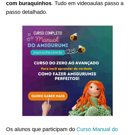
com buraquinhos
. Tudo em videoaulas passo a
passo detalhado.
Os alunos que participam do
Curso Manual do