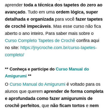
aprender
toda a técnica dos tapetes do zero ao
avançado
. Tudo em uma
ordem lógica, super
detalhada e organizada
para você
fazer tapetes
de crochê impecáveis
. Mas esse curso não fica
aberto o ano inteiro. Para saber mais sobre o
Curso Completo Tapetes de Crochê
confira aqui
no site:
https://jnycroche.com.br/curso-tapetes-
completo/
** Conheça e participe do
Curso Manual do
Amigurumi
**
O
Curso Manual do Amigurumi
é voltado para os
alunos que querem
aprender de forma completa
e aprofundada como fazer amigurumis de
crochê perfeitos
, que
não ficam tortos
e
nem