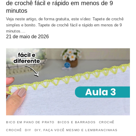
de crochê fácil e rápido em menos de 9
minutos
Veja neste artigo, de forma gratuita, este vídeo: Tapete de crochê
simples e bonito. Tapete de crochê fácil e rápido em menos de 9
minutos.…
21 de maio de 2026
BICO EM PANO DE PRATO
BICOS E BARRADOS
CROCHÊ
CROCHÊ
DIY
DIY, FAÇA VOCÊ MESMO E LEMBRANCINHAS