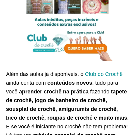
Além das aulas já disponíveis, o
Club do Crochê
ainda conta com
conteúdos novos
, tudo para
você
aprender crochê na prática
fazendo
tapete
de crochê, jogo de banheiro de crochê,
sousplat de crochê, amigurumis de crochê,
bico de crochê, roupas de crochê e muito mais
.
E se você é iniciante no crochê não tem problema!