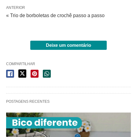
ANTERIOR
« Trio de borboletas de crochê passo a passo
Deixe um comentário
COMPARTILHAR
POSTAGENS RECENTES