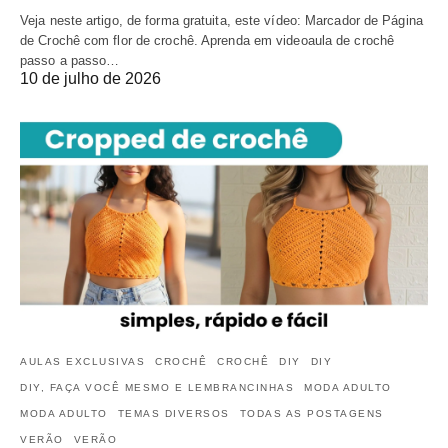
Veja neste artigo, de forma gratuita, este vídeo: Marcador de Página
de Crochê com flor de crochê. Aprenda em videoaula de crochê
passo a passo…
10 de julho de 2026
AULAS EXCLUSIVAS
CROCHÊ
CROCHÊ
DIY
DIY
DIY, FAÇA VOCÊ MESMO E LEMBRANCINHAS
MODA ADULTO
MODA ADULTO
TEMAS DIVERSOS
TODAS AS POSTAGENS
VERÃO
VERÃO