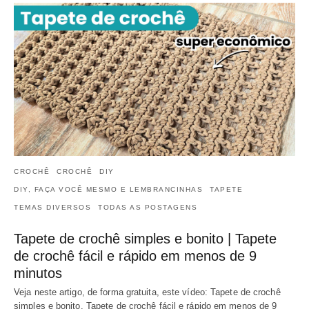
CROCHÊ
CROCHÊ
DIY
DIY, FAÇA VOCÊ MESMO E LEMBRANCINHAS
TAPETE
TEMAS DIVERSOS
TODAS AS POSTAGENS
Tapete de crochê simples e bonito | Tapete
de crochê fácil e rápido em menos de 9
minutos
Veja neste artigo, de forma gratuita, este vídeo: Tapete de crochê
simples e bonito. Tapete de crochê fácil e rápido em menos de 9