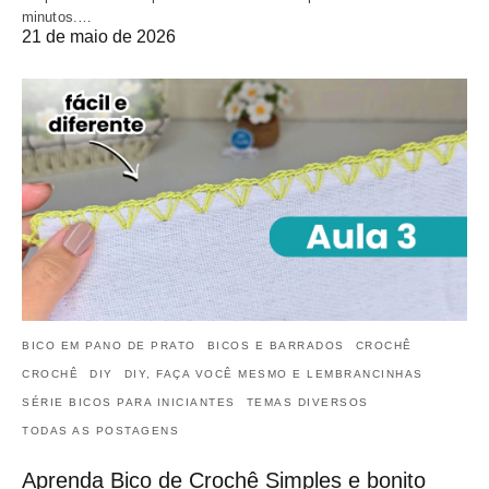
minutos.…
21 de maio de 2026
BICO EM PANO DE PRATO
BICOS E BARRADOS
CROCHÊ
CROCHÊ
DIY
DIY, FAÇA VOCÊ MESMO E LEMBRANCINHAS
SÉRIE BICOS PARA INICIANTES
TEMAS DIVERSOS
TODAS AS POSTAGENS
Aprenda Bico de Crochê Simples e bonito