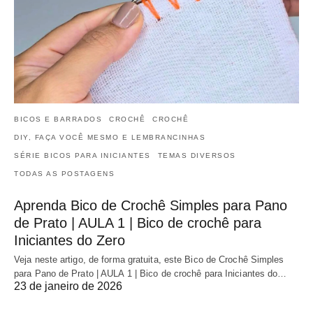
BICOS E BARRADOS
CROCHÊ
CROCHÊ
DIY, FAÇA VOCÊ MESMO E LEMBRANCINHAS
SÉRIE BICOS PARA INICIANTES
TEMAS DIVERSOS
TODAS AS POSTAGENS
Aprenda Bico de Crochê Simples para Pano
de Prato | AULA 1 | Bico de crochê para
Iniciantes do Zero
Veja neste artigo, de forma gratuita, este Bico de Crochê Simples
para Pano de Prato | AULA 1 | Bico de crochê para Iniciantes do…
23 de janeiro de 2026