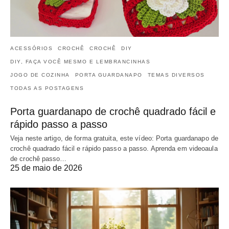
ACESSÓRIOS
CROCHÊ
CROCHÊ
DIY
DIY, FAÇA VOCÊ MESMO E LEMBRANCINHAS
JOGO DE COZINHA
PORTA GUARDANAPO
TEMAS DIVERSOS
TODAS AS POSTAGENS
Porta guardanapo de crochê quadrado fácil e
rápido passo a passo
Veja neste artigo, de forma gratuita, este vídeo: Porta guardanapo de
crochê quadrado fácil e rápido passo a passo. Aprenda em videoaula
de crochê passo…
25 de maio de 2026