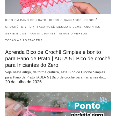
BICO EM PANO DE PRATO
BICOS E BARRADOS
CROCHÊ
CROCHÊ
DIY
DIY, FAÇA VOCÊ MESMO E LEMBRANCINHAS
SÉRIE BICOS PARA INICIANTES
TEMAS DIVERSOS
TODAS AS POSTAGENS
Aprenda Bico de Crochê Simples e bonito
para Pano de Prato | AULA 5 | Bico de crochê
para Iniciantes do Zero
Veja neste artigo, de forma gratuita, este Bico de Crochê Simples
para Pano de Prato | AULA 5 | Bico de crochê para Iniciantes do…
20 de julho de 2026