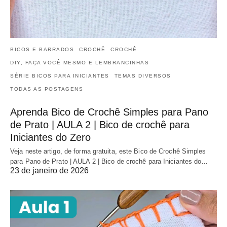
BICOS E BARRADOS
CROCHÊ
CROCHÊ
DIY, FAÇA VOCÊ MESMO E LEMBRANCINHAS
SÉRIE BICOS PARA INICIANTES
TEMAS DIVERSOS
TODAS AS POSTAGENS
Aprenda Bico de Crochê Simples para Pano
de Prato | AULA 2 | Bico de crochê para
Iniciantes do Zero
Veja neste artigo, de forma gratuita, este Bico de Crochê Simples
para Pano de Prato | AULA 2 | Bico de crochê para Iniciantes do…
23 de janeiro de 2026