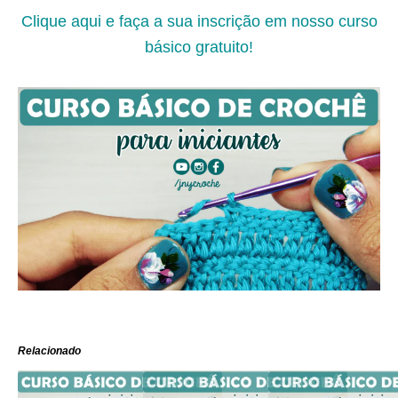
Clique aqui e faça a sua inscrição em nosso curso
básico gratuito!
Relacionado