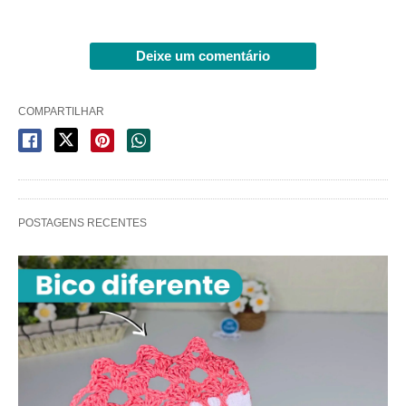
Deixe um comentário
COMPARTILHAR
POSTAGENS RECENTES