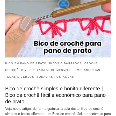
BICO EM PANO DE PRATO
BICOS E BARRADOS
CROCHÊ
CROCHÊ
DIY
DIY, FAÇA VOCÊ MESMO E LEMBRANCINHAS
TEMAS DIVERSOS
TODAS AS POSTAGENS
Bico de crochê simples e bonito diferente |
Bico de crochê fácil e econômico para pano
de prato
Veja neste artigo, de forma gratuita, a aula deste Bico de crochê
simples e bonito diferente, um Bico de crochê fácil e econômico para