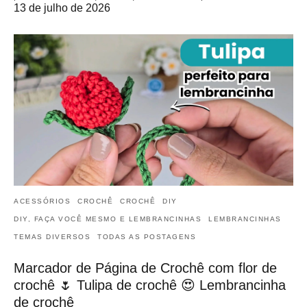
13 de julho de 2026
ACESSÓRIOS
CROCHÊ
CROCHÊ
DIY
DIY, FAÇA VOCÊ MESMO E LEMBRANCINHAS
LEMBRANCINHAS
TEMAS DIVERSOS
TODAS AS POSTAGENS
Marcador de Página de Crochê com flor de
crochê 🌷 Tulipa de crochê 😍 Lembrancinha
de crochê