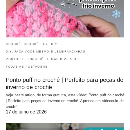
CROCHÊ
CROCHÊ
DIY
DIY
DIY, FAÇA VOCÊ MESMO E LEMBRANCINHAS
PONTOS DE CROCHÊ
TEMAS DIVERSOS
TODAS AS POSTAGENS
Ponto puff no crochê | Perfeito para peças de
inverno de crochê
Veja neste artigo, de forma gratuita, este vídeo: Ponto puff no crochê
| Perfeito para peças de inverno de crochê. Aprenda em videoaula de
crochê…
17 de julho de 2026