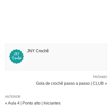
JNY Crochê
PRÓXIMO
Gola de crochê passo a passo | CLUB »
ANTERIOR
« Aula 4 | Ponto alto | Iniciantes