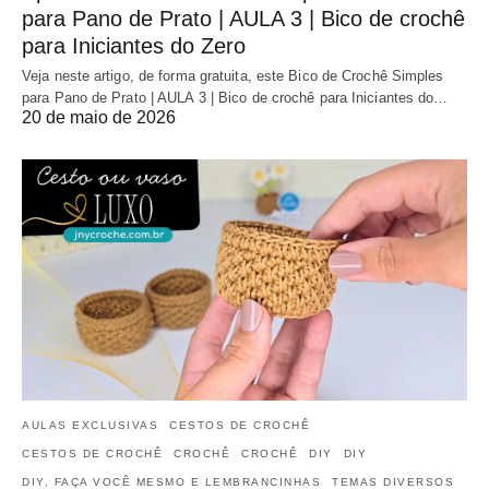
para Pano de Prato | AULA 3 | Bico de crochê
para Iniciantes do Zero
Veja neste artigo, de forma gratuita, este Bico de Crochê Simples
para Pano de Prato | AULA 3 | Bico de crochê para Iniciantes do…
20 de maio de 2026
AULAS EXCLUSIVAS
CESTOS DE CROCHÊ
CESTOS DE CROCHÊ
CROCHÊ
CROCHÊ
DIY
DIY
DIY, FAÇA VOCÊ MESMO E LEMBRANCINHAS
TEMAS DIVERSOS