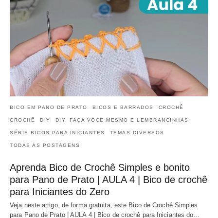
BICO EM PANO DE PRATO
BICOS E BARRADOS
CROCHÊ
CROCHÊ
DIY
DIY, FAÇA VOCÊ MESMO E LEMBRANCINHAS
SÉRIE BICOS PARA INICIANTES
TEMAS DIVERSOS
TODAS AS POSTAGENS
Aprenda Bico de Crochê Simples e bonito
para Pano de Prato | AULA 4 | Bico de crochê
para Iniciantes do Zero
Veja neste artigo, de forma gratuita, este Bico de Crochê Simples
para Pano de Prato | AULA 4 | Bico de crochê para Iniciantes do…