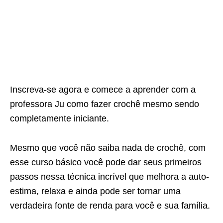
Inscreva-se agora e comece a aprender com a
professora Ju como fazer crochê mesmo sendo
completamente iniciante.
Mesmo que você não saiba nada de crochê, com
esse curso básico você pode dar seus primeiros
passos nessa técnica incrível que melhora a auto-
estima, relaxa e ainda pode ser tornar uma
verdadeira fonte de renda para você e sua família.