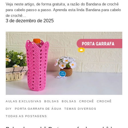
Veja neste artigo, de forma gratuita, a razão do Bandana de crochê
para cabelo passo a passo. Aprenda esta linda Bandana para cabelo
de crochê…
3 de dezembro de 2025
AULAS EXCLUSIVAS
BOLSAS
BOLSAS
CROCHÊ
CROCHÊ
DIY
PORTA GARRAFA DE ÁGUA
TEMAS DIVERSOS
TODAS AS POSTAGENS