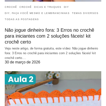
CROCHÊ
CROCHÊ
DICAS E TRUQUES
DIY
DIY, FAÇA VOCÊ MESMO E LEMBRANCINHAS
TEMAS DIVERSOS
TODAS AS POSTAGENS
Não jogue dinheiro fora: 3 Erros no crochê
para iniciantes com 2 soluções fáceis! kit
crochê certo
Veja neste artigo, de forma gratuita, este vídeo: Não jogue dinheiro
fora: 3 Erros no crochê para iniciantes com 2 soluções fáceis! kit
crochê certo.…
30 de março de 2026