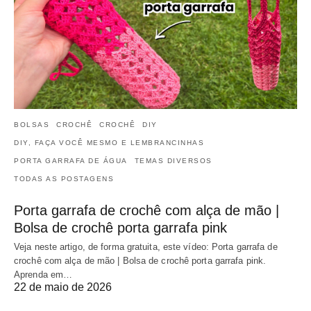
BOLSAS
CROCHÊ
CROCHÊ
DIY
DIY, FAÇA VOCÊ MESMO E LEMBRANCINHAS
PORTA GARRAFA DE ÁGUA
TEMAS DIVERSOS
TODAS AS POSTAGENS
Porta garrafa de crochê com alça de mão |
Bolsa de crochê porta garrafa pink
Veja neste artigo, de forma gratuita, este vídeo: Porta garrafa de
crochê com alça de mão | Bolsa de crochê porta garrafa pink.
Aprenda em…
22 de maio de 2026