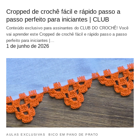
Cropped de crochê fácil e rápido passo a
passo perfeito para iniciantes | CLUB
Conteúdo exclusivo para assinantes do CLUB DO CROCHÊ! Você
vai aprender este Cropped de crochê fácil e rápido passo a passo
perfeito para iniciantes |…
1 de junho de 2026
AULAS EXCLUSIVAS
BICO EM PANO DE PRATO