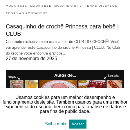
MODA BEBÊ
MODA BEBÊ
MODA INFANTIL
TEMAS DIVERSOS
TODAS AS POSTAGENS
Casaquinho de crochê Princesa para bebê |
CLUB
Conteúdo exclusivo para assinantes do CLUB DO CROCHÊ! Você
vai aprender este Casaquinho de crochê Princesa | CLUB. No Club
do crochê você encontra gráficos…
27 de novembro de 2025
Usamos cookies para um melhor desempenho e
funcionamento deste site. Também usamos para uma melhor
experiência do usuário, bem como para análise de dados e
para fins de publicidade.
Saiba mais
Aceitar