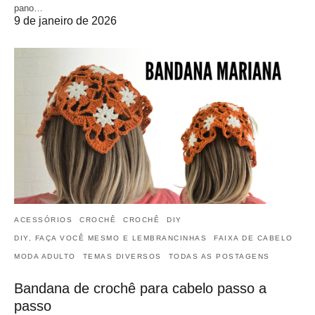
pano…
9 de janeiro de 2026
ACESSÓRIOS
CROCHÊ
CROCHÊ
DIY
DIY, FAÇA VOCÊ MESMO E LEMBRANCINHAS
FAIXA DE CABELO
MODA ADULTO
TEMAS DIVERSOS
TODAS AS POSTAGENS
Bandana de crochê para cabelo passo a
passo