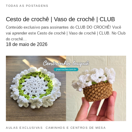
TODAS AS POSTAGENS
Cesto de crochê | Vaso de crochê | CLUB
Conteúdo exclusivo para assinantes do CLUB DO CROCHÊ! Você
vai aprender este Cesto de crochê | Vaso de crochê | CLUB. No Club
do crochê…
18 de maio de 2026
AULAS EXCLUSIVAS
CAMINHOS E CENTROS DE MESA