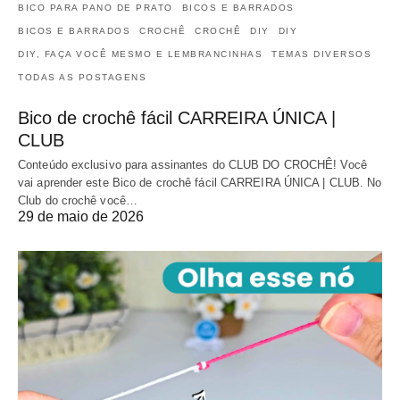
BICO PARA PANO DE PRATO
BICOS E BARRADOS
BICOS E BARRADOS
CROCHÊ
CROCHÊ
DIY
DIY
DIY, FAÇA VOCÊ MESMO E LEMBRANCINHAS
TEMAS DIVERSOS
TODAS AS POSTAGENS
Bico de crochê fácil CARREIRA ÚNICA |
CLUB
Conteúdo exclusivo para assinantes do CLUB DO CROCHÊ! Você
vai aprender este Bico de crochê fácil CARREIRA ÚNICA | CLUB. No
Club do crochê você…
29 de maio de 2026