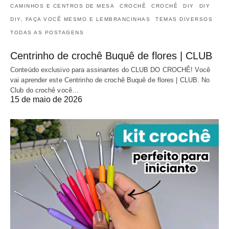
CAMINHOS E CENTROS DE MESA
CROCHÊ
CROCHÊ
DIY
DIY
DIY, FAÇA VOCÊ MESMO E LEMBRANCINHAS
TEMAS DIVERSOS
TODAS AS POSTAGENS
Centrinho de crochê Buquê de flores | CLUB
Conteúdo exclusivo para assinantes do CLUB DO CROCHÊ! Você
vai aprender este Centrinho de crochê Buquê de flores | CLUB. No
Club do crochê você…
15 de maio de 2026