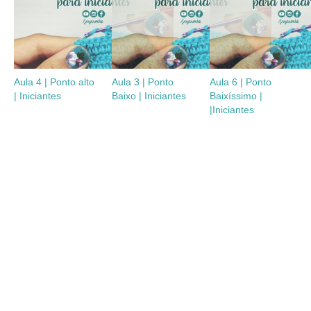
Aula 4 | Ponto alto
Aula 3 | Ponto
Aula 6 | Ponto
| Iniciantes
Baixo | Iniciantes
Baixíssimo |
|Iniciantes