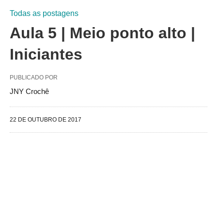
Todas as postagens
Aula 5 | Meio ponto alto |
Iniciantes
PUBLICADO POR
JNY Crochê
22 DE OUTUBRO DE 2017