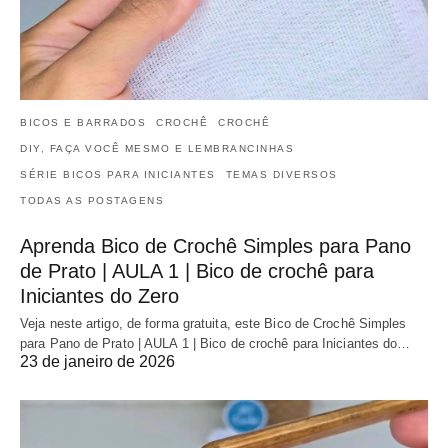
BICOS E BARRADOS
CROCHÊ
CROCHÊ
DIY, FAÇA VOCÊ MESMO E LEMBRANCINHAS
SÉRIE BICOS PARA INICIANTES
TEMAS DIVERSOS
TODAS AS POSTAGENS
Aprenda Bico de Crochê Simples para Pano
de Prato | AULA 1 | Bico de crochê para
Iniciantes do Zero
Veja neste artigo, de forma gratuita, este Bico de Crochê Simples
para Pano de Prato | AULA 1 | Bico de crochê para Iniciantes do…
23 de janeiro de 2026