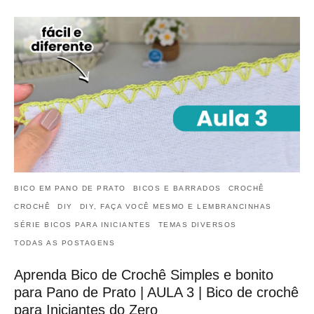
BICO EM PANO DE PRATO
BICOS E BARRADOS
CROCHÊ
CROCHÊ
DIY
DIY, FAÇA VOCÊ MESMO E LEMBRANCINHAS
SÉRIE BICOS PARA INICIANTES
TEMAS DIVERSOS
TODAS AS POSTAGENS
Aprenda Bico de Crochê Simples e bonito
para Pano de Prato | AULA 3 | Bico de crochê
para Iniciantes do Zero