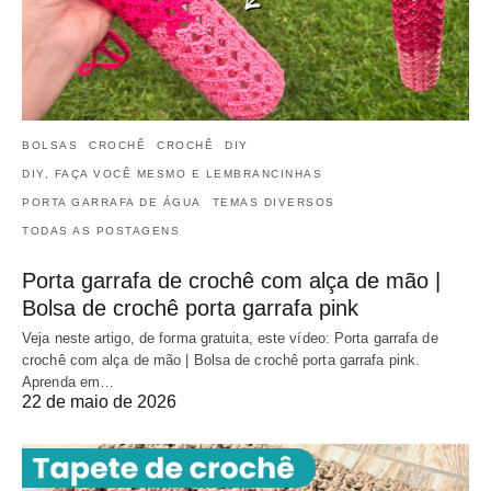
BOLSAS
CROCHÊ
CROCHÊ
DIY
DIY, FAÇA VOCÊ MESMO E LEMBRANCINHAS
PORTA GARRAFA DE ÁGUA
TEMAS DIVERSOS
TODAS AS POSTAGENS
Porta garrafa de crochê com alça de mão |
Bolsa de crochê porta garrafa pink
Veja neste artigo, de forma gratuita, este vídeo: Porta garrafa de
crochê com alça de mão | Bolsa de crochê porta garrafa pink.
Aprenda em…
22 de maio de 2026