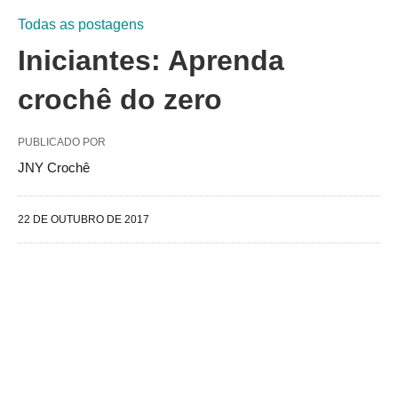
Todas as postagens
Iniciantes: Aprenda
crochê do zero
PUBLICADO POR
JNY Crochê
22 DE OUTUBRO DE 2017