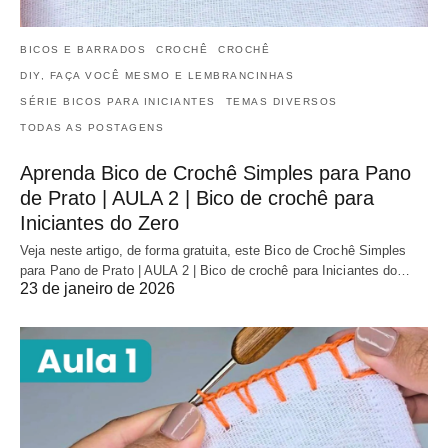
BICOS E BARRADOS
CROCHÊ
CROCHÊ
DIY, FAÇA VOCÊ MESMO E LEMBRANCINHAS
SÉRIE BICOS PARA INICIANTES
TEMAS DIVERSOS
TODAS AS POSTAGENS
Aprenda Bico de Crochê Simples para Pano
de Prato | AULA 2 | Bico de crochê para
Iniciantes do Zero
Veja neste artigo, de forma gratuita, este Bico de Crochê Simples
para Pano de Prato | AULA 2 | Bico de crochê para Iniciantes do…
23 de janeiro de 2026