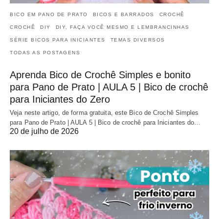
BICO EM PANO DE PRATO
BICOS E BARRADOS
CROCHÊ
CROCHÊ
DIY
DIY, FAÇA VOCÊ MESMO E LEMBRANCINHAS
SÉRIE BICOS PARA INICIANTES
TEMAS DIVERSOS
TODAS AS POSTAGENS
Aprenda Bico de Crochê Simples e bonito
para Pano de Prato | AULA 5 | Bico de crochê
para Iniciantes do Zero
Veja neste artigo, de forma gratuita, este Bico de Crochê Simples
para Pano de Prato | AULA 5 | Bico de crochê para Iniciantes do…
20 de julho de 2026