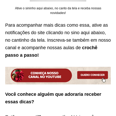
Ative o sininho aqui abaixo, no canto da tela e receba nossas
novidades!
Para acompanhar mais dicas como essa, ative as
notificações do site clicando no sino aqui abaixo,
no cantinho da tela. Inscreva-se também em nosso
canal e acompanhe nossas aulas de
crochê
passo a passo!
Você conhece alguém que adoraria receber
essas dicas?