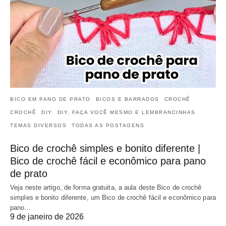
BICO EM PANO DE PRATO
BICOS E BARRADOS
CROCHÊ
CROCHÊ
DIY
DIY, FAÇA VOCÊ MESMO E LEMBRANCINHAS
TEMAS DIVERSOS
TODAS AS POSTAGENS
Bico de crochê simples e bonito diferente |
Bico de crochê fácil e econômico para pano
de prato
Veja neste artigo, de forma gratuita, a aula deste Bico de crochê
simples e bonito diferente, um Bico de crochê fácil e econômico para
pano…
9 de janeiro de 2026