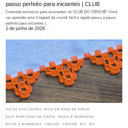
passo perfeito para iniciantes | CLUB
Conteúdo exclusivo para assinantes do CLUB DO CROCHÊ! Você
vai aprender este Cropped de crochê fácil e rápido passo a passo
perfeito para iniciantes |…
1 de junho de 2026
AULAS EXCLUSIVAS
BICO EM PANO DE PRATO
BICO PARA PANO DE PRATO
BICOS E BARRADOS
BICOS E BARRADOS
CROCHÊ
CROCHÊ
DIY
DIY