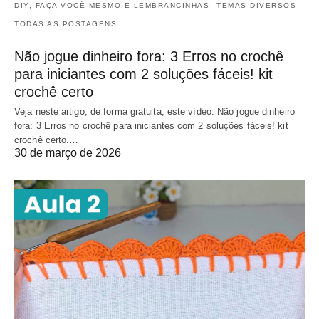
DIY, FAÇA VOCÊ MESMO E LEMBRANCINHAS
TEMAS DIVERSOS
TODAS AS POSTAGENS
Não jogue dinheiro fora: 3 Erros no crochê
para iniciantes com 2 soluções fáceis! kit
crochê certo
Veja neste artigo, de forma gratuita, este vídeo: Não jogue dinheiro
fora: 3 Erros no crochê para iniciantes com 2 soluções fáceis! kit
crochê certo.…
30 de março de 2026