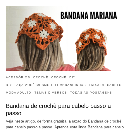
ACESSÓRIOS
CROCHÊ
CROCHÊ
DIY
DIY, FAÇA VOCÊ MESMO E LEMBRANCINHAS
FAIXA DE CABELO
MODA ADULTO
TEMAS DIVERSOS
TODAS AS POSTAGENS
Bandana de crochê para cabelo passo a
passo
Veja neste artigo, de forma gratuita, a razão do Bandana de crochê
para cabelo passo a passo. Aprenda esta linda Bandana para cabelo