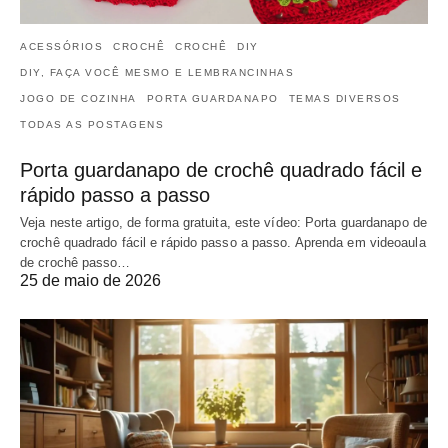
ACESSÓRIOS
CROCHÊ
CROCHÊ
DIY
DIY, FAÇA VOCÊ MESMO E LEMBRANCINHAS
JOGO DE COZINHA
PORTA GUARDANAPO
TEMAS DIVERSOS
TODAS AS POSTAGENS
Porta guardanapo de crochê quadrado fácil e
rápido passo a passo
Veja neste artigo, de forma gratuita, este vídeo: Porta guardanapo de
crochê quadrado fácil e rápido passo a passo. Aprenda em videoaula
de crochê passo…
25 de maio de 2026