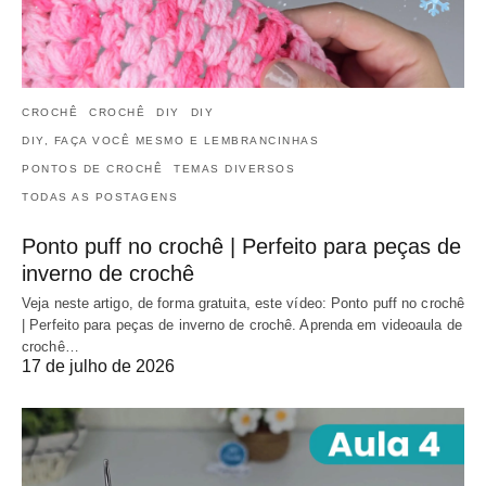
CROCHÊ
CROCHÊ
DIY
DIY
DIY, FAÇA VOCÊ MESMO E LEMBRANCINHAS
PONTOS DE CROCHÊ
TEMAS DIVERSOS
TODAS AS POSTAGENS
Ponto puff no crochê | Perfeito para peças de
inverno de crochê
Veja neste artigo, de forma gratuita, este vídeo: Ponto puff no crochê
| Perfeito para peças de inverno de crochê. Aprenda em videoaula de
crochê…
17 de julho de 2026