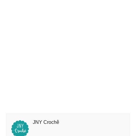
JNY Crochê