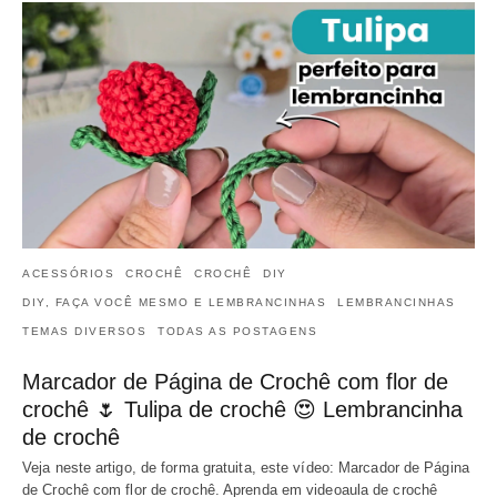
ACESSÓRIOS
CROCHÊ
CROCHÊ
DIY
DIY, FAÇA VOCÊ MESMO E LEMBRANCINHAS
LEMBRANCINHAS
TEMAS DIVERSOS
TODAS AS POSTAGENS
Marcador de Página de Crochê com flor de
crochê 🌷 Tulipa de crochê 😍 Lembrancinha
de crochê
Veja neste artigo, de forma gratuita, este vídeo: Marcador de Página
de Crochê com flor de crochê. Aprenda em videoaula de crochê