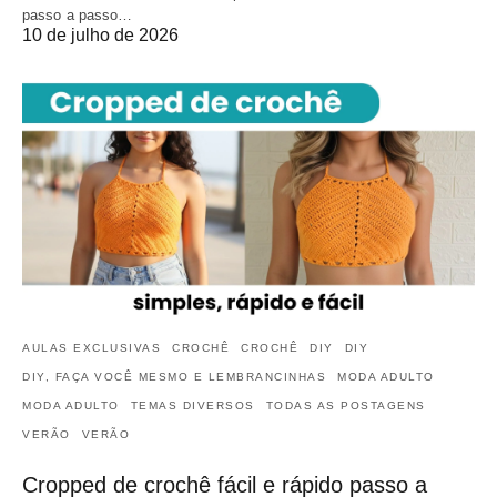
passo a passo…
10 de julho de 2026
AULAS EXCLUSIVAS
CROCHÊ
CROCHÊ
DIY
DIY
DIY, FAÇA VOCÊ MESMO E LEMBRANCINHAS
MODA ADULTO
MODA ADULTO
TEMAS DIVERSOS
TODAS AS POSTAGENS
VERÃO
VERÃO
Cropped de crochê fácil e rápido passo a