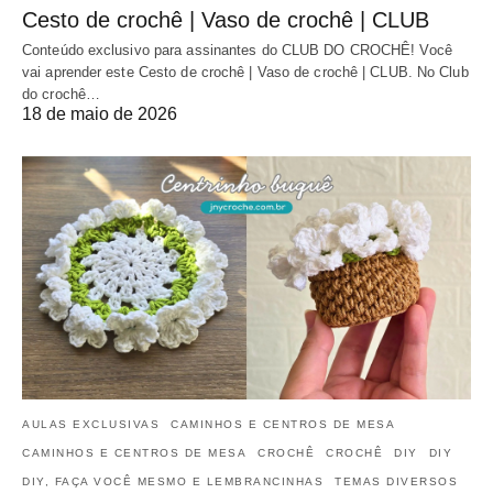
Cesto de crochê | Vaso de crochê | CLUB
Conteúdo exclusivo para assinantes do CLUB DO CROCHÊ! Você
vai aprender este Cesto de crochê | Vaso de crochê | CLUB. No Club
do crochê…
18 de maio de 2026
AULAS EXCLUSIVAS
CAMINHOS E CENTROS DE MESA
CAMINHOS E CENTROS DE MESA
CROCHÊ
CROCHÊ
DIY
DIY
DIY, FAÇA VOCÊ MESMO E LEMBRANCINHAS
TEMAS DIVERSOS