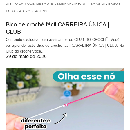
DIY, FAÇA VOCÊ MESMO E LEMBRANCINHAS
TEMAS DIVERSOS
TODAS AS POSTAGENS
Bico de crochê fácil CARREIRA ÚNICA |
CLUB
Conteúdo exclusivo para assinantes do CLUB DO CROCHÊ! Você
vai aprender este Bico de crochê fácil CARREIRA ÚNICA | CLUB. No
Club do crochê você…
29 de maio de 2026