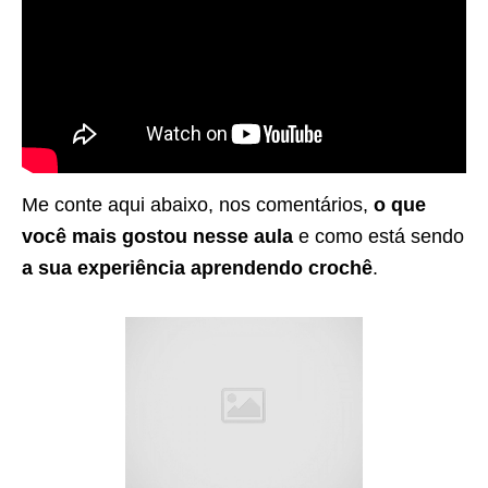
Me conte aqui abaixo, nos comentários,
o que
você mais gostou nesse aula
e como está sendo
a sua experiência aprendendo crochê
.