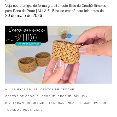
Veja neste artigo, de forma gratuita, este Bico de Crochê Simples
para Pano de Prato | AULA 3 | Bico de crochê para Iniciantes do…
20 de maio de 2026
AULAS EXCLUSIVAS
CESTOS DE CROCHÊ
CESTOS DE CROCHÊ
CROCHÊ
CROCHÊ
DIY
DIY
DIY, FAÇA VOCÊ MESMO E LEMBRANCINHAS
TEMAS DIVERSOS
TODAS AS POSTAGENS