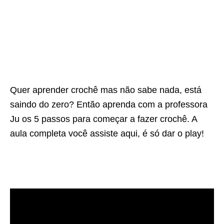
Quer aprender crochê mas não sabe nada, está
saindo do zero? Então aprenda com a professora
Ju os 5 passos para começar a fazer crochê. A
aula completa você assiste aqui, é só dar o play!