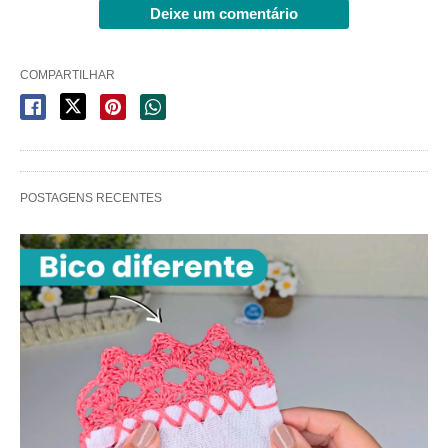
Deixe um comentário
COMPARTILHAR
POSTAGENS RECENTES