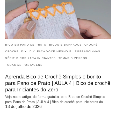
BICO EM PANO DE PRATO
BICOS E BARRADOS
CROCHÊ
CROCHÊ
DIY
DIY, FAÇA VOCÊ MESMO E LEMBRANCINHAS
SÉRIE BICOS PARA INICIANTES
TEMAS DIVERSOS
TODAS AS POSTAGENS
Aprenda Bico de Crochê Simples e bonito
para Pano de Prato | AULA 4 | Bico de crochê
para Iniciantes do Zero
Veja neste artigo, de forma gratuita, este Bico de Crochê Simples
para Pano de Prato | AULA 4 | Bico de crochê para Iniciantes do…
13 de julho de 2026