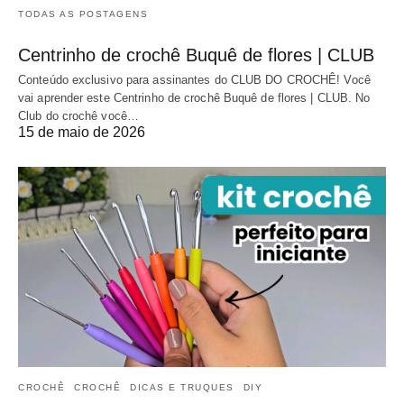
TODAS AS POSTAGENS
Centrinho de crochê Buquê de flores | CLUB
Conteúdo exclusivo para assinantes do CLUB DO CROCHÊ! Você
vai aprender este Centrinho de crochê Buquê de flores | CLUB. No
Club do crochê você…
15 de maio de 2026
CROCHÊ
CROCHÊ
DICAS E TRUQUES
DIY