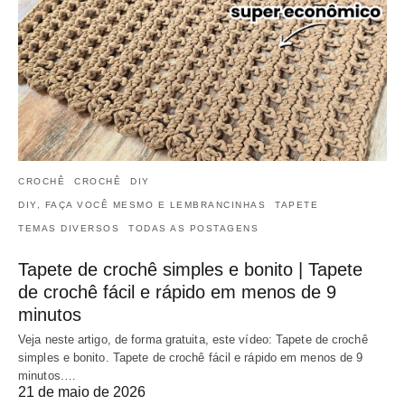
CROCHÊ
CROCHÊ
DIY
DIY, FAÇA VOCÊ MESMO E LEMBRANCINHAS
TAPETE
TEMAS DIVERSOS
TODAS AS POSTAGENS
Tapete de crochê simples e bonito | Tapete
de crochê fácil e rápido em menos de 9
minutos
Veja neste artigo, de forma gratuita, este vídeo: Tapete de crochê
simples e bonito. Tapete de crochê fácil e rápido em menos de 9
minutos.…
21 de maio de 2026