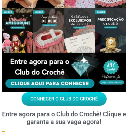
CONHECER O CLUB DO CROCHÊ
Entre agora para o
Club do Crochê!
Clique e
garanta a sua vaga agora!