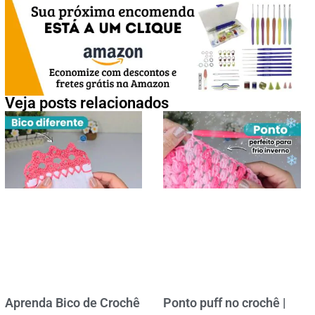
Veja posts relacionados
Aprenda Bico de Crochê
Ponto puff no crochê |