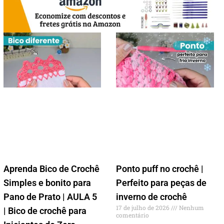
Aprenda Bico de Crochê
Ponto puff no crochê |
Simples e bonito para
Perfeito para peças de
Pano de Prato | AULA 5
inverno de crochê
17 de julho de 2026
Nenhum
| Bico de crochê para
comentário