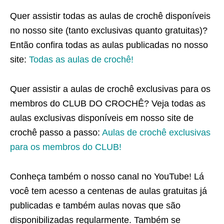
Quer assistir todas as aulas de crochê disponíveis
no nosso site (tanto exclusivas quanto gratuitas)?
Então confira todas as aulas publicadas no nosso
site:
Todas as aulas de crochê!
Quer assistir a aulas de crochê exclusivas para os
membros do CLUB DO CROCHÊ? Veja todas as
aulas exclusivas disponíveis em nosso site de
crochê passo a passo:
Aulas de crochê exclusivas
para os membros do CLUB!
Conheça também o nosso canal no YouTube! Lá
você tem acesso a centenas de aulas gratuitas já
publicadas e também aulas novas que são
disponibilizadas regularmente. Também se