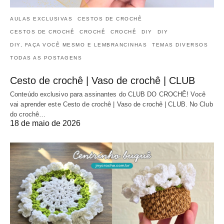
AULAS EXCLUSIVAS
CESTOS DE CROCHÊ
CESTOS DE CROCHÊ
CROCHÊ
CROCHÊ
DIY
DIY
DIY, FAÇA VOCÊ MESMO E LEMBRANCINHAS
TEMAS DIVERSOS
TODAS AS POSTAGENS
Cesto de crochê | Vaso de crochê | CLUB
Conteúdo exclusivo para assinantes do CLUB DO CROCHÊ! Você
vai aprender este Cesto de crochê | Vaso de crochê | CLUB. No Club
do crochê…
18 de maio de 2026