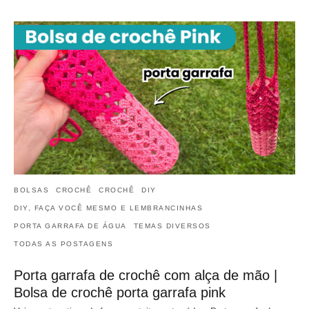
BOLSAS
CROCHÊ
CROCHÊ
DIY
DIY, FAÇA VOCÊ MESMO E LEMBRANCINHAS
PORTA GARRAFA DE ÁGUA
TEMAS DIVERSOS
TODAS AS POSTAGENS
Porta garrafa de crochê com alça de mão |
Bolsa de crochê porta garrafa pink