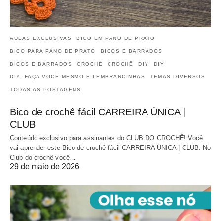
AULAS EXCLUSIVAS
BICO EM PANO DE PRATO
BICO PARA PANO DE PRATO
BICOS E BARRADOS
BICOS E BARRADOS
CROCHÊ
CROCHÊ
DIY
DIY
DIY, FAÇA VOCÊ MESMO E LEMBRANCINHAS
TEMAS DIVERSOS
TODAS AS POSTAGENS
Bico de crochê fácil CARREIRA ÚNICA |
CLUB
Conteúdo exclusivo para assinantes do CLUB DO CROCHÊ! Você
vai aprender este Bico de crochê fácil CARREIRA ÚNICA | CLUB. No
Club do crochê você…
29 de maio de 2026