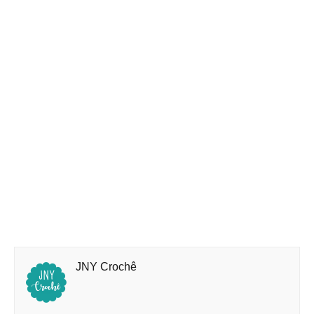
JNY Crochê