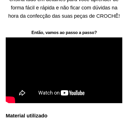
forma fácil e rápida e não ficar com dúvidas na
hora da confecção das suas peças de CROCHÊ!
Então, vamos ao passo a passo?
Material utilizado