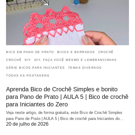
BICO EM PANO DE PRATO
BICOS E BARRADOS
CROCHÊ
CROCHÊ
DIY
DIY, FAÇA VOCÊ MESMO E LEMBRANCINHAS
SÉRIE BICOS PARA INICIANTES
TEMAS DIVERSOS
TODAS AS POSTAGENS
Aprenda Bico de Crochê Simples e bonito
para Pano de Prato | AULA 5 | Bico de crochê
para Iniciantes do Zero
Veja neste artigo, de forma gratuita, este Bico de Crochê Simples
para Pano de Prato | AULA 5 | Bico de crochê para Iniciantes do…
20 de julho de 2026