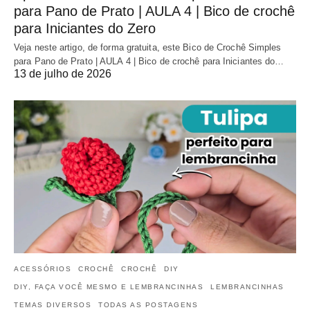
para Pano de Prato | AULA 4 | Bico de crochê
para Iniciantes do Zero
Veja neste artigo, de forma gratuita, este Bico de Crochê Simples
para Pano de Prato | AULA 4 | Bico de crochê para Iniciantes do…
13 de julho de 2026
ACESSÓRIOS
CROCHÊ
CROCHÊ
DIY
DIY, FAÇA VOCÊ MESMO E LEMBRANCINHAS
LEMBRANCINHAS
TEMAS DIVERSOS
TODAS AS POSTAGENS