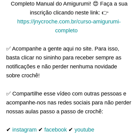
Completo Manual do Amigurumi! 😍 Faça a sua
inscrição clicando neste link: 👉
https://jnycroche.com.br/curso-amigurumi-
completo
⠀
✅ Acompanhe a gente aqui no site. Para isso,
basta clicar no sininho para receber sempre as
notificações e não perder nenhuma novidade
sobre crochê!
✅ Compartilhe esse vídeo com outras pessoas e
acompanhe-nos nas redes sociais para não perder
nossas aulas passo a passo de crochê:
✔
instagram
✔
facebook
✔
youtube