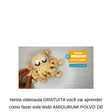
Nesta videoaula GRATUITA você vai aprender
como fazer este lindo AMIGURUMI POLVO DE