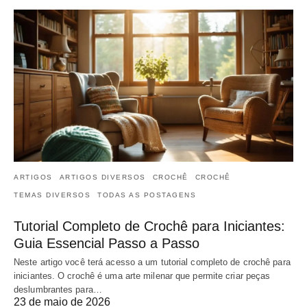
ARTIGOS
ARTIGOS DIVERSOS
CROCHÊ
CROCHÊ
TEMAS DIVERSOS
TODAS AS POSTAGENS
Tutorial Completo de Crochê para Iniciantes:
Guia Essencial Passo a Passo
Neste artigo você terá acesso a um tutorial completo de crochê para
iniciantes. O crochê é uma arte milenar que permite criar peças
deslumbrantes para…
23 de maio de 2026