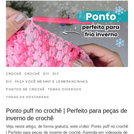
CROCHÊ
CROCHÊ
DIY
DIY
DIY, FAÇA VOCÊ MESMO E LEMBRANCINHAS
PONTOS DE CROCHÊ
TEMAS DIVERSOS
TODAS AS POSTAGENS
Ponto puff no crochê | Perfeito para peças de
inverno de crochê
Veja neste artigo, de forma gratuita, este vídeo: Ponto puff no crochê
| Perfeito para peças de inverno de crochê. Aprenda em videoaula de