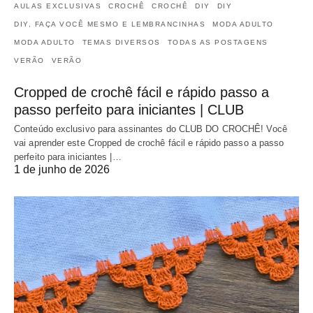
AULAS EXCLUSIVAS
CROCHÊ
CROCHÊ
DIY
DIY
DIY, FAÇA VOCÊ MESMO E LEMBRANCINHAS
MODA ADULTO
MODA ADULTO
TEMAS DIVERSOS
TODAS AS POSTAGENS
VERÃO
VERÃO
Cropped de crochê fácil e rápido passo a
passo perfeito para iniciantes | CLUB
Conteúdo exclusivo para assinantes do CLUB DO CROCHÊ! Você
vai aprender este Cropped de crochê fácil e rápido passo a passo
perfeito para iniciantes |…
1 de junho de 2026