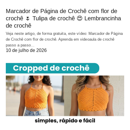
Marcador de Página de Crochê com flor de
crochê 🌷 Tulipa de crochê 😍 Lembrancinha
de crochê
Veja neste artigo, de forma gratuita, este vídeo: Marcador de Página
de Crochê com flor de crochê. Aprenda em videoaula de crochê
passo a passo…
10 de julho de 2026