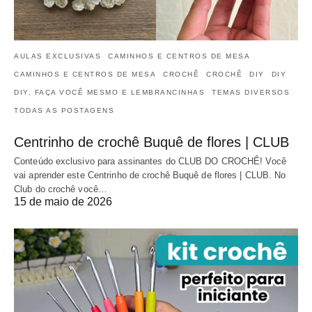
AULAS EXCLUSIVAS
CAMINHOS E CENTROS DE MESA
CAMINHOS E CENTROS DE MESA
CROCHÊ
CROCHÊ
DIY
DIY
DIY, FAÇA VOCÊ MESMO E LEMBRANCINHAS
TEMAS DIVERSOS
TODAS AS POSTAGENS
Centrinho de crochê Buquê de flores | CLUB
Conteúdo exclusivo para assinantes do CLUB DO CROCHÊ! Você
vai aprender este Centrinho de crochê Buquê de flores | CLUB. No
Club do crochê você…
15 de maio de 2026