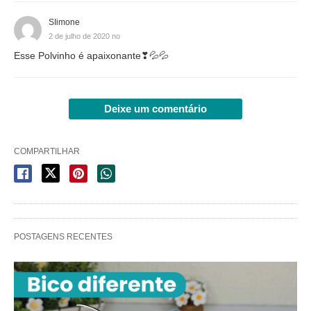
SIimone
2 de julho de 2020 no
Esse Polvinho é apaixonante❣💦💦
Deixe um comentário
COMPARTILHAR
POSTAGENS RECENTES