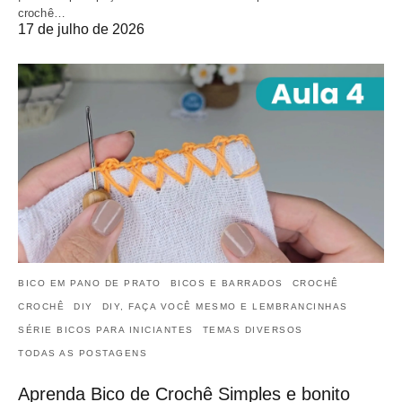
crochê…
17 de julho de 2026
BICO EM PANO DE PRATO
BICOS E BARRADOS
CROCHÊ
CROCHÊ
DIY
DIY, FAÇA VOCÊ MESMO E LEMBRANCINHAS
SÉRIE BICOS PARA INICIANTES
TEMAS DIVERSOS
TODAS AS POSTAGENS
Aprenda Bico de Crochê Simples e bonito