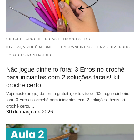
CROCHÊ
CROCHÊ
DICAS E TRUQUES
DIY
DIY, FAÇA VOCÊ MESMO E LEMBRANCINHAS
TEMAS DIVERSOS
TODAS AS POSTAGENS
Não jogue dinheiro fora: 3 Erros no crochê
para iniciantes com 2 soluções fáceis! kit
crochê certo
Veja neste artigo, de forma gratuita, este vídeo: Não jogue dinheiro
fora: 3 Erros no crochê para iniciantes com 2 soluções fáceis! kit
crochê certo.…
30 de março de 2026