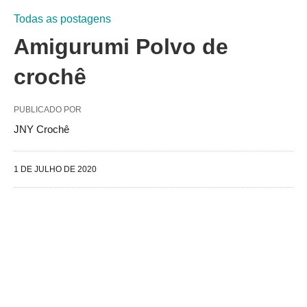
Todas as postagens
Amigurumi Polvo de
crochê
PUBLICADO POR
JNY Crochê
1 DE JULHO DE 2020