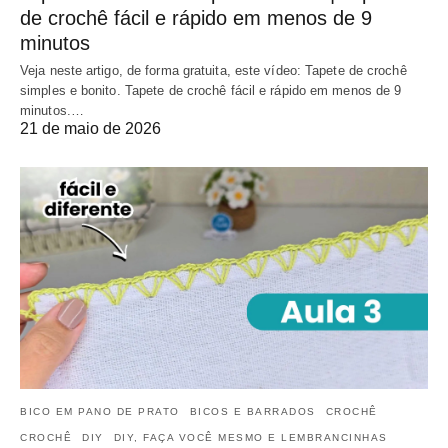
de crochê fácil e rápido em menos de 9
minutos
Veja neste artigo, de forma gratuita, este vídeo: Tapete de crochê
simples e bonito. Tapete de crochê fácil e rápido em menos de 9
minutos.…
21 de maio de 2026
BICO EM PANO DE PRATO
BICOS E BARRADOS
CROCHÊ
CROCHÊ
DIY
DIY, FAÇA VOCÊ MESMO E LEMBRANCINHAS