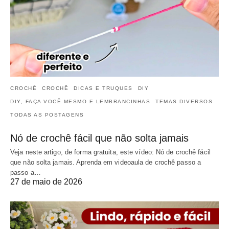
CROCHÊ
CROCHÊ
DICAS E TRUQUES
DIY
DIY, FAÇA VOCÊ MESMO E LEMBRANCINHAS
TEMAS DIVERSOS
TODAS AS POSTAGENS
Nó de crochê fácil que não solta jamais
Veja neste artigo, de forma gratuita, este vídeo: Nó de crochê fácil
que não solta jamais. Aprenda em videoaula de crochê passo a
passo a…
27 de maio de 2026