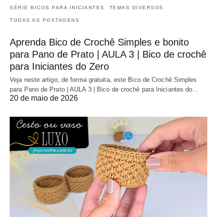
SÉRIE BICOS PARA INICIANTES
TEMAS DIVERSOS
TODAS AS POSTAGENS
Aprenda Bico de Crochê Simples e bonito
para Pano de Prato | AULA 3 | Bico de crochê
para Iniciantes do Zero
Veja neste artigo, de forma gratuita, este Bico de Crochê Simples
para Pano de Prato | AULA 3 | Bico de crochê para Iniciantes do…
20 de maio de 2026