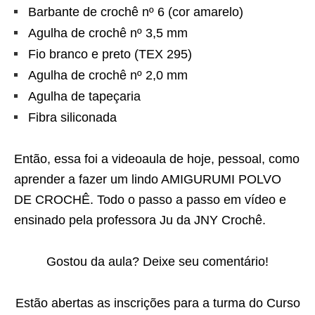
Barbante de crochê nº 6 (cor amarelo)
Agulha de crochê nº 3,5 mm
Fio branco e preto (TEX 295)
Agulha de crochê nº 2,0 mm
Agulha de tapeçaria
Fibra siliconada
Então, essa foi a videoaula de hoje, pessoal, como
aprender a fazer um lindo AMIGURUMI POLVO
DE CROCHÊ. Todo o passo a passo em vídeo e
ensinado pela professora Ju da JNY Crochê.
Gostou da aula? Deixe seu comentário!
Estão abertas as inscrições para a turma do Curso