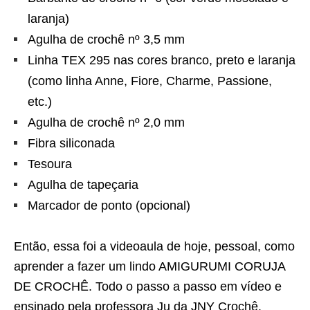
laranja)
Agulha de crochê nº 3,5 mm
Linha TEX 295 nas cores branco, preto e laranja
(como linha Anne, Fiore, Charme, Passione,
etc.)
Agulha de crochê nº 2,0 mm
Fibra siliconada
Tesoura
Agulha de tapeçaria
Marcador de ponto (opcional)
Então, essa foi a videoaula de hoje, pessoal, como
aprender a fazer um lindo AMIGURUMI CORUJA
DE CROCHÊ. Todo o passo a passo em vídeo e
ensinado pela professora Ju da JNY Crochê.