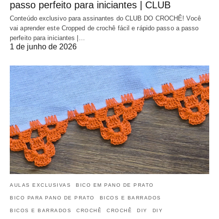
passo perfeito para iniciantes | CLUB
Conteúdo exclusivo para assinantes do CLUB DO CROCHÊ! Você
vai aprender este Cropped de crochê fácil e rápido passo a passo
perfeito para iniciantes |…
1 de junho de 2026
AULAS EXCLUSIVAS
BICO EM PANO DE PRATO
BICO PARA PANO DE PRATO
BICOS E BARRADOS
BICOS E BARRADOS
CROCHÊ
CROCHÊ
DIY
DIY