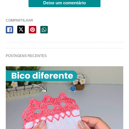
Deixe um comentário
COMPARTILHAR
POSTAGENS RECENTES