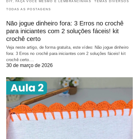
DIY, FAÇA VOCÊ MESMO E LEMBRANCINHAS
TEMAS DIVERSOS
TODAS AS POSTAGENS
Não jogue dinheiro fora: 3 Erros no crochê
para iniciantes com 2 soluções fáceis! kit
crochê certo
Veja neste artigo, de forma gratuita, este vídeo: Não jogue dinheiro
fora: 3 Erros no crochê para iniciantes com 2 soluções fáceis! kit
crochê certo.…
30 de março de 2026