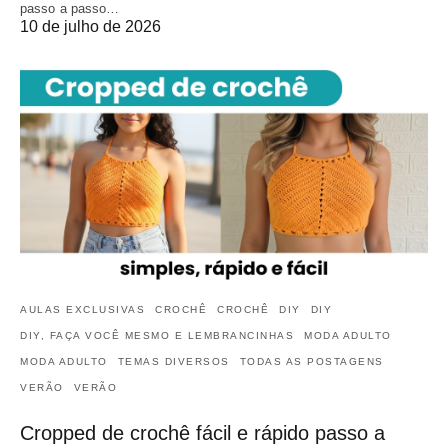
passo a passo…
10 de julho de 2026
AULAS EXCLUSIVAS
CROCHÊ
CROCHÊ
DIY
DIY
DIY, FAÇA VOCÊ MESMO E LEMBRANCINHAS
MODA ADULTO
MODA ADULTO
TEMAS DIVERSOS
TODAS AS POSTAGENS
VERÃO
VERÃO
Cropped de crochê fácil e rápido passo a