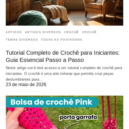
ARTIGOS
ARTIGOS DIVERSOS
CROCHÊ
CROCHÊ
TEMAS DIVERSOS
TODAS AS POSTAGENS
Tutorial Completo de Crochê para Iniciantes:
Guia Essencial Passo a Passo
Neste artigo você terá acesso a um tutorial completo de crochê para
iniciantes. O crochê é uma arte milenar que permite criar peças
deslumbrantes para…
23 de maio de 2026