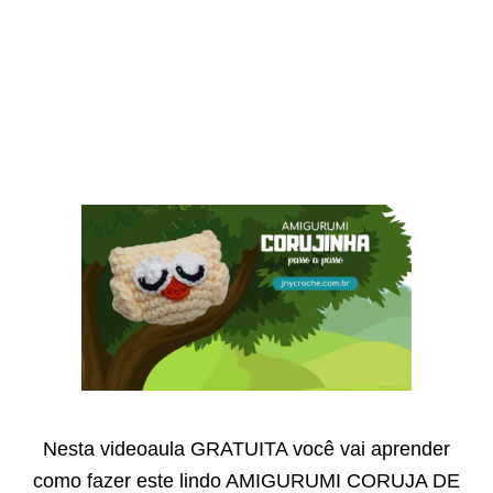
Nesta videoaula GRATUITA você vai aprender
como fazer este lindo AMIGURUMI CORUJA DE