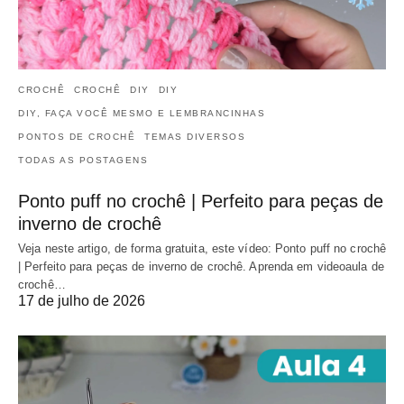
CROCHÊ
CROCHÊ
DIY
DIY
DIY, FAÇA VOCÊ MESMO E LEMBRANCINHAS
PONTOS DE CROCHÊ
TEMAS DIVERSOS
TODAS AS POSTAGENS
Ponto puff no crochê | Perfeito para peças de
inverno de crochê
Veja neste artigo, de forma gratuita, este vídeo: Ponto puff no crochê
| Perfeito para peças de inverno de crochê. Aprenda em videoaula de
crochê…
17 de julho de 2026