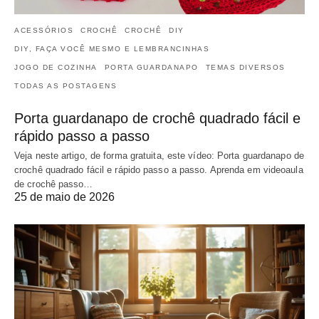
ACESSÓRIOS
CROCHÊ
CROCHÊ
DIY
DIY, FAÇA VOCÊ MESMO E LEMBRANCINHAS
JOGO DE COZINHA
PORTA GUARDANAPO
TEMAS DIVERSOS
TODAS AS POSTAGENS
Porta guardanapo de crochê quadrado fácil e
rápido passo a passo
Veja neste artigo, de forma gratuita, este vídeo: Porta guardanapo de
crochê quadrado fácil e rápido passo a passo. Aprenda em videoaula
de crochê passo…
25 de maio de 2026