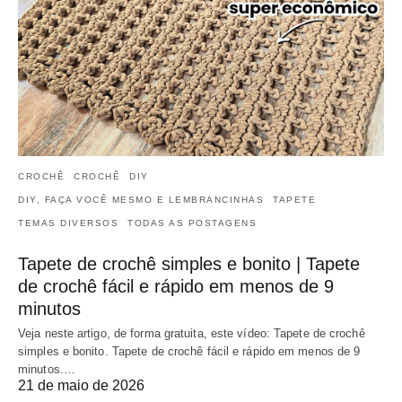
CROCHÊ
CROCHÊ
DIY
DIY, FAÇA VOCÊ MESMO E LEMBRANCINHAS
TAPETE
TEMAS DIVERSOS
TODAS AS POSTAGENS
Tapete de crochê simples e bonito | Tapete
de crochê fácil e rápido em menos de 9
minutos
Veja neste artigo, de forma gratuita, este vídeo: Tapete de crochê
simples e bonito. Tapete de crochê fácil e rápido em menos de 9
minutos.…
21 de maio de 2026