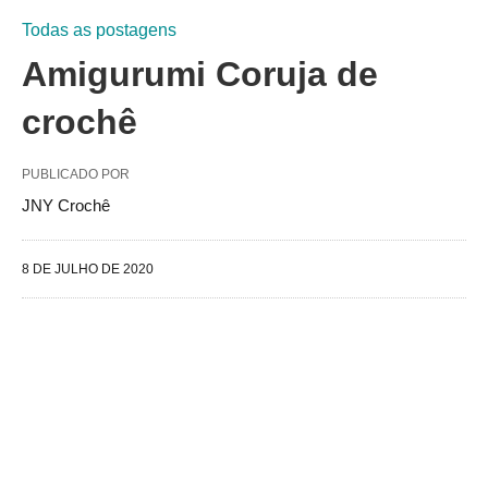
Todas as postagens
Amigurumi Coruja de
crochê
PUBLICADO POR
JNY Crochê
8 DE JULHO DE 2020