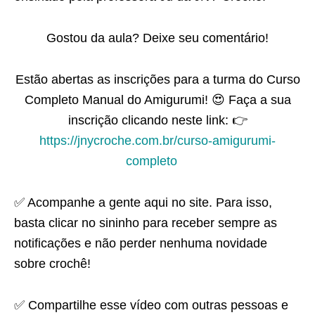
Gostou da aula? Deixe seu comentário!
Estão abertas as inscrições para a turma do Curso
Completo Manual do Amigurumi! 😍 Faça a sua
inscrição clicando neste link: 👉
https://jnycroche.com.br/curso-amigurumi-
completo
⠀
✅ Acompanhe a gente aqui no site. Para isso,
basta clicar no sininho para receber sempre as
notificações e não perder nenhuma novidade
sobre crochê!
✅ Compartilhe esse vídeo com outras pessoas e