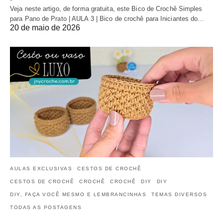
Veja neste artigo, de forma gratuita, este Bico de Crochê Simples
para Pano de Prato | AULA 3 | Bico de crochê para Iniciantes do…
20 de maio de 2026
AULAS EXCLUSIVAS
CESTOS DE CROCHÊ
CESTOS DE CROCHÊ
CROCHÊ
CROCHÊ
DIY
DIY
DIY, FAÇA VOCÊ MESMO E LEMBRANCINHAS
TEMAS DIVERSOS
TODAS AS POSTAGENS