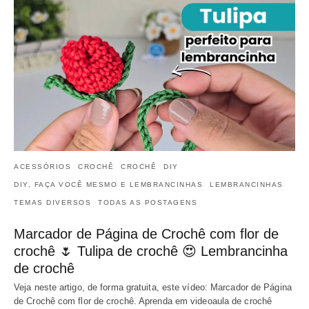
ACESSÓRIOS
CROCHÊ
CROCHÊ
DIY
DIY, FAÇA VOCÊ MESMO E LEMBRANCINHAS
LEMBRANCINHAS
TEMAS DIVERSOS
TODAS AS POSTAGENS
Marcador de Página de Crochê com flor de
crochê 🌷 Tulipa de crochê 😍 Lembrancinha
de crochê
Veja neste artigo, de forma gratuita, este vídeo: Marcador de Página
de Crochê com flor de crochê. Aprenda em videoaula de crochê