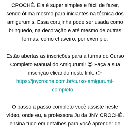
CROCHÊ. Ela é super simples e fácil de fazer,
sendo ótima mesmo para iniciantes na técnica dos
amigurumis. Essa corujinha pode ser usada como
brinquedo, na decoração e até mesmo de outras
formas, como chaveiro, por exemplo.
Estão abertas as inscrições para a turma do Curso
Completo Manual do Amigurumi! 😍 Faça a sua
inscrição clicando neste link: 👉
https://jnycroche.com.br/curso-amigurumi-
completo
⠀
O passo a passo completo você assiste neste
vídeo, onde eu, a professora Ju da JNY CROCHÊ,
ensina tudo em detalhes para você aprender de