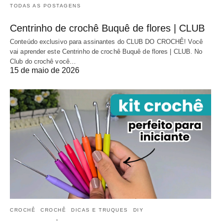
TODAS AS POSTAGENS
Centrinho de crochê Buquê de flores | CLUB
Conteúdo exclusivo para assinantes do CLUB DO CROCHÊ! Você
vai aprender este Centrinho de crochê Buquê de flores | CLUB. No
Club do crochê você…
15 de maio de 2026
CROCHÊ
CROCHÊ
DICAS E TRUQUES
DIY