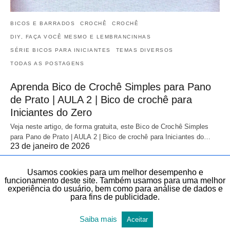
BICOS E BARRADOS
CROCHÊ
CROCHÊ
DIY, FAÇA VOCÊ MESMO E LEMBRANCINHAS
SÉRIE BICOS PARA INICIANTES
TEMAS DIVERSOS
TODAS AS POSTAGENS
Aprenda Bico de Crochê Simples para Pano
de Prato | AULA 2 | Bico de crochê para
Iniciantes do Zero
Veja neste artigo, de forma gratuita, este Bico de Crochê Simples
para Pano de Prato | AULA 2 | Bico de crochê para Iniciantes do…
23 de janeiro de 2026
Usamos cookies para um melhor desempenho e
funcionamento deste site. Também usamos para uma melhor
experiência do usuário, bem como para análise de dados e
para fins de publicidade.
Saiba mais
Aceitar