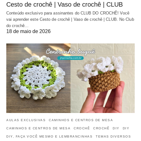
Cesto de crochê | Vaso de crochê | CLUB
Conteúdo exclusivo para assinantes do CLUB DO CROCHÊ! Você
vai aprender este Cesto de crochê | Vaso de crochê | CLUB. No Club
do crochê…
18 de maio de 2026
AULAS EXCLUSIVAS
CAMINHOS E CENTROS DE MESA
CAMINHOS E CENTROS DE MESA
CROCHÊ
CROCHÊ
DIY
DIY
DIY, FAÇA VOCÊ MESMO E LEMBRANCINHAS
TEMAS DIVERSOS