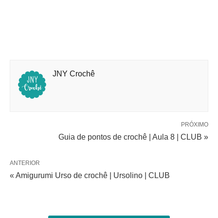
JNY Crochê
PRÓXIMO
Guia de pontos de crochê | Aula 8 | CLUB »
ANTERIOR
« Amigurumi Urso de crochê | Ursolino | CLUB