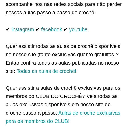
acompanhe-nos nas redes sociais para não perder
nossas aulas passo a passo de crochê:
✔
instagram
✔
facebook
✔
youtube
Quer assistir todas as aulas de crochê disponíveis
no nosso site (tanto exclusivas quanto gratuitas)?
Então confira todas as aulas publicadas no nosso
site:
Todas as aulas de crochê!
Quer assistir a aulas de crochê exclusivas para os
membros do CLUB DO CROCHÊ? Veja todas as
aulas exclusivas disponíveis em nosso site de
crochê passo a passo:
Aulas de crochê exclusivas
para os membros do CLUB!