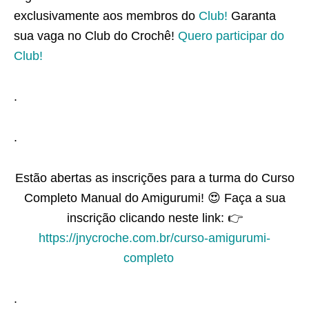
exclusivamente aos membros do
Club!
Garanta
sua vaga no Club do Crochê!
Quero participar do
Club!
.
.
Estão abertas as inscrições para a turma do Curso
Completo Manual do Amigurumi! 😍 Faça a sua
inscrição clicando neste link: 👉
https://jnycroche.com.br/curso-amigurumi-
completo
⠀
.