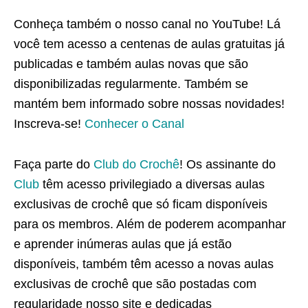
Conheça também o nosso canal no YouTube! Lá
você tem acesso a centenas de aulas gratuitas já
publicadas e também aulas novas que são
disponibilizadas regularmente. Também se
mantém bem informado sobre nossas novidades!
Inscreva-se!
Conhecer o Canal
Faça parte do
Club do Crochê
! Os assinante do
Club
têm acesso privilegiado a diversas aulas
exclusivas de crochê que só ficam disponíveis
para os membros. Além de poderem acompanhar
e aprender inúmeras aulas que já estão
disponíveis, também têm acesso a novas aulas
exclusivas de crochê que são postadas com
regularidade nosso site e dedicadas