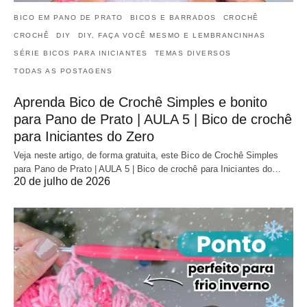
BICO EM PANO DE PRATO
BICOS E BARRADOS
CROCHÊ
CROCHÊ
DIY
DIY, FAÇA VOCÊ MESMO E LEMBRANCINHAS
SÉRIE BICOS PARA INICIANTES
TEMAS DIVERSOS
TODAS AS POSTAGENS
Aprenda Bico de Crochê Simples e bonito
para Pano de Prato | AULA 5 | Bico de crochê
para Iniciantes do Zero
Veja neste artigo, de forma gratuita, este Bico de Crochê Simples
para Pano de Prato | AULA 5 | Bico de crochê para Iniciantes do…
20 de julho de 2026