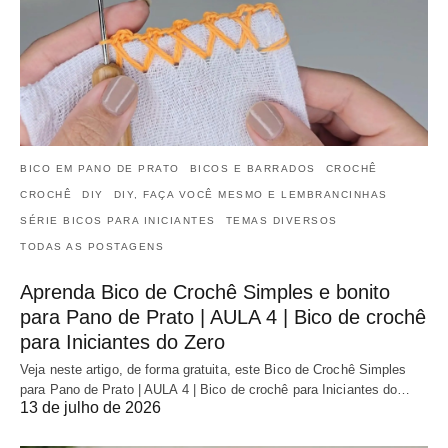
BICO EM PANO DE PRATO
BICOS E BARRADOS
CROCHÊ
CROCHÊ
DIY
DIY, FAÇA VOCÊ MESMO E LEMBRANCINHAS
SÉRIE BICOS PARA INICIANTES
TEMAS DIVERSOS
TODAS AS POSTAGENS
Aprenda Bico de Crochê Simples e bonito
para Pano de Prato | AULA 4 | Bico de crochê
para Iniciantes do Zero
Veja neste artigo, de forma gratuita, este Bico de Crochê Simples
para Pano de Prato | AULA 4 | Bico de crochê para Iniciantes do…
13 de julho de 2026