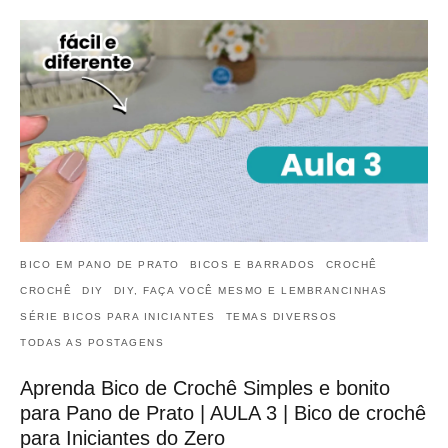
BICO EM PANO DE PRATO
BICOS E BARRADOS
CROCHÊ
CROCHÊ
DIY
DIY, FAÇA VOCÊ MESMO E LEMBRANCINHAS
SÉRIE BICOS PARA INICIANTES
TEMAS DIVERSOS
TODAS AS POSTAGENS
Aprenda Bico de Crochê Simples e bonito
para Pano de Prato | AULA 3 | Bico de crochê
para Iniciantes do Zero