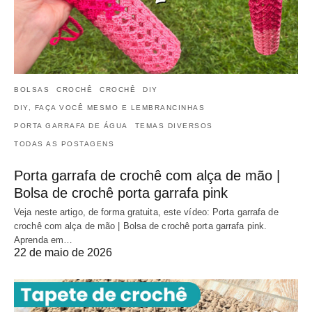
BOLSAS
CROCHÊ
CROCHÊ
DIY
DIY, FAÇA VOCÊ MESMO E LEMBRANCINHAS
PORTA GARRAFA DE ÁGUA
TEMAS DIVERSOS
TODAS AS POSTAGENS
Porta garrafa de crochê com alça de mão |
Bolsa de crochê porta garrafa pink
Veja neste artigo, de forma gratuita, este vídeo: Porta garrafa de
crochê com alça de mão | Bolsa de crochê porta garrafa pink.
Aprenda em…
22 de maio de 2026