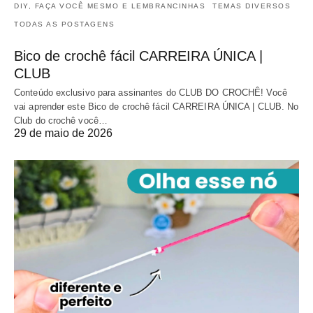
DIY, FAÇA VOCÊ MESMO E LEMBRANCINHAS
TEMAS DIVERSOS
TODAS AS POSTAGENS
Bico de crochê fácil CARREIRA ÚNICA |
CLUB
Conteúdo exclusivo para assinantes do CLUB DO CROCHÊ! Você
vai aprender este Bico de crochê fácil CARREIRA ÚNICA | CLUB. No
Club do crochê você…
29 de maio de 2026