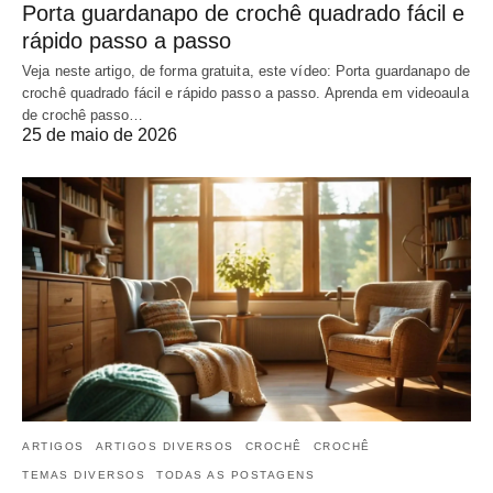
Porta guardanapo de crochê quadrado fácil e
rápido passo a passo
Veja neste artigo, de forma gratuita, este vídeo: Porta guardanapo de
crochê quadrado fácil e rápido passo a passo. Aprenda em videoaula
de crochê passo…
25 de maio de 2026
ARTIGOS
ARTIGOS DIVERSOS
CROCHÊ
CROCHÊ
TEMAS DIVERSOS
TODAS AS POSTAGENS