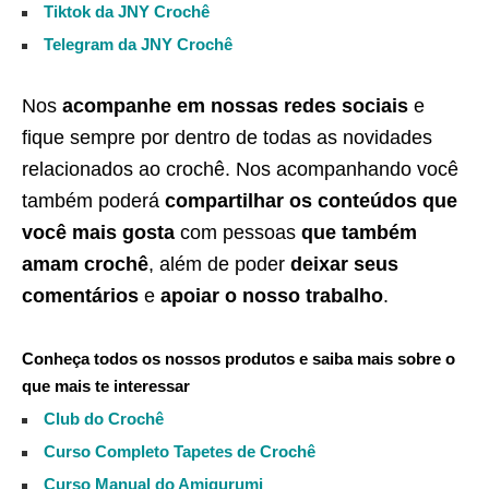
Tiktok da JNY Crochê
Telegram da JNY Crochê
Nos
acompanhe em nossas redes sociais
e
fique sempre por dentro de todas as novidades
relacionados ao crochê. Nos acompanhando você
também poderá
compartilhar os conteúdos que
você mais gosta
com pessoas
que também
amam crochê
, além de poder
deixar seus
comentários
e
apoiar o nosso trabalho
.
Conheça todos os nossos produtos e saiba mais sobre o
que mais te interessar
Club do Crochê
Curso Completo Tapetes de Crochê
Curso Manual do Amigurumi