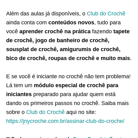
Além das aulas já disponíveis, o
Club do Crochê
ainda conta com
conteúdos novos
, tudo para
você
aprender crochê na prática
fazendo
tapete
de crochê, jogo de banheiro de crochê,
sousplat de crochê, amigurumis de crochê,
bico de crochê, roupas de crochê e muito mais
.
E se você é iniciante no crochê não tem problema!
Lá tem um
módulo especial de crochê para
iniciantes
preparado para ajudar quem está
dando os primeiros passos no crochê. Saiba mais
sobre o
Club do Crochê
aqui no site:
https://jnycroche.com.br/assinar-club-do-croche/