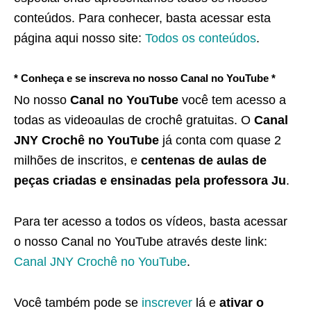
conteúdos. Para conhecer, basta acessar esta
página aqui nosso site:
Todos os conteúdos
.
* Conheça e se inscreva no nosso Canal no YouTube *
No nosso
Canal no YouTube
você tem acesso a
todas as videoaulas de crochê gratuitas. O
Canal
JNY Crochê no YouTube
já conta com quase 2
milhões de inscritos, e
centenas de aulas de
peças criadas e ensinadas pela professora Ju
.
Para ter acesso a todos os vídeos, basta acessar
o nosso Canal no YouTube através deste link:
Canal JNY Crochê no YouTube
.
Você também pode se
inscrever
lá e
ativar o