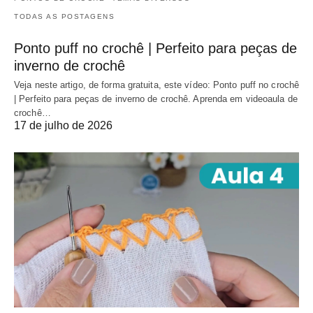
TODAS AS POSTAGENS
Ponto puff no crochê | Perfeito para peças de
inverno de crochê
Veja neste artigo, de forma gratuita, este vídeo: Ponto puff no crochê
| Perfeito para peças de inverno de crochê. Aprenda em videoaula de
crochê…
17 de julho de 2026