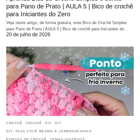
para Pano de Prato | AULA 5 | Bico de crochê
para Iniciantes do Zero
Veja neste artigo, de forma gratuita, este Bico de Crochê Simples
para Pano de Prato | AULA 5 | Bico de crochê para Iniciantes do…
20 de julho de 2026
CROCHÊ
CROCHÊ
DIY
DIY
DIY, FAÇA VOCÊ MESMO E LEMBRANCINHAS
PONTOS DE CROCHÊ
TEMAS DIVERSOS