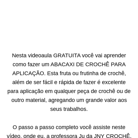
Nesta videoaula GRATUITA você vai aprender
como fazer um ABACAXI DE CROCHÊ PARA
APLICAÇÃO. Esta fruta ou frutinha de crochê,
além de ser fácil e rápida de fazer é excelente
para aplicação em qualquer peça de crochê ou de
outro material, agregando um grande valor aos
seus trabalhos.
O passo a passo completo você assiste neste
vídeo, onde eu, a professora Ju da JNY CROCHÊ,