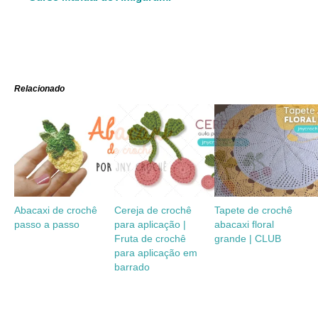
Relacionado
Abacaxi de crochê
Cereja de crochê
Tapete de crochê
passo a passo
para aplicação |
abacaxi floral
Fruta de crochê
grande | CLUB
para aplicação em
barrado