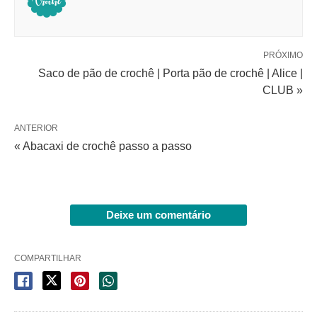
PRÓXIMO
Saco de pão de crochê | Porta pão de crochê | Alice |
CLUB »
ANTERIOR
« Abacaxi de crochê passo a passo
Deixe um comentário
COMPARTILHAR