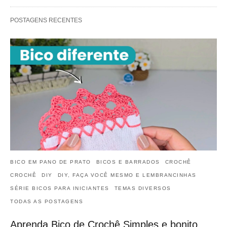
POSTAGENS RECENTES
BICO EM PANO DE PRATO
BICOS E BARRADOS
CROCHÊ
CROCHÊ
DIY
DIY, FAÇA VOCÊ MESMO E LEMBRANCINHAS
SÉRIE BICOS PARA INICIANTES
TEMAS DIVERSOS
TODAS AS POSTAGENS
Aprenda Bico de Crochê Simples e bonito