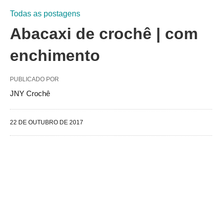
Todas as postagens
Abacaxi de crochê | com
enchimento
PUBLICADO POR
JNY Crochê
22 DE OUTUBRO DE 2017