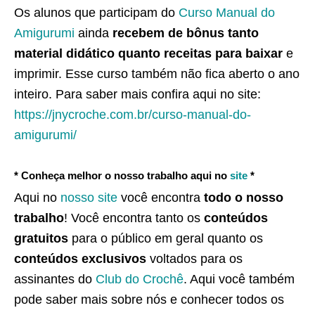
Os alunos que participam do
Curso Manual do
Amigurumi
ainda
recebem de bônus tanto
material didático quanto receitas para baixar
e
imprimir. Esse curso também não fica aberto o ano
inteiro. Para saber mais confira aqui no site:
https://jnycroche.com.br/curso-manual-do-
amigurumi/
* Conheça melhor o nosso trabalho aqui no
site
*
Aqui no
nosso site
você encontra
todo o nosso
trabalho
! Você encontra tanto os
conteúdos
gratuitos
para o público em geral quanto os
conteúdos exclusivos
voltados para os
assinantes do
Club do Crochê
. Aqui você também
pode saber mais sobre nós e conhecer todos os