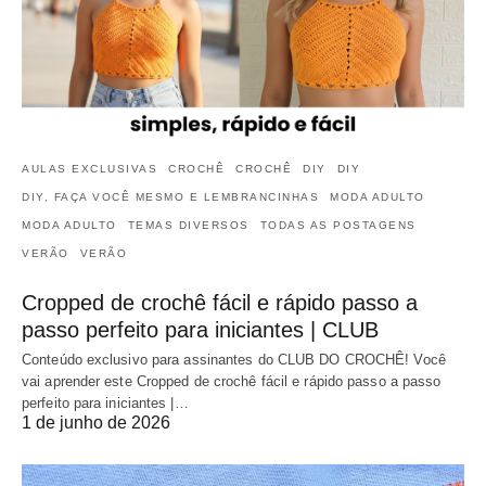
AULAS EXCLUSIVAS
CROCHÊ
CROCHÊ
DIY
DIY
DIY, FAÇA VOCÊ MESMO E LEMBRANCINHAS
MODA ADULTO
MODA ADULTO
TEMAS DIVERSOS
TODAS AS POSTAGENS
VERÃO
VERÃO
Cropped de crochê fácil e rápido passo a
passo perfeito para iniciantes | CLUB
Conteúdo exclusivo para assinantes do CLUB DO CROCHÊ! Você
vai aprender este Cropped de crochê fácil e rápido passo a passo
perfeito para iniciantes |…
1 de junho de 2026