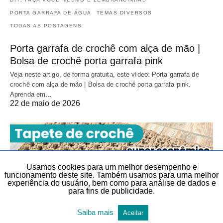
PORTA GARRAFA DE ÁGUA
TEMAS DIVERSOS
TODAS AS POSTAGENS
Porta garrafa de crochê com alça de mão |
Bolsa de crochê porta garrafa pink
Veja neste artigo, de forma gratuita, este vídeo: Porta garrafa de
crochê com alça de mão | Bolsa de crochê porta garrafa pink.
Aprenda em…
22 de maio de 2026
Usamos cookies para um melhor desempenho e
funcionamento deste site. Também usamos para uma melhor
experiência do usuário, bem como para análise de dados e
para fins de publicidade.
Saiba mais
Aceitar