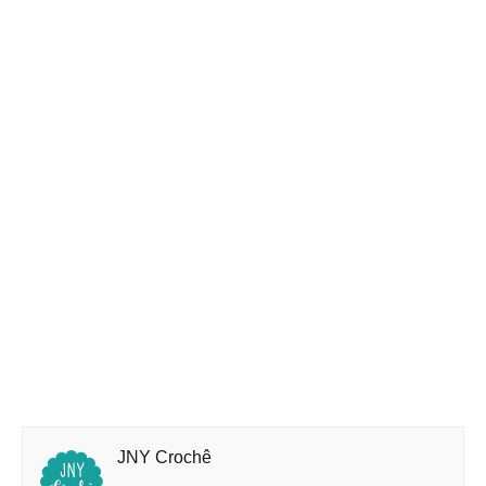
JNY Crochê