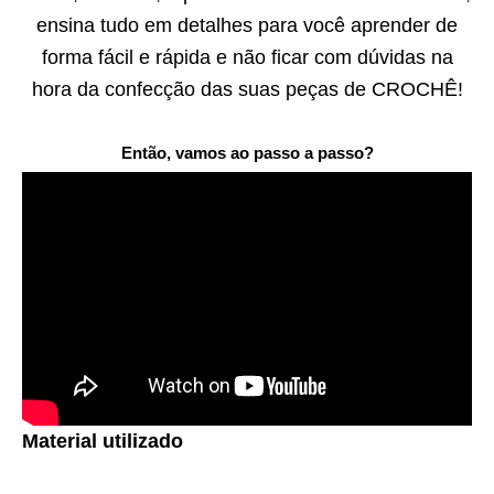
ensina tudo em detalhes para você aprender de
forma fácil e rápida e não ficar com dúvidas na
hora da confecção das suas peças de CROCHÊ!
Então, vamos ao passo a passo?
Material utilizado