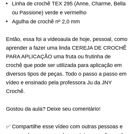
Linha de crochê TEX 295 (Anne, Charme, Bella
ou Passione) verde e vermelho
Agulha de crochê nº 2,0 mm
Então, essa foi a videoaula de hoje, pessoal, como
aprender a fazer uma linda CEREJA DE CROCHÊ
PARA APLICAÇÃO uma fruta ou frutinha de
crochê que pode ser utilizada para aplicação em
diversos tipos de peças. Todo o passo a passo em
vídeo e ensinado pela professora Ju da JNY
Crochê.
Gostou da aula? Deixe seu comentário!
✅ Compartilhe esse vídeo com outras pessoas e