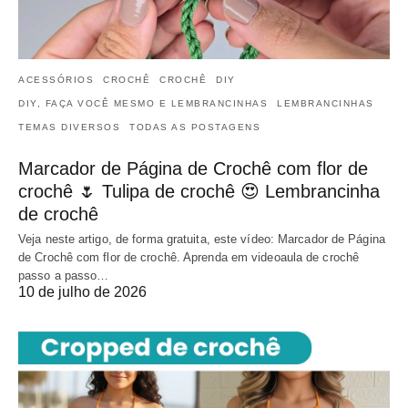
ACESSÓRIOS
CROCHÊ
CROCHÊ
DIY
DIY, FAÇA VOCÊ MESMO E LEMBRANCINHAS
LEMBRANCINHAS
TEMAS DIVERSOS
TODAS AS POSTAGENS
Marcador de Página de Crochê com flor de
crochê 🌷 Tulipa de crochê 😍 Lembrancinha
de crochê
Veja neste artigo, de forma gratuita, este vídeo: Marcador de Página
de Crochê com flor de crochê. Aprenda em videoaula de crochê
passo a passo…
10 de julho de 2026