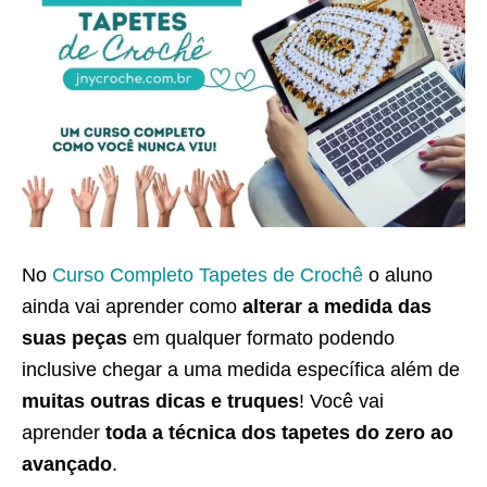
No
Curso Completo Tapetes de Crochê
o aluno
ainda vai aprender como
alterar a medida das
suas peças
em qualquer formato podendo
inclusive chegar a uma medida específica além de
muitas outras dicas e truques
! Você vai
aprender
toda a técnica dos tapetes do zero ao
avançado
.