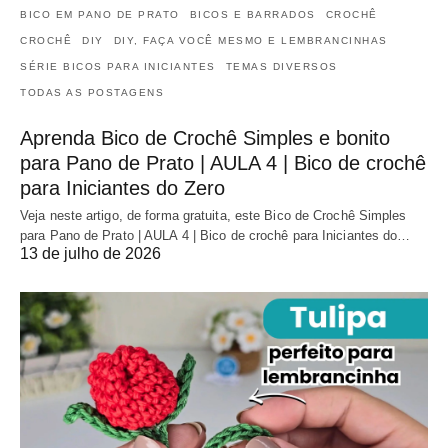
BICO EM PANO DE PRATO
BICOS E BARRADOS
CROCHÊ
CROCHÊ
DIY
DIY, FAÇA VOCÊ MESMO E LEMBRANCINHAS
SÉRIE BICOS PARA INICIANTES
TEMAS DIVERSOS
TODAS AS POSTAGENS
Aprenda Bico de Crochê Simples e bonito
para Pano de Prato | AULA 4 | Bico de crochê
para Iniciantes do Zero
Veja neste artigo, de forma gratuita, este Bico de Crochê Simples
para Pano de Prato | AULA 4 | Bico de crochê para Iniciantes do…
13 de julho de 2026