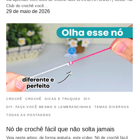
Club do crochê você…
29 de maio de 2026
CROCHÊ
CROCHÊ
DICAS E TRUQUES
DIY
DIY, FAÇA VOCÊ MESMO E LEMBRANCINHAS
TEMAS DIVERSOS
TODAS AS POSTAGENS
Nó de crochê fácil que não solta jamais
Veja neste artigo, de forma gratuita, este vídeo: Nó de crochê fácil