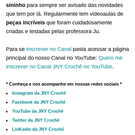
sininho
para sempre ser avisado das novidades
que tem por lá. Regularmente tem videoaulas de
peças incríveis
que foram cuidadosamente
criadas e testadas pelas professora Ju.
Para se
inscrever no Canal
pasta acessar a página
principal do nosso Canal no YouTube:
Quero me
inscrever no Canal JNY Crochê no YouTube
.
* Conheça e nos acompanhe em nossas redes sociais *
Instagram da JNY Crochê
Facebook da JNY Crochê
YouTube da JNY Crochê
Twitter da JNY Crochê
LinKedin da JNY Crochê