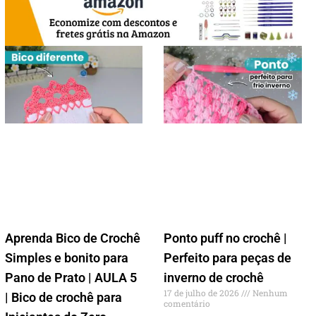
Aprenda Bico de Crochê
Ponto puff no crochê |
Simples e bonito para
Perfeito para peças de
Pano de Prato | AULA 5
inverno de crochê
17 de julho de 2026
Nenhum
| Bico de crochê para
comentário