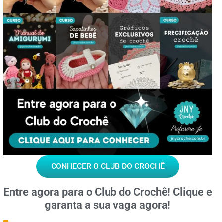
CONHECER O CLUB DO CROCHÊ
Entre agora para o
Club do Crochê!
Clique e
garanta a sua vaga agora!