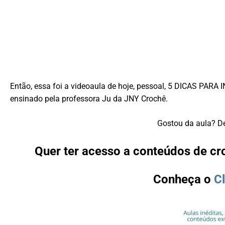
Então, essa foi a videoaula de hoje, pessoal, 5 DICAS PAR
ensinado pela professora Ju da JNY Crochê.
Gostou da aula? De
Quer ter acesso a conteúdos de cro
Conheça o
C