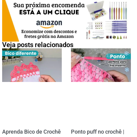
Veja posts relacionados
Aprenda Bico de Crochê
Ponto puff no crochê |