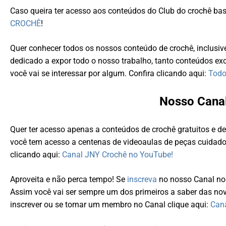
Caso queira ter acesso aos conteúdos do Club do crochê bast
CROCHÊ
!
Quer conhecer todos os nossos conteúdo de crochê, inclusiv
dedicado a expor todo o nosso trabalho, tanto conteúdos exc
você vai se interessar por algum. Confira clicando aqui:
Todo
Nosso Cana
Quer ter acesso apenas a conteúdos de crochê gratuitos e d
você tem acesso a centenas de videoaulas de peças cuidado
clicando aqui:
Canal JNY Crochê no YouTube!
Aproveita e não perca tempo! Se
inscreva
no nosso Canal no
Assim você vai ser sempre um dos primeiros a saber das nov
inscrever ou se tornar um membro no Canal clique aqui:
Can