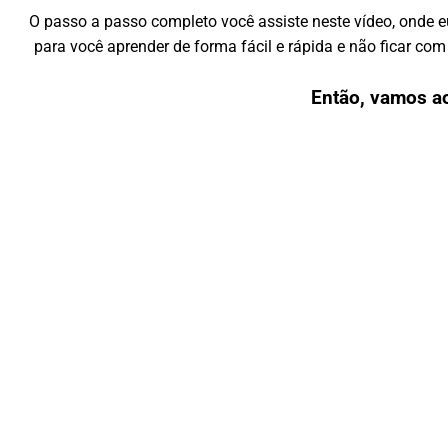
O passo a passo completo você assiste neste vídeo, onde 
para você aprender de forma fácil e rápida e não ficar c
Então, vamos a