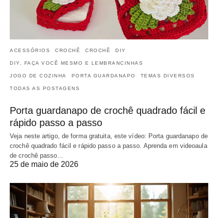
ACESSÓRIOS
CROCHÊ
CROCHÊ
DIY
DIY, FAÇA VOCÊ MESMO E LEMBRANCINHAS
JOGO DE COZINHA
PORTA GUARDANAPO
TEMAS DIVERSOS
TODAS AS POSTAGENS
Porta guardanapo de crochê quadrado fácil e
rápido passo a passo
Veja neste artigo, de forma gratuita, este vídeo: Porta guardanapo de
crochê quadrado fácil e rápido passo a passo. Aprenda em videoaula
de crochê passo…
25 de maio de 2026