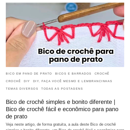
BICO EM PANO DE PRATO
BICOS E BARRADOS
CROCHÊ
CROCHÊ
DIY
DIY, FAÇA VOCÊ MESMO E LEMBRANCINHAS
TEMAS DIVERSOS
TODAS AS POSTAGENS
Bico de crochê simples e bonito diferente |
Bico de crochê fácil e econômico para pano
de prato
Veja neste artigo, de forma gratuita, a aula deste Bico de crochê