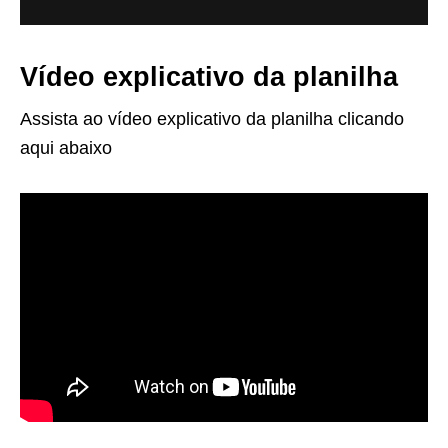
Vídeo explicativo da planilha
Assista ao vídeo explicativo da planilha clicando
aqui abaixo