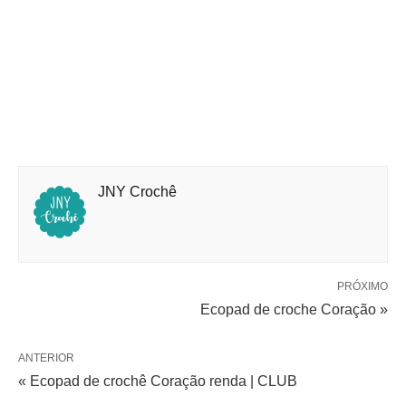
JNY Crochê
PRÓXIMO
Ecopad de croche Coração »
ANTERIOR
« Ecopad de crochê Coração renda | CLUB