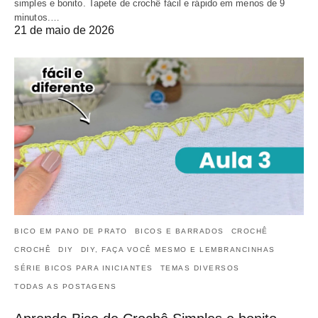
simples e bonito. Tapete de crochê fácil e rápido em menos de 9
minutos.…
21 de maio de 2026
BICO EM PANO DE PRATO
BICOS E BARRADOS
CROCHÊ
CROCHÊ
DIY
DIY, FAÇA VOCÊ MESMO E LEMBRANCINHAS
SÉRIE BICOS PARA INICIANTES
TEMAS DIVERSOS
TODAS AS POSTAGENS