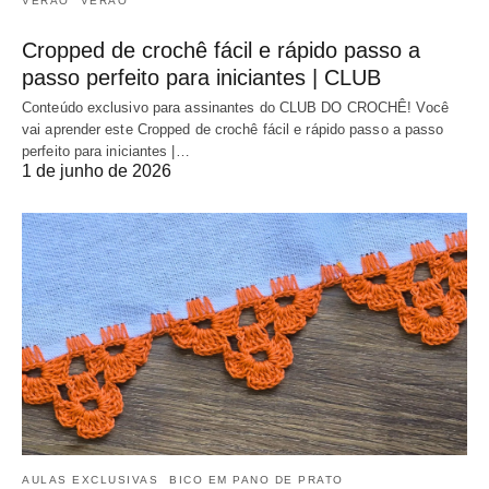
VERÃO
VERÃO
Cropped de crochê fácil e rápido passo a
passo perfeito para iniciantes | CLUB
Conteúdo exclusivo para assinantes do CLUB DO CROCHÊ! Você
vai aprender este Cropped de crochê fácil e rápido passo a passo
perfeito para iniciantes |…
1 de junho de 2026
AULAS EXCLUSIVAS
BICO EM PANO DE PRATO