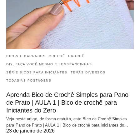
BICOS E BARRADOS
CROCHÊ
CROCHÊ
DIY, FAÇA VOCÊ MESMO E LEMBRANCINHAS
SÉRIE BICOS PARA INICIANTES
TEMAS DIVERSOS
TODAS AS POSTAGENS
Aprenda Bico de Crochê Simples para Pano
de Prato | AULA 1 | Bico de crochê para
Iniciantes do Zero
Veja neste artigo, de forma gratuita, este Bico de Crochê Simples
para Pano de Prato | AULA 1 | Bico de crochê para Iniciantes do…
23 de janeiro de 2026