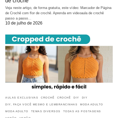
de crochê
Veja neste artigo, de forma gratuita, este vídeo: Marcador de Página
de Crochê com flor de crochê. Aprenda em videoaula de crochê
passo a passo…
10 de julho de 2026
AULAS EXCLUSIVAS
CROCHÊ
CROCHÊ
DIY
DIY
DIY, FAÇA VOCÊ MESMO E LEMBRANCINHAS
MODA ADULTO
MODA ADULTO
TEMAS DIVERSOS
TODAS AS POSTAGENS