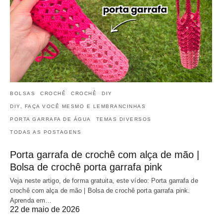
BOLSAS
CROCHÊ
CROCHÊ
DIY
DIY, FAÇA VOCÊ MESMO E LEMBRANCINHAS
PORTA GARRAFA DE ÁGUA
TEMAS DIVERSOS
TODAS AS POSTAGENS
Porta garrafa de crochê com alça de mão |
Bolsa de crochê porta garrafa pink
Veja neste artigo, de forma gratuita, este vídeo: Porta garrafa de
crochê com alça de mão | Bolsa de crochê porta garrafa pink.
Aprenda em…
22 de maio de 2026