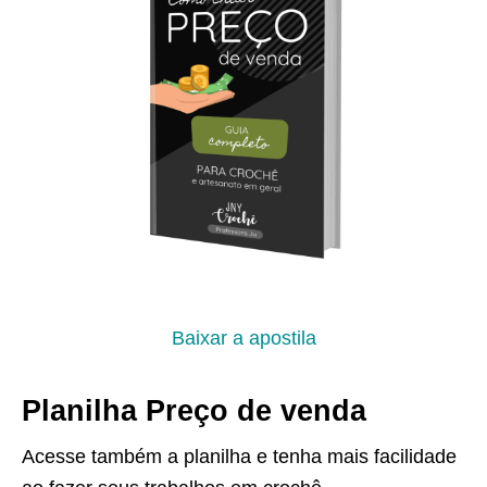
Baixar a apostila
Planilha Preço de venda
Acesse também a planilha e tenha mais facilidade