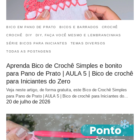
BICO EM PANO DE PRATO
BICOS E BARRADOS
CROCHÊ
CROCHÊ
DIY
DIY, FAÇA VOCÊ MESMO E LEMBRANCINHAS
SÉRIE BICOS PARA INICIANTES
TEMAS DIVERSOS
TODAS AS POSTAGENS
Aprenda Bico de Crochê Simples e bonito
para Pano de Prato | AULA 5 | Bico de crochê
para Iniciantes do Zero
Veja neste artigo, de forma gratuita, este Bico de Crochê Simples
para Pano de Prato | AULA 5 | Bico de crochê para Iniciantes do…
20 de julho de 2026