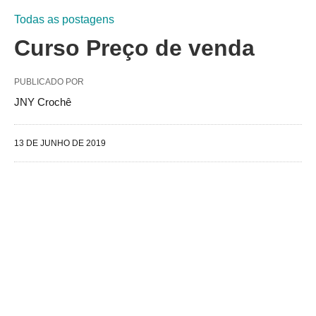
Todas as postagens
Curso Preço de venda
PUBLICADO POR
JNY Crochê
13 DE JUNHO DE 2019