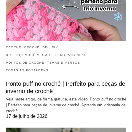
CROCHÊ
CROCHÊ
DIY
DIY
DIY, FAÇA VOCÊ MESMO E LEMBRANCINHAS
PONTOS DE CROCHÊ
TEMAS DIVERSOS
TODAS AS POSTAGENS
Ponto puff no crochê | Perfeito para peças de
inverno de crochê
Veja neste artigo, de forma gratuita, este vídeo: Ponto puff no crochê
| Perfeito para peças de inverno de crochê. Aprenda em videoaula de
crochê…
17 de julho de 2026