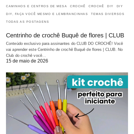
CAMINHOS E CENTROS DE MESA
CROCHÊ
CROCHÊ
DIY
DIY
DIY, FAÇA VOCÊ MESMO E LEMBRANCINHAS
TEMAS DIVERSOS
TODAS AS POSTAGENS
Centrinho de crochê Buquê de flores | CLUB
Conteúdo exclusivo para assinantes do CLUB DO CROCHÊ! Você
vai aprender este Centrinho de crochê Buquê de flores | CLUB. No
Club do crochê você…
15 de maio de 2026