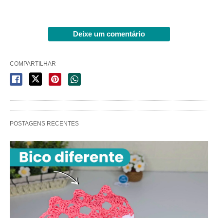
Deixe um comentário
COMPARTILHAR
POSTAGENS RECENTES