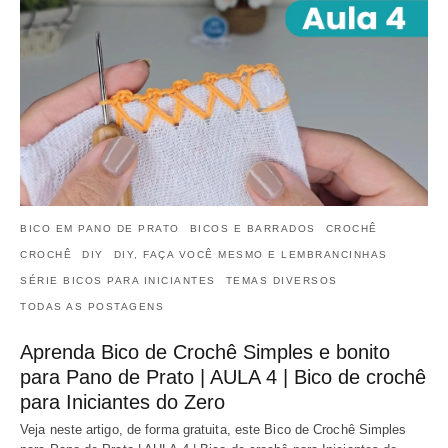
BICO EM PANO DE PRATO
BICOS E BARRADOS
CROCHÊ
CROCHÊ
DIY
DIY, FAÇA VOCÊ MESMO E LEMBRANCINHAS
SÉRIE BICOS PARA INICIANTES
TEMAS DIVERSOS
TODAS AS POSTAGENS
Aprenda Bico de Crochê Simples e bonito
para Pano de Prato | AULA 4 | Bico de crochê
para Iniciantes do Zero
Veja neste artigo, de forma gratuita, este Bico de Crochê Simples