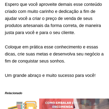
Espero que você aproveite demais esse conteúdo
criado com muito carinho e dedicação a fim de
ajudar você a criar o preço de venda de seus
produtos artesanais da forma correta, de maneira
justa para você e para o seu cliente.
Coloque em prática esse conhecimento e essas
dicas, crie suas metas e desenvolva seu negócio a
fim de conquistar seus sonhos.
Um grande abraço e muito sucesso para você!
Relacionado