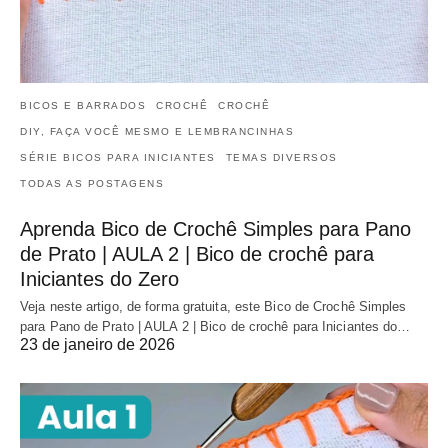
BICOS E BARRADOS
CROCHÊ
CROCHÊ
DIY, FAÇA VOCÊ MESMO E LEMBRANCINHAS
SÉRIE BICOS PARA INICIANTES
TEMAS DIVERSOS
TODAS AS POSTAGENS
Aprenda Bico de Crochê Simples para Pano
de Prato | AULA 2 | Bico de crochê para
Iniciantes do Zero
Veja neste artigo, de forma gratuita, este Bico de Crochê Simples
para Pano de Prato | AULA 2 | Bico de crochê para Iniciantes do…
23 de janeiro de 2026