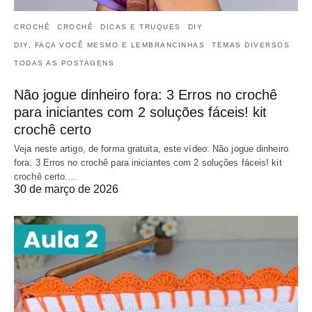
CROCHÊ
CROCHÊ
DICAS E TRUQUES
DIY
DIY, FAÇA VOCÊ MESMO E LEMBRANCINHAS
TEMAS DIVERSOS
TODAS AS POSTAGENS
Não jogue dinheiro fora: 3 Erros no crochê
para iniciantes com 2 soluções fáceis! kit
crochê certo
Veja neste artigo, de forma gratuita, este vídeo: Não jogue dinheiro
fora: 3 Erros no crochê para iniciantes com 2 soluções fáceis! kit
crochê certo.…
30 de março de 2026