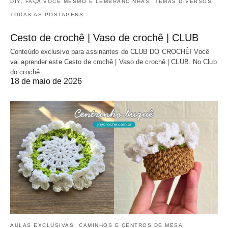
DIY, FAÇA VOCÊ MESMO E LEMBRANCINHAS
TEMAS DIVERSOS
TODAS AS POSTAGENS
Cesto de crochê | Vaso de crochê | CLUB
Conteúdo exclusivo para assinantes do CLUB DO CROCHÊ! Você
vai aprender este Cesto de crochê | Vaso de crochê | CLUB. No Club
do crochê…
18 de maio de 2026
AULAS EXCLUSIVAS
CAMINHOS E CENTROS DE MESA