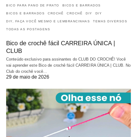
BICO PARA PANO DE PRATO
BICOS E BARRADOS
BICOS E BARRADOS
CROCHÊ
CROCHÊ
DIY
DIY
DIY, FAÇA VOCÊ MESMO E LEMBRANCINHAS
TEMAS DIVERSOS
TODAS AS POSTAGENS
Bico de crochê fácil CARREIRA ÚNICA |
CLUB
Conteúdo exclusivo para assinantes do CLUB DO CROCHÊ! Você
vai aprender este Bico de crochê fácil CARREIRA ÚNICA | CLUB. No
Club do crochê você…
29 de maio de 2026