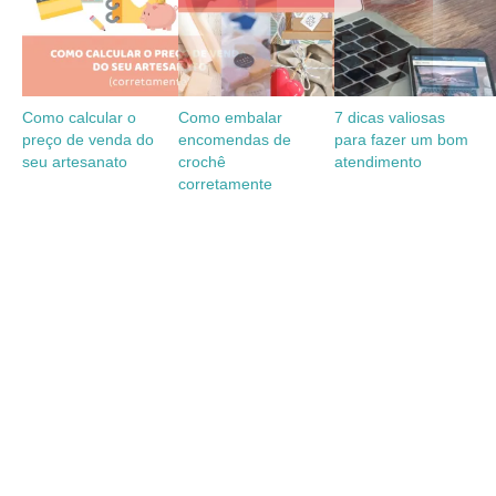
Como calcular o
Como embalar
7 dicas valiosas
preço de venda do
encomendas de
para fazer um bom
seu artesanato
crochê
atendimento
corretamente