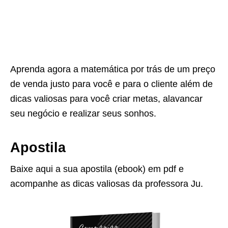
Aprenda agora a matemática por trás de um preço
de venda justo para você e para o cliente além de
dicas valiosas para você criar metas, alavancar
seu negócio e realizar seus sonhos.
Apostila
Baixe aqui a sua apostila (ebook) em pdf e
acompanhe as dicas valiosas da professora Ju.