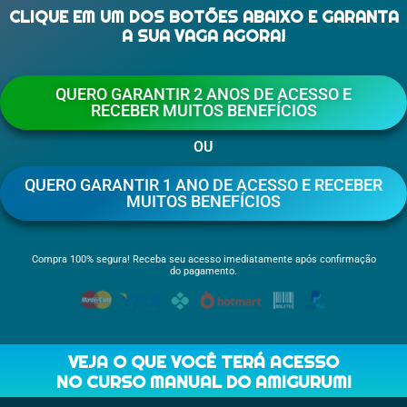
CLIQUE EM UM DOS BOTÕES ABAIXO E GARANTA
A SUA VAGA AGORA!
QUERO GARANTIR 2 ANOS DE ACESSO E
RECEBER MUITOS BENEFÍCIOS
OU
QUERO GARANTIR 1 ANO DE ACESSO E RECEBER
MUITOS BENEFÍCIOS
Compra 100% segura! Receba seu acesso imediatamente após confirmação
do pagamento.
VEJA O QUE VOCÊ TERÁ ACESSO
NO CURSO MANUAL DO AMIGURUMI