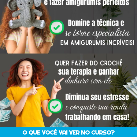
O QUE VOCÊ VAI VER NO CURSO?