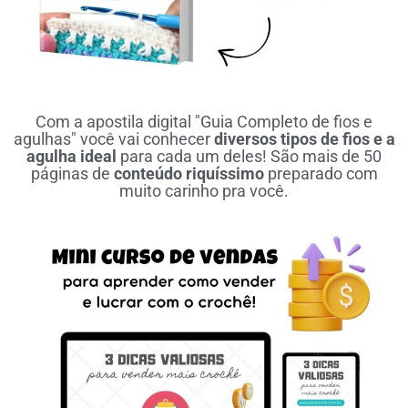
Com a apostila digital "Guia Completo de fios e
agulhas" você vai conhecer
diversos tipos de fios e a
agulha ideal
para cada um deles! São mais de 50
páginas de
conteúdo riquíssimo
preparado com
muito carinho pra você.