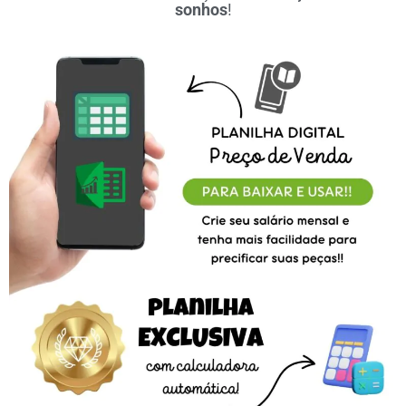
sonhos
!