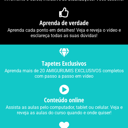
Aprenda de verdade
Aprenda cada ponto em detalhes! Veja e reveja o vídeo e
esclareça todas as suas dúvidas!
Tapetes Exclusivos
Aprenda mais de 20 AMIGURUMIS EXCLUSIVOS completos
com passo a passo em vídeo
Conteúdo online
Assista as aulas pelo computador, tablet ou celular. Veja e
reveja as aulas do curso quando e onde quiser!