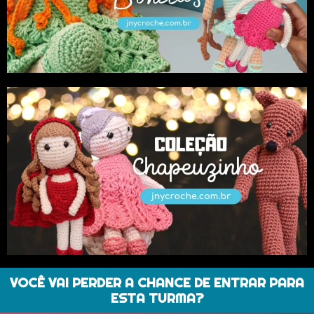
VOCÊ VAI PERDER A CHANCE DE ENTRAR PARA
ESTA TURMA?