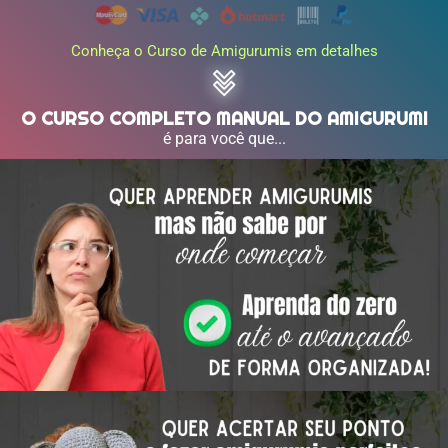
Conheça o Curso de Amigurumis em detalhes
O CURSO COMPLETO MANUAL DO AMIGURUMI
é para você que...