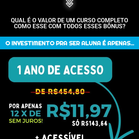
QUAL É O VALOR DE UM CURSO COMPLETO
COMO ESSE COM TODOS ESSES BÔNUS?
O INVESTIMENTO PRA SER ALUNA É APENAS...