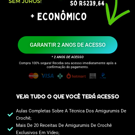
GARANTIR 2 ANOS DE ACESSO
* 2 ANOS DE ACESSO
Compra 100% segura! Receba seu acesso imediatamente após a
confirmação do pagamento.
VEJA TUDO O QUE VOCÊ TERÁ ACESSO
Aulas Completas Sobre A Técnica Dos Amigurumis De
Crochê;
Mais De 20 Receitas De Amigurumis De Crochê
Exclusivos Em Vídeo;