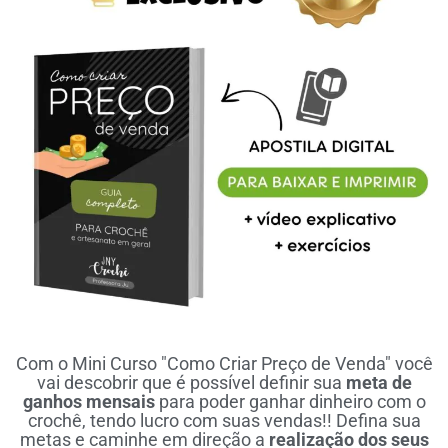
Com o Mini Curso "Como Criar Preço de Venda" você
vai descobrir que é possível definir sua
meta de
ganhos mensais
para poder ganhar dinheiro com o
crochê, tendo lucro com suas vendas!! Defina sua
metas e caminhe em direção a
realização dos seus