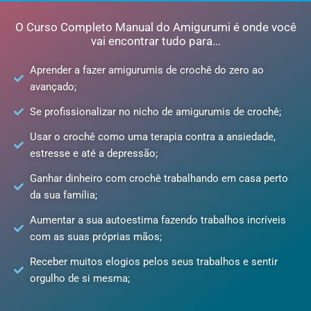
O Curso Completo Manual do Amigurumi é onde você
vai encontrar tudo para...
Aprender a fazer amigurumis de crochê do zero ao
avançado;
Se profissionalizar no nicho de amigurumis de crochê;
Usar o crochê como uma terapia contra a ansiedade,
estresse e até a depressão;
Ganhar dinheiro com crochê trabalhando em casa perto
da sua família;
Aumentar a sua autoestima fazendo trabalhos incríveis
com as suas próprias mãos;
Receber muitos elogios pelos seus trabalhos e sentir
orgulho de si mesma;