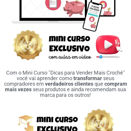
Com o Mini Curso "Dicas para Vender Mais Crochê"
você vai aprender como
transformar
seus
compradores em
verdadeiros clientes
que
compram
mais vezes
seus produtos e ainda recomendam sua
marca para os outros!