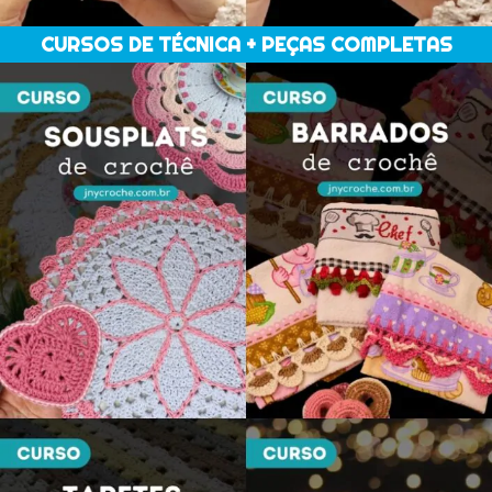
CURSOS DE TÉCNICA + PEÇAS COMPLETAS