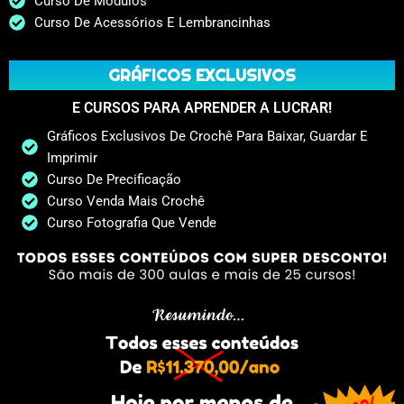
Curso De Módulos
Curso De Acessórios E Lembrancinhas
GRÁFICOS EXCLUSIVOS
E CURSOS PARA APRENDER A LUCRAR!
Gráficos Exclusivos De Crochê Para Baixar, Guardar E
Imprimir
Curso De Precificação
Curso Venda Mais Crochê
Curso Fotografia Que Vende