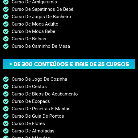
Curso De Amigurumis
Curso De Sapatinhos De Bebê
Curso De Jogos De Banheiro
Curso De Moda Adulto
Curso De Moda Bebê
Curso De Bolsas
Curso De Caminho De Mesa
+ DE 300 CONTEÚDOS E MAIS DE 25 CURSOS
Curso De Jogo De Cozinha
Curso De Cestos
Curso De Bicos De Acabamento
Curso De Ecopads
Curso De Peseiras E Mantas
Curso De Guia De Pontos
Curso De Flores
Curso De Almofadas