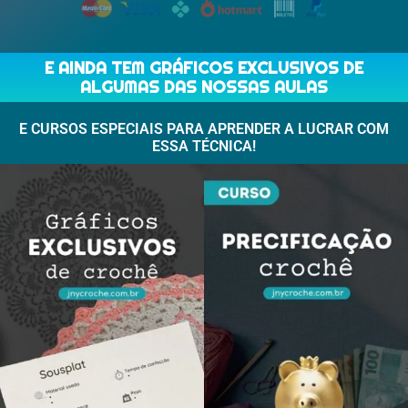
E AINDA TEM GRÁFICOS EXCLUSIVOS DE
ALGUMAS DAS NOSSAS AULAS
E CURSOS ESPECIAIS PARA APRENDER A LUCRAR COM
ESSA TÉCNICA!