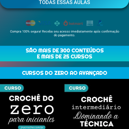
TODAS ESSAS AULAS
Compra 100% segura! Receba seu acesso imediatamente após confirmação
do pagamento.
SÃO MAIS DE 300 CONTEÚDOS
E MAIS DE 25 CURSOS
CURSOS DO ZERO AO AVANÇADO