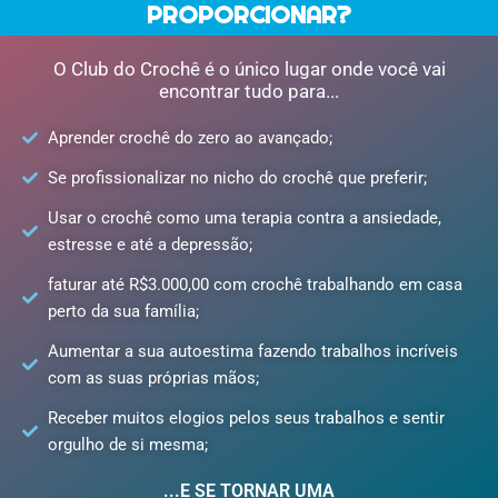
PROPORCIONAR?
O Club do Crochê é o único lugar onde você vai
encontrar tudo para...
Aprender crochê do zero ao avançado;
Se profissionalizar no nicho do crochê que preferir;
Usar o crochê como uma terapia contra a ansiedade,
estresse e até a depressão;
faturar até R$3.000,00 com crochê trabalhando em casa
perto da sua família;
Aumentar a sua autoestima fazendo trabalhos incríveis
com as suas próprias mãos;
Receber muitos elogios pelos seus trabalhos e sentir
orgulho de si mesma;
...E SE TORNAR UMA