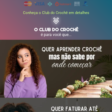
Conheça o Club do Crochê em detalhes
O CLUB DO CROCHÊ
é para você que...