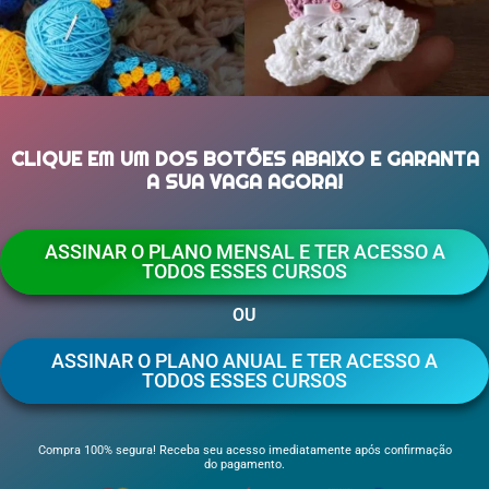
CLIQUE EM UM DOS BOTÕES ABAIXO E GARANTA
A SUA VAGA AGORA!
ASSINAR O PLANO MENSAL E TER ACESSO A
TODOS ESSES CURSOS
OU
ASSINAR O PLANO ANUAL E TER ACESSO A
TODOS ESSES CURSOS
Compra 100% segura! Receba seu acesso imediatamente após confirmação
do pagamento.