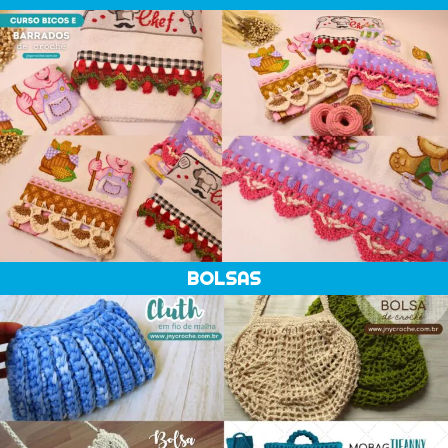
BOLSAS