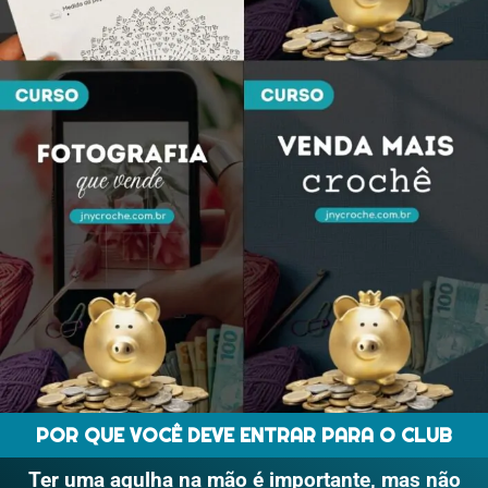
POR QUE VOCÊ DEVE ENTRAR PARA O CLUB
Ter uma agulha na mão é importante, mas não