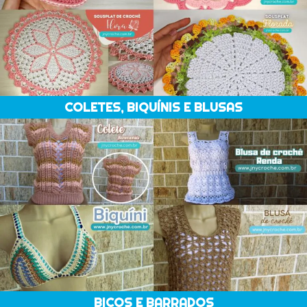
COLETES, BIQUÍNIS E BLUSAS
BICOS E BARRADOS