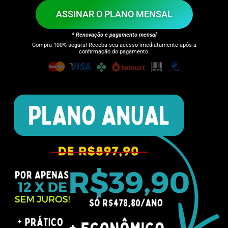
ASSINAR O PLANO MENSAL
* Renovação e pagamento mensal
Compra 100% segura! Receba seu acesso imediatamente após a
confirmação do pagamento.