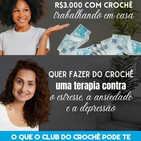
O QUE O CLUB DO CROCHÊ PODE TE