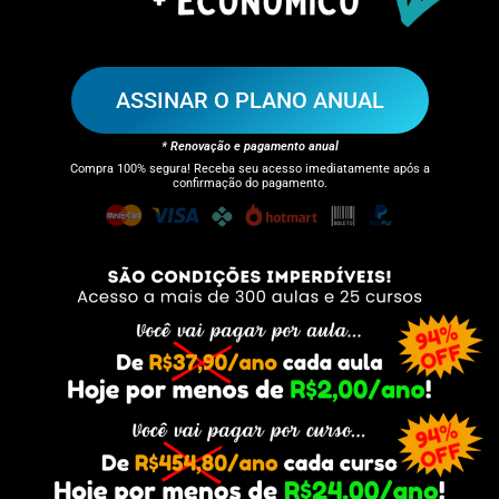
ASSINAR O PLANO ANUAL
* Renovação e pagamento anual
Compra 100% segura! Receba seu acesso imediatamente após a
confirmação do pagamento.