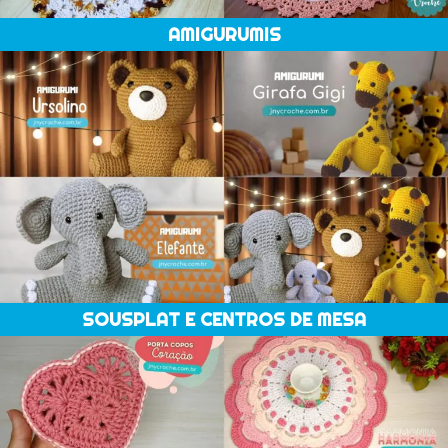
AMIGURUMIS
SOUSPLAT E CENTROS DE MESA