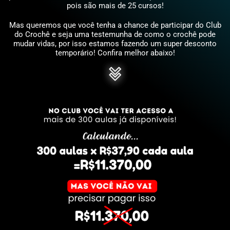
pois são mais de 25 cursos!
Mas queremos que você tenha a chance de participar do Club
do Crochê e seja uma testemunha de como o crochê pode
mudar vidas, por isso estamos fazendo um super desconto
temporário! Confira melhor abaixo!