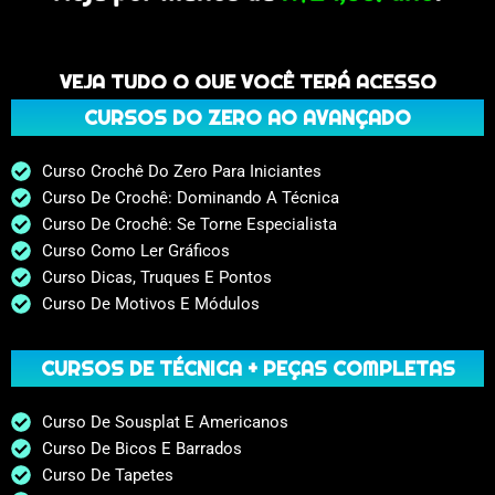
VEJA TUDO O QUE VOCÊ TERÁ ACESSO
CURSOS DO ZERO AO AVANÇADO
Curso Crochê Do Zero Para Iniciantes
Curso De Crochê: Dominando A Técnica
Curso De Crochê: Se Torne Especialista
Curso Como Ler Gráficos
Curso Dicas, Truques E Pontos
Curso De Motivos E Módulos
CURSOS DE TÉCNICA + PEÇAS COMPLETAS
Curso De Sousplat E Americanos
Curso De Bicos E Barrados
Curso De Tapetes