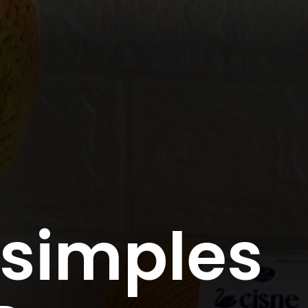
 simples