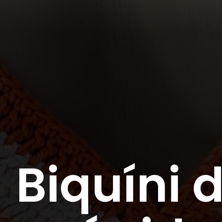
Biquíni 