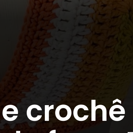
de crochê